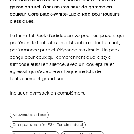
gazon naturel. Chaussures haut de gamme en
couleur Core Black-White-Lucid Red pour joueurs
classiques.
Le Inmortal Pack d'adidas arrive pour les joueurs qui
préfèrent le football sans distractions : tout en noir,
performance pure et élégance maximale. Un pack
conçu pour ceux qui comprennent que le style
s'impose aussi en silence, avec un look épuré et
agressif qui s'adapte à chaque match, de
l'entraînement grand soir.
Inclut un gymsack en complément
Nouveautés adidas
Crampons moulés (FG) - Terrain naturel