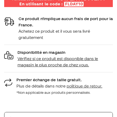
Ce produit n'implique aucun frais de port pour la
France.
Achetez ce produit et il vous sera livré
gratuitement
Disponibilité en magasin
Vérifiez si ce produit est disponible dans le
magasin le plus proche de chez vous.
Premier échange de taille gratuit.
Plus de détails dans notre
politique de retour.
*Non applicable aux produits personnalisés.