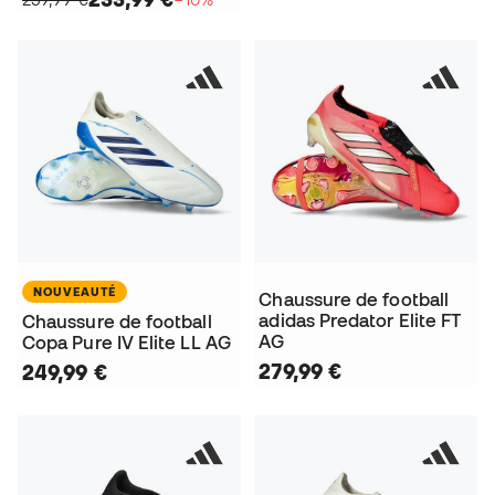
NOUVEAUTÉ
Chaussure de football
adidas Predator Elite FT
Chaussure de football
AG
Copa Pure IV Elite LL AG
279,99 €
249,99 €