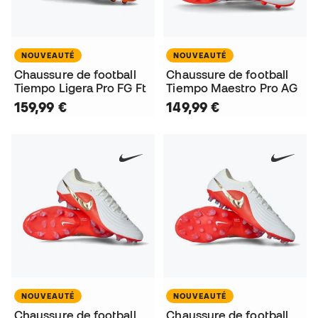
NOUVEAUTÉ
NOUVEAUTÉ
Chaussure de football
Chaussure de football
Tiempo Ligera Pro FG Ft
Tiempo Maestro Pro AG
159,99 €
149,99 €
NOUVEAUTÉ
NOUVEAUTÉ
Chaussure de football
Chaussure de football