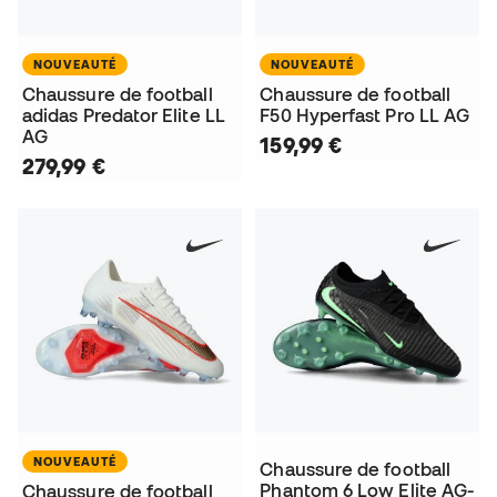
NOUVEAUTÉ
NOUVEAUTÉ
Chaussure de football
Chaussure de football
adidas Predator Elite LL
F50 Hyperfast Pro LL AG
AG
159,99 €
279,99 €
NOUVEAUTÉ
Chaussure de football
Phantom 6 Low Elite AG-
Chaussure de football