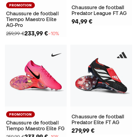
PROMOTION
Chaussure de football
Predator League FT AG
Chaussure de football
Tiempo Maestro Elite
94,99 €
AG-Pro
233,99 €
259,99 €
−10%
PROMOTION
Chaussure de football
Predator Elite FT AG
Chaussure de football
Tiempo Maestro Elite FG
279,99 €
233,99 €
259,99 €
−10%