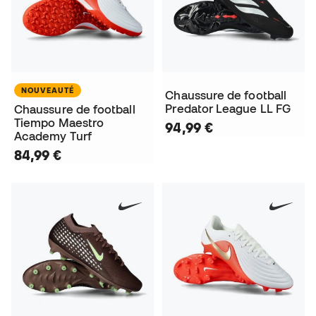
NOUVEAUTÉ
Chaussure de football
Predator League LL FG
Chaussure de football
Tiempo Maestro
94,99 €
Academy Turf
84,99 €