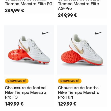
Tiempo Maestro Elite FG
Tiempo Maestro Elite
AG-Pro
249,99 €
249,99 €
NOUVEAUTÉ
NOUVEAUTÉ
Chaussure de football
Chaussure de football
Nike Tiempo Maestro
Nike Tiempo Maestro
Pro FG
Pro Turf
149,99 €
129,99 €