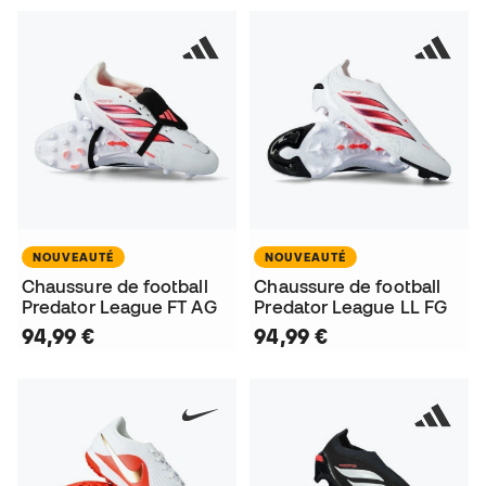
NOUVEAUTÉ
NOUVEAUTÉ
Chaussure de football
Chaussure de football
Predator League FT AG
Predator League LL FG
94,99 €
94,99 €