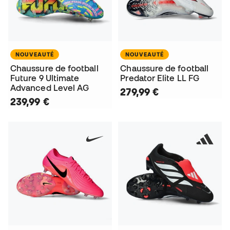
NOUVEAUTÉ
NOUVEAUTÉ
Chaussure de football
Chaussure de football
Future 9 Ultimate
Predator Elite LL FG
Advanced Level AG
279,99 €
239,99 €