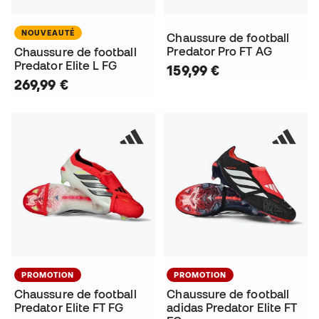
NOUVEAUTÉ
Chaussure de football
Predator Pro FT AG
Chaussure de football
Predator Elite L FG
159,99 €
269,99 €
PROMOTION
PROMOTION
Chaussure de football
Chaussure de football
Predator Elite FT FG
adidas Predator Elite FT