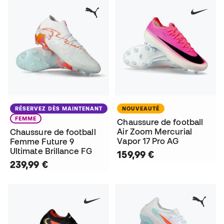
RÉSERVEZ DÈS MAINTENANT
NOUVEAUTÉ
FEMME
Chaussure de football
Air Zoom Mercurial
Chaussure de football
Vapor 17 Pro AG
Femme Future 9
Ultimate Brillance FG
159,99 €
239,99 €