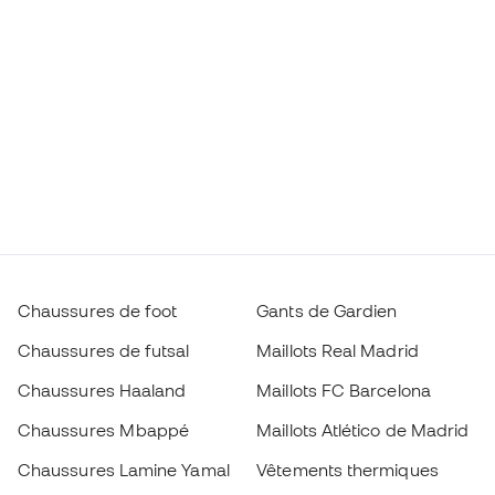
Chaussures de foot
Gants de Gardien
Chaussures de futsal
Maillots Real Madrid
Chaussures Haaland
Maillots FC Barcelona
Chaussures Mbappé
Maillots Atlético de Madrid
Chaussures Lamine Yamal
Vêtements thermiques