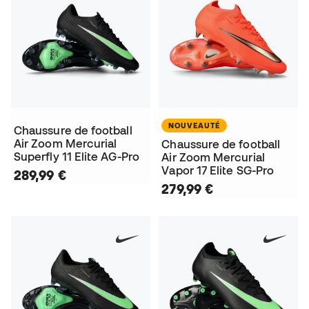
NOUVEAUTÉ
Chaussure de football
Air Zoom Mercurial
Chaussure de football
Superfly 11 Elite AG-Pro
Air Zoom Mercurial
Vapor 17 Elite SG-Pro
289,99 €
279,99 €