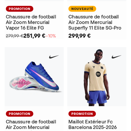
PROMOTION
NOUVEAUTÉ
Chaussure de football
Chaussure de football
Air Zoom Mercurial
Air Zoom Mercurial
Vapor 16 Elite FG
Superfly 11 Elite SG-Pro
251,99 €
299,99 €
279,99 €
−10%
PROMOTION
PROMOTION
Chaussure de football
Maillot Extérieur Fc
Air Zoom Mercurial
Barcelona 2025-2026