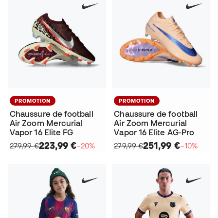
PROMOTION
PROMOTION
Chaussure de football
Chaussure de football
Air Zoom Mercurial
Air Zoom Mercurial
Vapor 16 Elite FG
Vapor 16 Elite AG-Pro
223,99 €
251,99 €
279,99 €
−20%
279,99 €
−10%