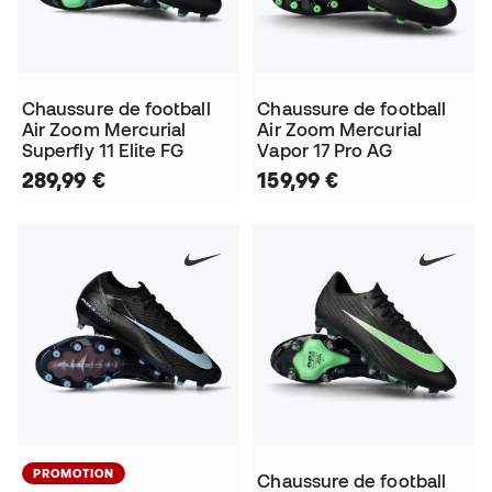
Chaussure de football
Chaussure de football
Air Zoom Mercurial
Air Zoom Mercurial
Superfly 11 Elite FG
Vapor 17 Pro AG
289,99 €
159,99 €
PROMOTION
Chaussure de football