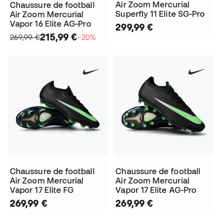
Air Zoom Mercurial
Chaussure de football
Superfly 11 Elite SG-Pro
Air Zoom Mercurial
Vapor 16 Elite AG-Pro
299,99 €
215,99 €
269,99 €
−20%
Chaussure de football
Chaussure de football
Air Zoom Mercurial
Air Zoom Mercurial
Vapor 17 Elite FG
Vapor 17 Elite AG-Pro
269,99 €
269,99 €