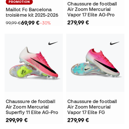
PROMOTION
Chaussure de football
Air Zoom Mercurial
Maillot Fc Barcelona
Vapor 17 Elite AG-Pro
troisième kit 2025-2026
279,99 €
69,99 €
99,99 €
−30%
Chaussure de football
Chaussure de football
Air Zoom Mercurial
Air Zoom Mercurial
Superfly 11 Elite AG-Pro
Vapor 17 Elite FG
299,99 €
279,99 €