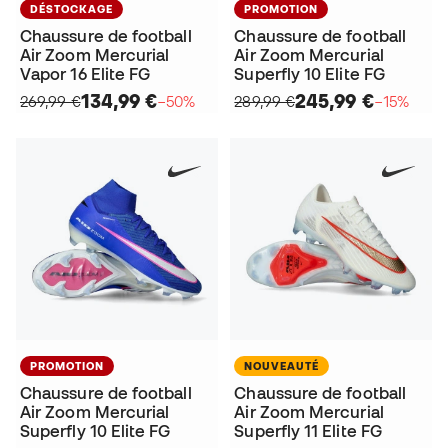
DÉSTOCKAGE
PROMOTION
Chaussure de football
Chaussure de football
Air Zoom Mercurial
Air Zoom Mercurial
Vapor 16 Elite FG
Superfly 10 Elite FG
134,99 €
245,99 €
269,99 €
−50%
289,99 €
−15%
PROMOTION
NOUVEAUTÉ
Chaussure de football
Chaussure de football
Air Zoom Mercurial
Air Zoom Mercurial
Superfly 10 Elite FG
Superfly 11 Elite FG