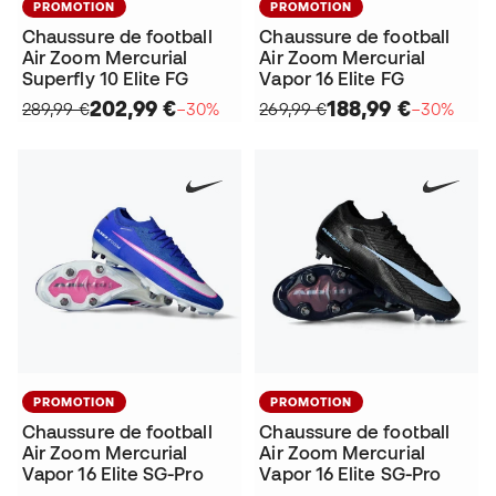
PROMOTION
PROMOTION
Chaussure de football
Chaussure de football
Air Zoom Mercurial
Air Zoom Mercurial
Superfly 10 Elite FG
Vapor 16 Elite FG
202,99 €
188,99 €
289,99 €
−30%
269,99 €
−30%
PROMOTION
PROMOTION
Chaussure de football
Chaussure de football
Air Zoom Mercurial
Air Zoom Mercurial
Vapor 16 Elite SG-Pro
Vapor 16 Elite SG-Pro