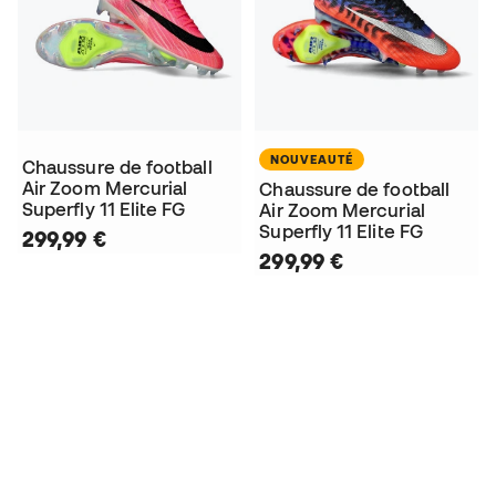
NOUVEAUTÉ
Chaussure de football
Air Zoom Mercurial
Chaussure de football
Superfly 11 Elite FG
Air Zoom Mercurial
Superfly 11 Elite FG
299,99 €
299,99 €