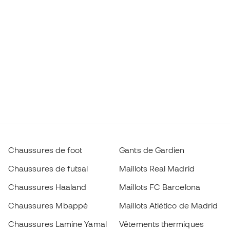
Chaussures de foot
Gants de Gardien
Chaussures de futsal
Maillots Real Madrid
Chaussures Haaland
Maillots FC Barcelona
Chaussures Mbappé
Maillots Atlético de Madrid
Chaussures Lamine Yamal
Vêtements thermiques