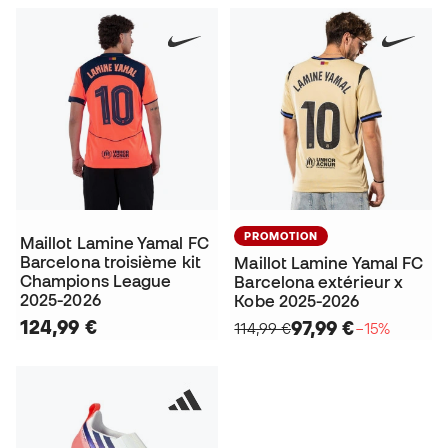
PROMOTION
Maillot Lamine Yamal FC
Barcelona troisième kit
Maillot Lamine Yamal FC
Champions League
Barcelona extérieur x
2025-2026
Kobe 2025-2026
124,99 €
97,99 €
114,99 €
−15%