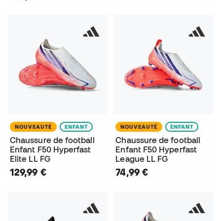
NOUVEAUTÉ
ENFANT
NOUVEAUTÉ
ENFANT
Chaussure de football
Chaussure de football
Enfant F50 Hyperfast
Enfant F50 Hyperfast
Elite LL FG
League LL FG
129,99 €
74,99 €