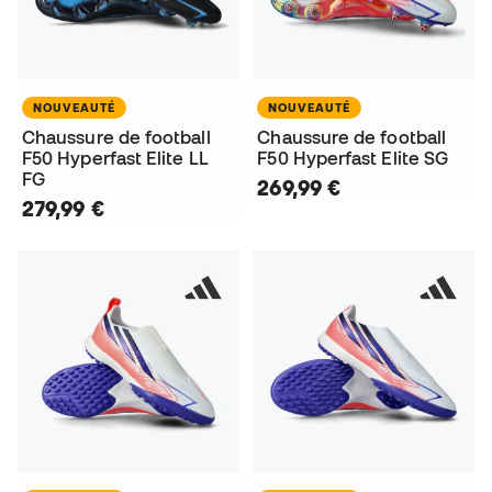
NOUVEAUTÉ
NOUVEAUTÉ
Chaussure de football
Chaussure de football
F50 Hyperfast Elite LL
F50 Hyperfast Elite SG
FG
269,99 €
279,99 €