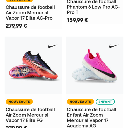
Chaussure de football
Phantom 6 Low Pro AG-
Chaussure de football
Pro T
Air Zoom Mercurial
Vapor 17 Elite AG-Pro
159,99 €
279,99 €
NOUVEAUTÉ
NOUVEAUTÉ
ENFANT
Chaussure de football
Chaussure de football
Air Zoom Mercurial
Enfant Air Zoom
Vapor 17 Elite FG
Mercurial Vapor 17
Academy AG
279,99 €