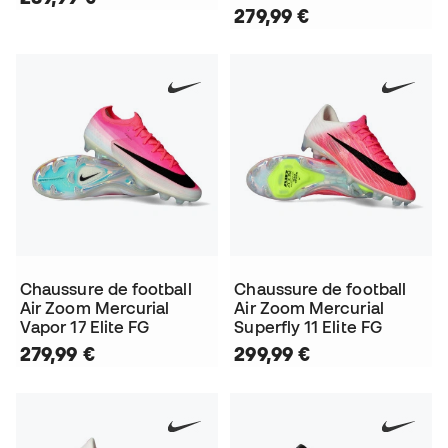
279,99 €
Chaussure de football
Chaussure de football
Air Zoom Mercurial
Air Zoom Mercurial
Vapor 17 Elite FG
Superfly 11 Elite FG
279,99 €
299,99 €