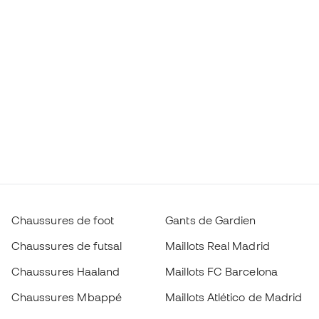
Chaussures de foot
Gants de Gardien
Chaussures de futsal
Maillots Real Madrid
Chaussures Haaland
Maillots FC Barcelona
Chaussures Mbappé
Maillots Atlético de Madrid