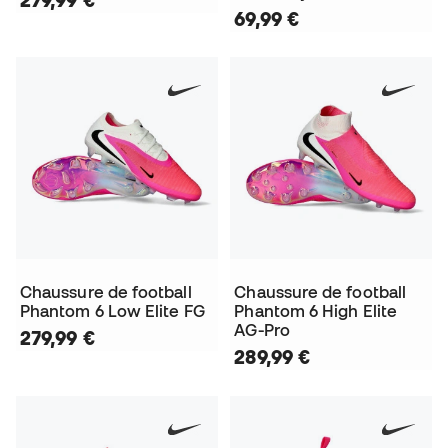
69,99 €
Chaussure de football
Chaussure de football
Phantom 6 Low Elite FG
Phantom 6 High Elite
AG-Pro
279,99 €
289,99 €