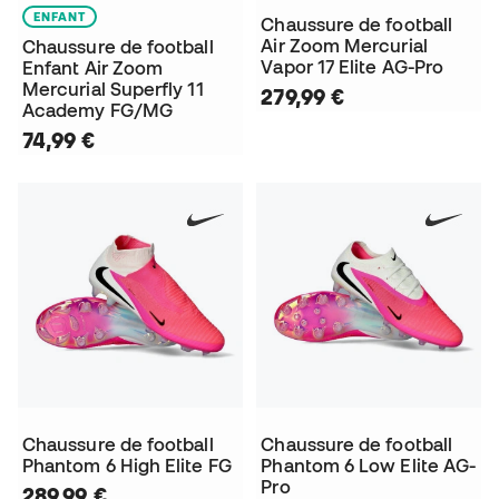
ENFANT
Chaussure de football
Air Zoom Mercurial
Chaussure de football
Vapor 17 Elite AG-Pro
Enfant Air Zoom
Mercurial Superfly 11
279,99 €
Academy FG/MG
74,99 €
Chaussure de football
Chaussure de football
Phantom 6 High Elite FG
Phantom 6 Low Elite AG-
Pro
289,99 €