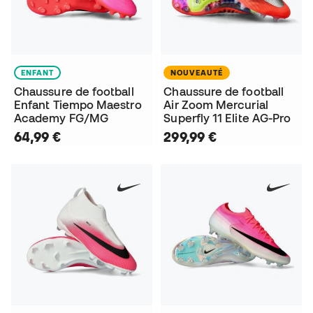
ENFANT
NOUVEAUTÉ
Chaussure de football
Chaussure de football
Enfant Tiempo Maestro
Air Zoom Mercurial
Academy FG/MG
Superfly 11 Elite AG-Pro
64,99 €
299,99 €