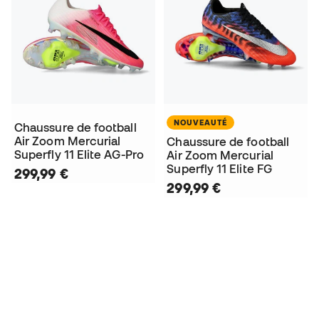
NOUVEAUTÉ
Chaussure de football
Air Zoom Mercurial
Chaussure de football
Superfly 11 Elite AG-Pro
Air Zoom Mercurial
Superfly 11 Elite FG
299,99 €
299,99 €