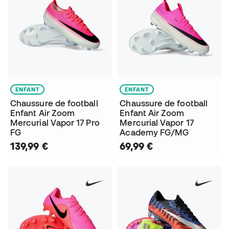
ENFANT
ENFANT
Chaussure de football
Chaussure de football
Enfant Air Zoom
Enfant Air Zoom
Mercurial Vapor 17 Pro
Mercurial Vapor 17
FG
Academy FG/MG
139,99 €
69,99 €