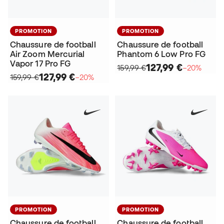
PROMOTION
PROMOTION
Chaussure de football
Chaussure de football
Air Zoom Mercurial
Phantom 6 Low Pro FG
Vapor 17 Pro FG
127,99 €
159,99 €
−20%
127,99 €
159,99 €
−20%
PROMOTION
PROMOTION
Chaussure de football
Chaussure de football