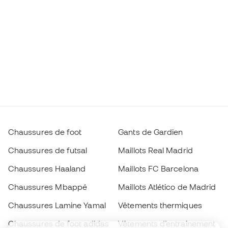
Chaussures de foot
Gants de Gardien
Chaussures de futsal
Maillots Real Madrid
Chaussures Haaland
Maillots FC Barcelona
Chaussures Mbappé
Maillots Atlético de Madrid
Chaussures Lamine Yamal
Vêtements thermiques
Chaussures de foot adidas
Vêtements d’entraînement