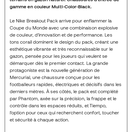
gamme en couleur Multi-Color-Black.
Le Nike Breakout Pack arrive pour enflammer la
Coupe du Monde avec une combinaison explosive
de couleur, d’innovation et de performance. Les
tons corail dominent le design du pack, créant une
esthétique vibrante et très reconnaissable sur le
gazon, pensée pour les joueurs qui veulent se
démarquer dès le premier contact. La grande
protagoniste est la nouvelle génération de
Mercurial, une chaussure conçue pour les
footballeurs rapides, électriques et décisifs dans les
derniers mètres. À ses côtés, le pack est complété
par Phantom, axée sur la précision, la frappe et le
contrôle dans les espaces réduits, et Tiempo,
l’option pour ceux qui recherchent confort, toucher
et sécurité à chaque action.