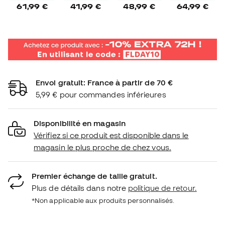
61,99 €
41,99 €
48,99 €
64,99 €
Envoi gratuit: France à partir de 70 €
5,99 € pour commandes inférieures
Disponibilité en magasin
Vérifiez si ce produit est disponible dans le
magasin le plus proche de chez vous.
Premier échange de taille gratuit.
Plus de détails dans notre
politique de retour.
*Non applicable aux produits personnalisés.