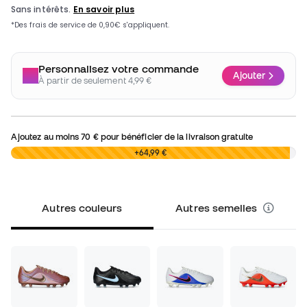
Personnalisez votre commande
Ajouter
À partir de seulement 4,99 €
Ajoutez au moins
70 €
pour bénéficier de la livraison gratuite
0,00 €
+64,99 €
Autres couleurs
Autres semelles