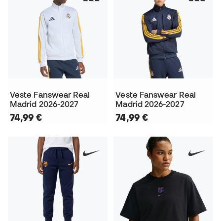
Veste Fanswear Real
Veste Fanswear Real
Madrid 2026-2027
Madrid 2026-2027
74,99 €
74,99 €