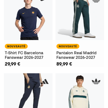
NOUVEAUTÉ
NOUVEAUTÉ
T-Shirt FC Barcelona
Pantalon Real Madrid
Fanswear 2026-2027
Fanswear 2026-2027
29,99 €
89,99 €