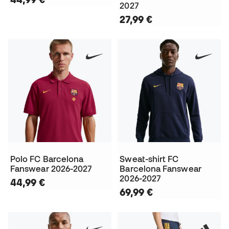
2027
27,99 €
Polo FC Barcelona
Sweat-shirt FC
Fanswear 2026-2027
Barcelona Fanswear
2026-2027
44,99 €
69,99 €