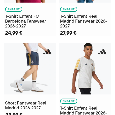
ENFANT
ENFANT
T-Shirt Enfant FC
T-Shirt Enfant Real
Barcelona Fanswear
Madrid Fanswear 2026-
2026-2027
2027
24,99 €
27,99 €
ENFANT
Short Fanswear Real
Madrid 2026-2027
T-Shirt Enfant Real
Madrid Fanswear 2026-
44,99 €