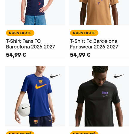
NOUVEAUTÉ
NOUVEAUTÉ
T-Shirt Fans FC
T-Shirt Fc Barcelona
Barcelona 2026-2027
Fanswear 2026-2027
54,99 €
54,99 €