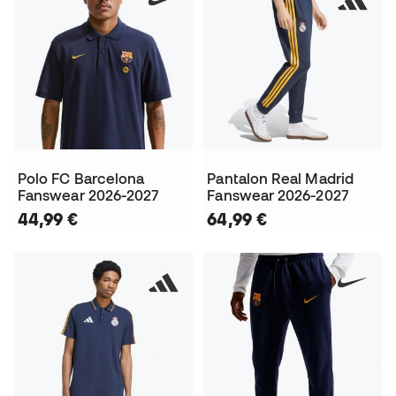
Polo FC Barcelona
Pantalon Real Madrid
Fanswear 2026-2027
Fanswear 2026-2027
44,99 €
64,99 €