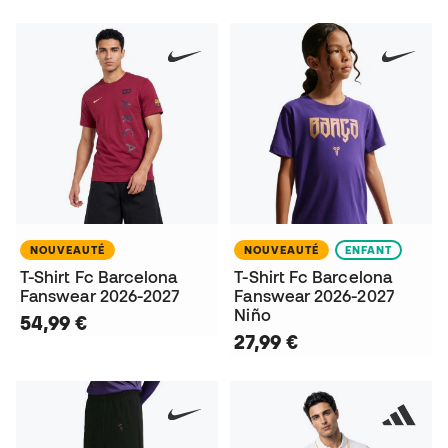
NOUVEAUTÉ
NOUVEAUTÉ
ENFANT
T-Shirt Fc Barcelona
T-Shirt Fc Barcelona
Fanswear 2026-2027
Fanswear 2026-2027
Niño
54,99 €
27,99 €