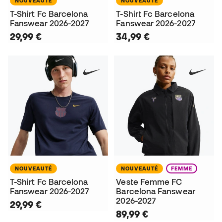
NOUVEAUTÉ
NOUVEAUTÉ
T-Shirt Fc Barcelona
T-Shirt Fc Barcelona
Fanswear 2026-2027
Fanswear 2026-2027
29,99 €
34,99 €
NOUVEAUTÉ
NOUVEAUTÉ
FEMME
T-Shirt Fc Barcelona
Veste Femme FC
Fanswear 2026-2027
Barcelona Fanswear
2026-2027
29,99 €
89,99 €