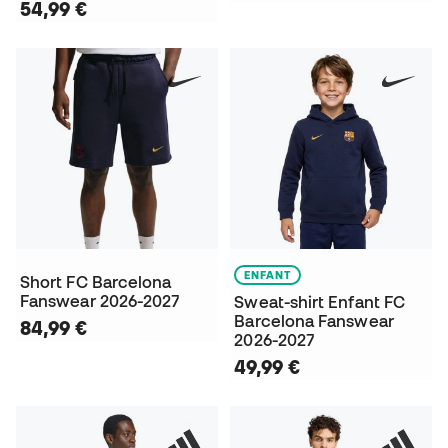
54,99 €
ENFANT
Short FC Barcelona
Fanswear 2026-2027
Sweat-shirt Enfant FC
Barcelona Fanswear
84,99 €
2026-2027
49,99 €