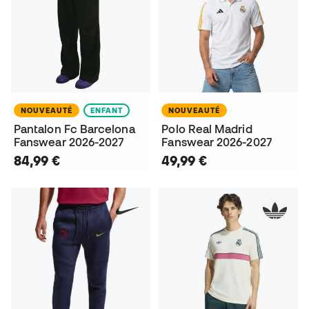
NOUVEAUTÉ
ENFANT
NOUVEAUTÉ
Pantalon Fc Barcelona
Polo Real Madrid
Fanswear 2026-2027
Fanswear 2026-2027
84,99 €
49,99 €