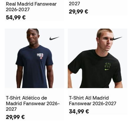
2027
Real Madrid Fanswear
2026-2027
29,99 €
54,99 €
T-Shirt Atlético de
T-Shirt Atl Madrid
Madrid Fanswear 2026-
Fanswear 2026-2027
2027
34,99 €
29,99 €