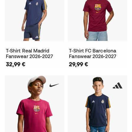
T-Shirt Real Madrid
T-Shirt FC Barcelona
Fanswear 2026-2027
Fanswear 2026-2027
32,99 €
29,99 €