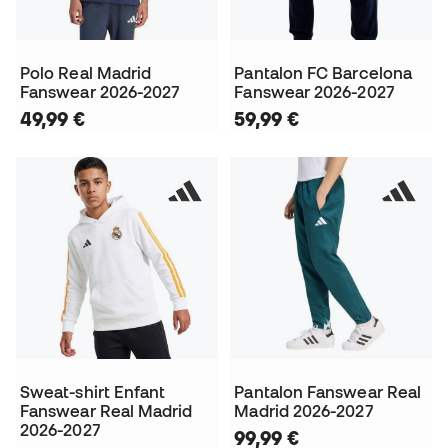
Polo Real Madrid
Pantalon FC Barcelona
Fanswear 2026-2027
Fanswear 2026-2027
49,99 €
59,99 €
Sweat-shirt Enfant
Pantalon Fanswear Real
Fanswear Real Madrid
Madrid 2026-2027
2026-2027
99,99 €