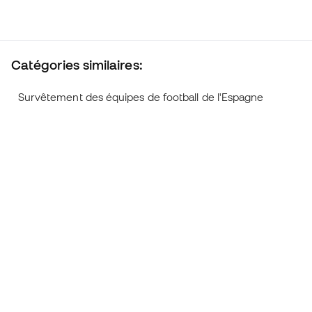
Catégories similaires:
Survêtement des équipes de football de l'Espagne