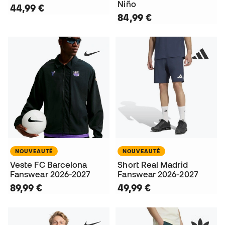
Niño
44,99 €
84,99 €
NOUVEAUTÉ
NOUVEAUTÉ
Veste FC Barcelona
Short Real Madrid
Fanswear 2026-2027
Fanswear 2026-2027
89,99 €
49,99 €