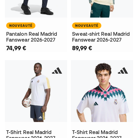
NOUVEAUTÉ
NOUVEAUTÉ
Pantalon Real Madrid
Sweat-shirt Real Madrid
Fanswear 2026-2027
Fanswear 2026-2027
74,99 €
89,99 €
T-Shirt Real Madrid
T-Shirt Real Madrid