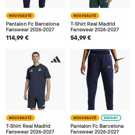
NOUVEAUTÉ
NOUVEAUTÉ
Pantalon Fc Barcelona
T-Shirt Real Madrid
Fanswear 2026-2027
Fanswear 2026-2027
114,99 €
54,99 €
NOUVEAUTÉ
NOUVEAUTÉ
ENFANT
T-Shirt Real Madrid
Pantalon Fc Barcelona
Fanswear 2026-2027
Fanswear 2026-2027