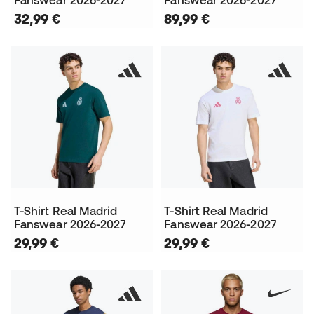
Fanswear 2026-2027
Fanswear 2026-2027
32,99 €
89,99 €
T-Shirt Real Madrid
T-Shirt Real Madrid
Fanswear 2026-2027
Fanswear 2026-2027
29,99 €
29,99 €