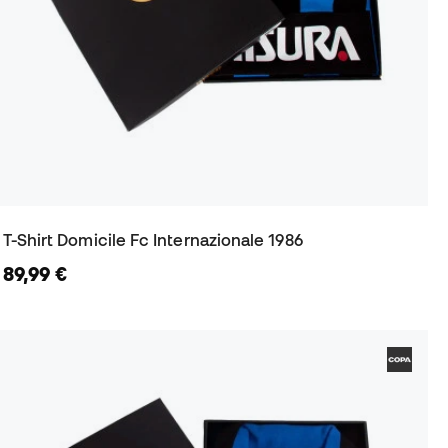
T-Shirt Domicile Fc Internazionale 1986
89,99 €