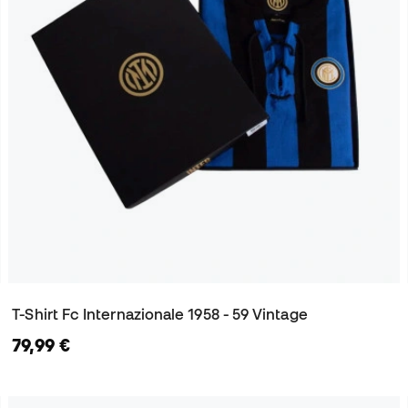
T-Shirt Fc Internazionale 1958 - 59 Vintage
79,99 €