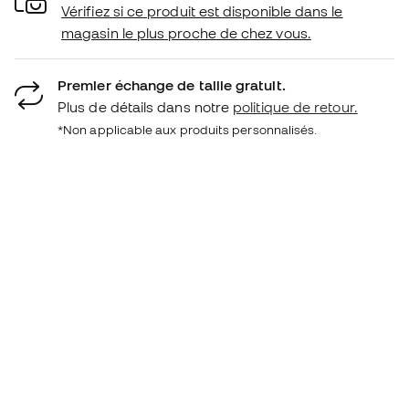
Vérifiez si ce produit est disponible dans le
magasin le plus proche de chez vous.
Premier échange de taille gratuit.
Plus de détails dans notre
politique de retour.
*Non applicable aux produits personnalisés.