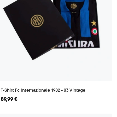
T-Shirt Fc Internazionale 1982 - 83 Vintage
89,99 €