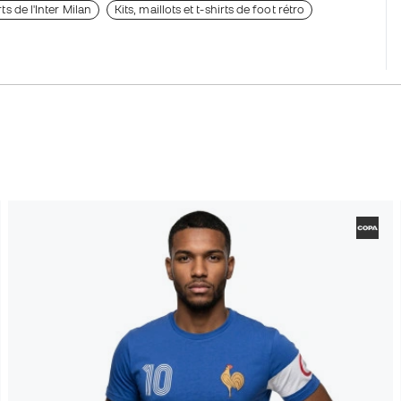
rts de l'Inter Milan
Kits, maillots et t-shirts de foot rétro