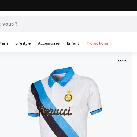
Fans
Lifestyle
Accessoires
Enfant
Promotions