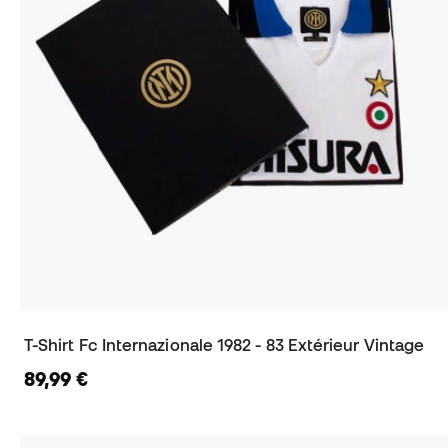
T-Shirt Fc Internazionale 1982 - 83 Extérieur Vintage
89,99 €