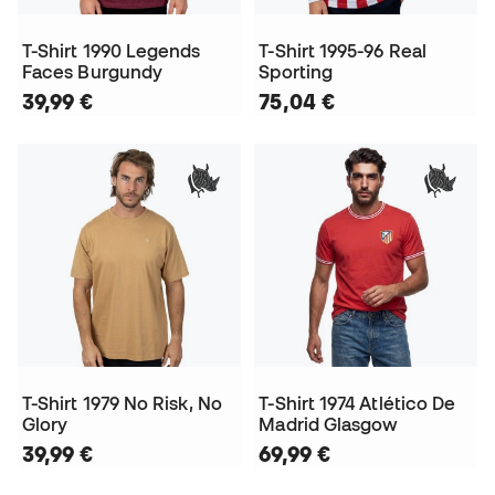
T-Shirt 1990 Legends
T-Shirt 1995-96 Real
Faces Burgundy
Sporting
39,99 €
75,04 €
T-Shirt 1979 No Risk, No
T-Shirt 1974 Atlético De
Glory
Madrid Glasgow
39,99 €
69,99 €