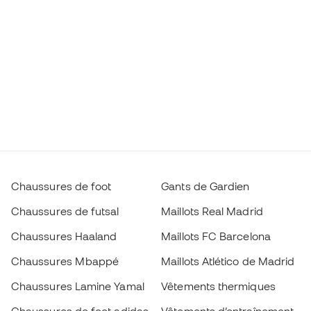
Chaussures de foot
Gants de Gardien
Chaussures de futsal
Maillots Real Madrid
Chaussures Haaland
Maillots FC Barcelona
Chaussures Mbappé
Maillots Atlético de Madrid
Chaussures Lamine Yamal
Vêtements thermiques