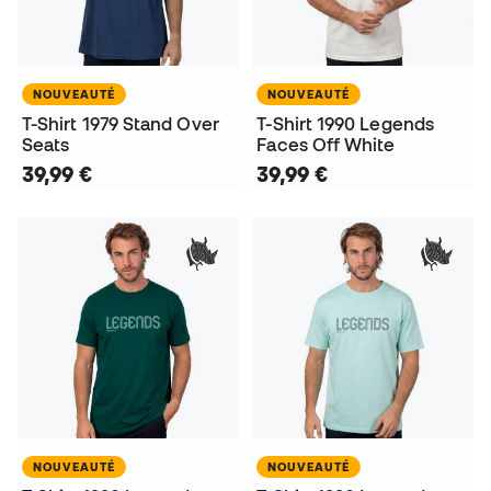
NOUVEAUTÉ
NOUVEAUTÉ
T-Shirt 1979 Stand Over
T-Shirt 1990 Legends
Seats
Faces Off White
39,99 €
39,99 €
NOUVEAUTÉ
NOUVEAUTÉ