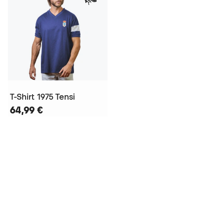
T-Shirt 1975 Tensi
64,99 €