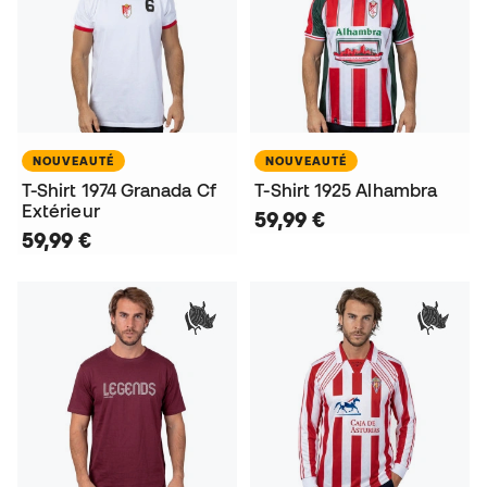
NOUVEAUTÉ
NOUVEAUTÉ
T-Shirt 1974 Granada Cf
T-Shirt 1925 Alhambra
Extérieur
59,99 €
59,99 €