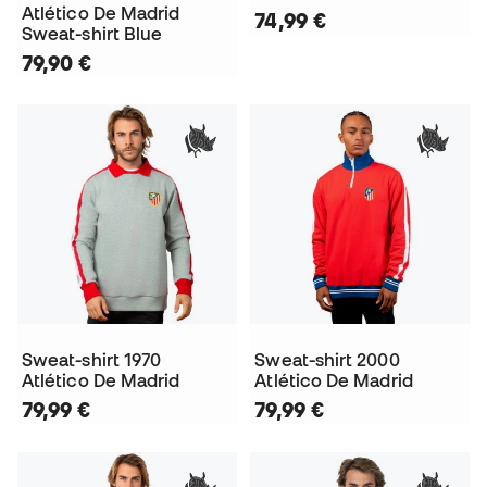
Atlético De Madrid
74,99 €
Sweat-shirt Blue
79,90 €
Sweat-shirt 1970
Sweat-shirt 2000
Atlético De Madrid
Atlético De Madrid
79,99 €
79,99 €