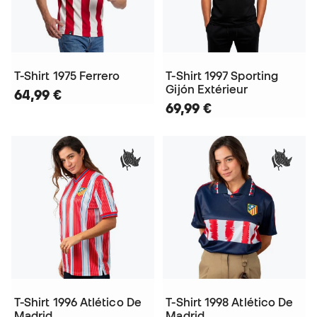
T-Shirt 1975 Ferrero
T-Shirt 1997 Sporting
Gijón Extérieur
64,99 €
69,99 €
T-Shirt 1996 Atlético De
T-Shirt 1998 Atlético De
Madrid
Madrid