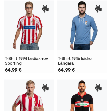
T-Shirt 1994 Lediakhov
T-Shirt 1946 Isidro
Sporting
Lángara
64,99 €
64,99 €