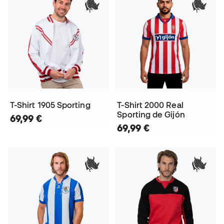
T-Shirt 1905 Sporting
T-Shirt 2000 Real
Sporting de Gijón
69,99 €
69,99 €