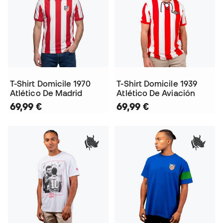
T-Shirt Domicile 1970
T-Shirt Domicile 1939
Atlético De Madrid
Atlético De Aviación
69,99 €
69,99 €