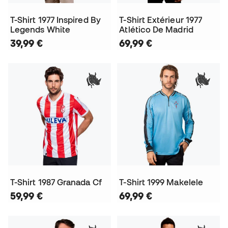
T-Shirt 1977 Inspired By
T-Shirt Extérieur 1977
Legends White
Atlético De Madrid
39,99 €
69,99 €
T-Shirt 1987 Granada Cf
T-Shirt 1999 Makelele
59,99 €
69,99 €