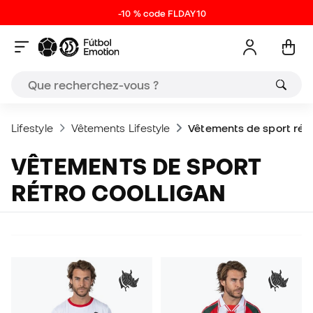
-10 % code FLDAY10
Lifestyle
Vêtements Lifestyle
Vêtements de sport rétr
VÊTEMENTS DE SPORT
RÉTRO COOLLIGAN