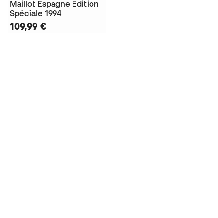
Maillot Espagne Édition
Spéciale 1994
109,99 €