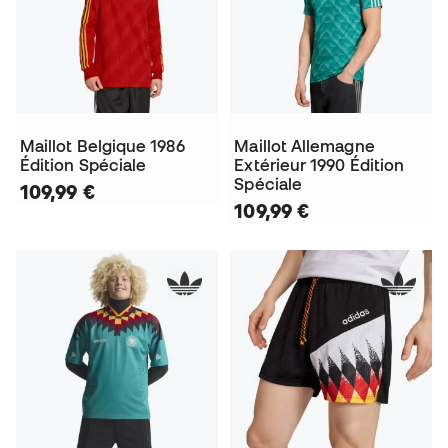
Maillot Belgique 1986
Maillot Allemagne
Édition Spéciale
Extérieur 1990 Édition
Spéciale
109,99 €
109,99 €