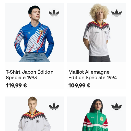
T-Shirt Japon Édition
Maillot Allemagne
Spéciale 1993
Édition Spéciale 1994
119,99 €
109,99 €