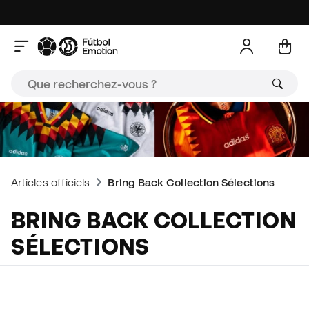
Articles officiels
Bring Back Collection Sélections
BRING BACK COLLECTION
SÉLECTIONS