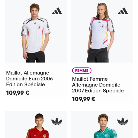
FEMME
Maillot Allemagne
Domicile Euro 2006
Maillot Femme
Édition Spéciale
Allemagne Domicile
2007 Édition Spéciale
109,99 €
109,99 €