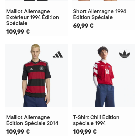
Maillot Allemagne
Short Allemagne 1994
Extérieur 1994 Édition
Édition Spéciale
Spéciale
69,99 €
109,99 €
Maillot Allemagne
T-Shirt Chili Édition
Édition Spéciale 2014
spéciale 1994
109,99 €
109,99 €