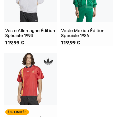
Veste Allemagne Édition
Veste Mexico Édition
Spéciale 1994
Spéciale 1986
119,99 €
119,99 €
ÉD. LIMITÉE