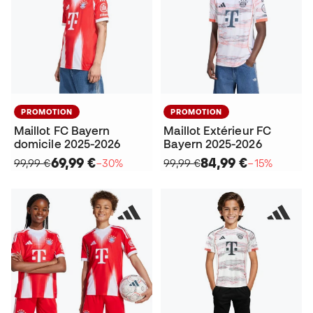
PROMOTION
PROMOTION
Maillot FC Bayern
Maillot Extérieur FC
domicile 2025-2026
Bayern 2025-2026
69,99 €
84,99 €
99,99 €
−30%
99,99 €
−15%