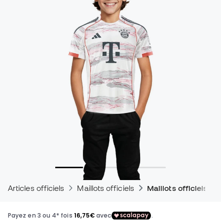
Articles officiels
Maillots officiels
Maillots officiels d