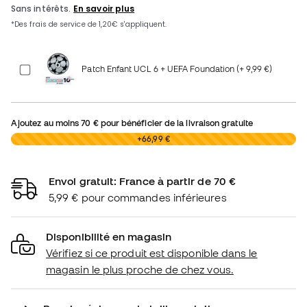
Patch Enfant UCL 6 + UEFA Foundation (+ 9,99 €)
Ajoutez au moins
70 €
pour bénéficier de la livraison gratuite
0,00 €
+66,99 €
Envoi gratuit: France à partir de 70 €
5,99 € pour commandes inférieures
Disponibilité en magasin
Vérifiez si ce produit est disponible dans le
magasin le plus proche de chez vous.