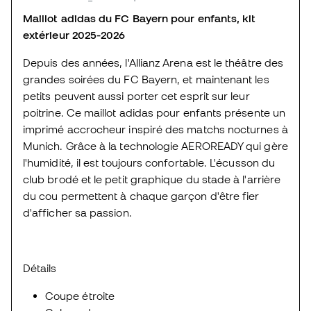
Maillot adidas du FC Bayern pour enfants, kit
extérieur 2025-2026
Depuis des années, l'Allianz Arena est le théâtre des
grandes soirées du FC Bayern, et maintenant les
petits peuvent aussi porter cet esprit sur leur
poitrine. Ce maillot adidas pour enfants présente un
imprimé accrocheur inspiré des matchs nocturnes à
Munich. Grâce à la technologie AEROREADY qui gère
l'humidité, il est toujours confortable. L'écusson du
club brodé et le petit graphique du stade à l'arrière
du cou permettent à chaque garçon d'être fier
d'afficher sa passion.
Détails
Coupe étroite