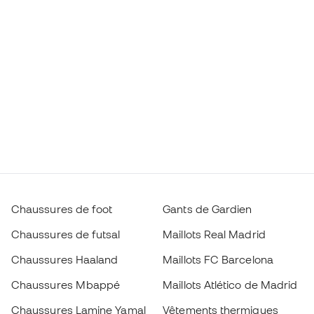
Chaussures de foot
Gants de Gardien
Chaussures de futsal
Maillots Real Madrid
Chaussures Haaland
Maillots FC Barcelona
Chaussures Mbappé
Maillots Atlético de Madrid
Chaussures Lamine Yamal
Vêtements thermiques