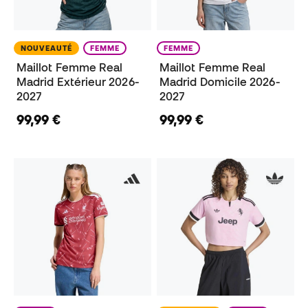
NOUVEAUTÉ
FEMME
FEMME
Maillot Femme Real
Maillot Femme Real
Madrid Extérieur 2026-
Madrid Domicile 2026-
2027
2027
99,99 €
99,99 €