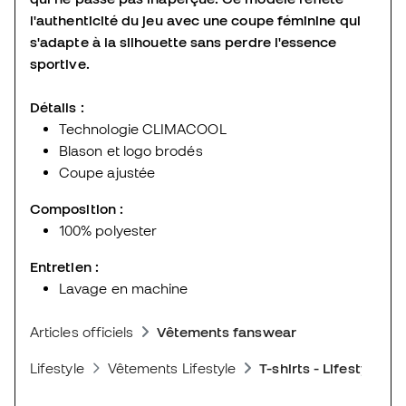
l'authenticité du jeu avec une coupe féminine qui
s'adapte à la silhouette sans perdre l'essence
sportive.
Détails :
Technologie CLIMACOOL
Blason et logo brodés
Coupe ajustée
Composition :
100% polyester
Entretien :
Lavage en machine
Articles officiels
Vêtements fanswear
Lifestyle
Vêtements Lifestyle
T-shirts - Lifestyle