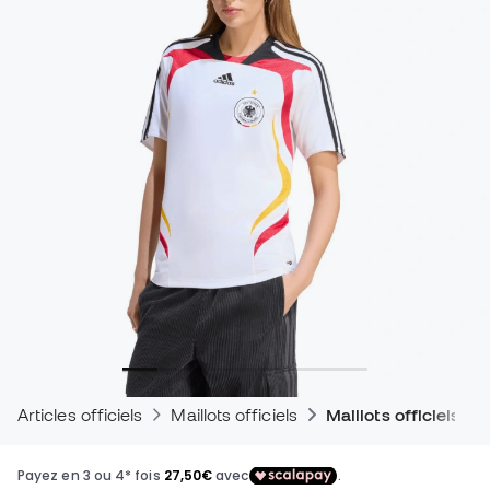
Articles officiels
Maillots officiels
Maillots officiels d