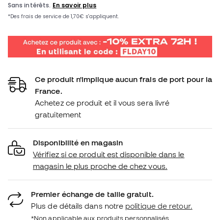
Ce produit n'implique aucun frais de port pour la
France.
Achetez ce produit et il vous sera livré
gratuitement
Disponibilité en magasin
Vérifiez si ce produit est disponible dans le
magasin le plus proche de chez vous.
Premier échange de taille gratuit.
Plus de détails dans notre
politique de retour.
*Non applicable aux produits personnalisés.