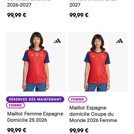
2026-2027
2027
99,99 €
99,99 €
RÉSERVEZ DÈS MAINTENANT
FEMME
FEMME
Maillot Espagne
Maillot Femme Espagne
domicile Coupe du
Domicile 2S 2026
Monde 2026 Femme
99,99 €
99,99 €