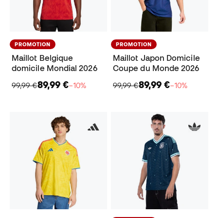
PROMOTION
PROMOTION
Maillot Belgique
Maillot Japon Domicile
domicile Mondial 2026
Coupe du Monde 2026
89,99 €
89,99 €
99,99 €
−10%
99,99 €
−10%