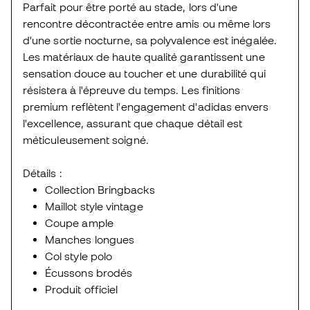
Parfait pour être porté au stade, lors d'une
rencontre décontractée entre amis ou même lors
d'une sortie nocturne, sa polyvalence est inégalée.
Les matériaux de haute qualité garantissent une
sensation douce au toucher et une durabilité qui
résistera à l'épreuve du temps. Les finitions
premium reflètent l'engagement d'adidas envers
l'excellence, assurant que chaque détail est
méticuleusement soigné.
Détails :
Collection Bringbacks
Maillot style vintage
Coupe ample
Manches longues
Col style polo
Écussons brodés
Produit officiel