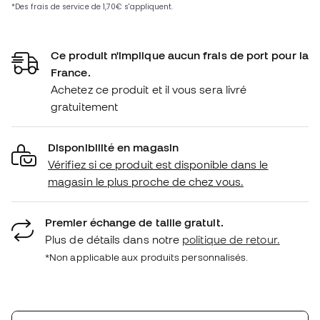
Ce produit n'implique aucun frais de port pour la
France.
Achetez ce produit et il vous sera livré
gratuitement
Disponibilité en magasin
Vérifiez si ce produit est disponible dans le
magasin le plus proche de chez vous.
Premier échange de taille gratuit.
Plus de détails dans notre
politique de retour.
*Non applicable aux produits personnalisés.