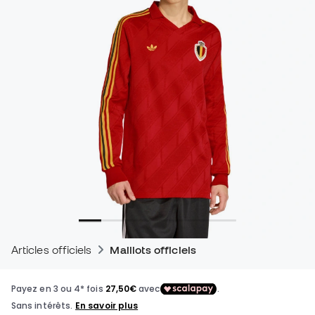
Articles officiels
Maillots officiels