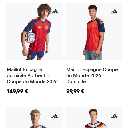
Maillot Espagne
Maillot Espagne Coupe
domicile Authentic
du Monde 2026
Coupe du Monde 2026
Domicile
149,99 €
99,99 €