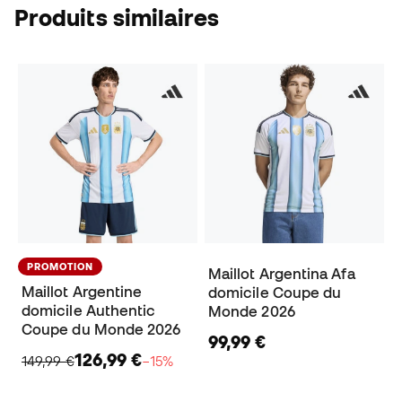
Produits similaires
PROMOTION
Maillot Argentina Afa
Maillot Argentine
domicile Coupe du
domicile Authentic
Monde 2026
Coupe du Monde 2026
99,99 €
126,99 €
149,99 €
−15%