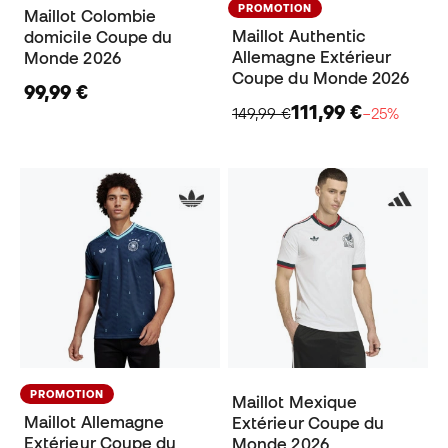
PROMOTION
Maillot Colombie
Maillot Authentic
domicile Coupe du
Allemagne Extérieur
Monde 2026
Coupe du Monde 2026
99,99 €
111,99 €
149,99 €
−25%
PROMOTION
Maillot Mexique
Maillot Allemagne
Extérieur Coupe du
Extérieur Coupe du
Monde 2026