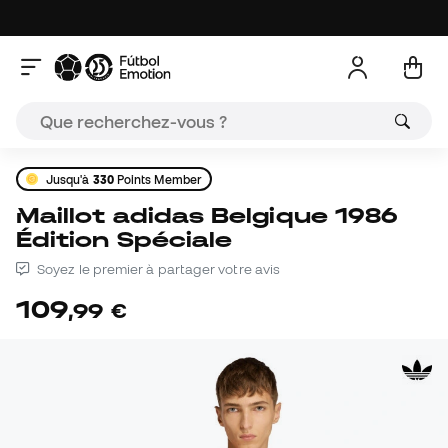
Jusqu'à
330
Points Member
Maillot adidas Belgique 1986
Édition Spéciale
Soyez le premier à partager votre avis
109
,
99
€