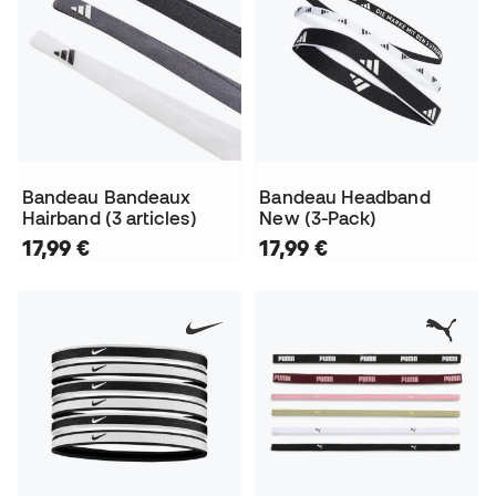
Bandeau Bandeaux
Bandeau Headband
Hairband (3 articles)
New (3-Pack)
17,99 €
17,99 €