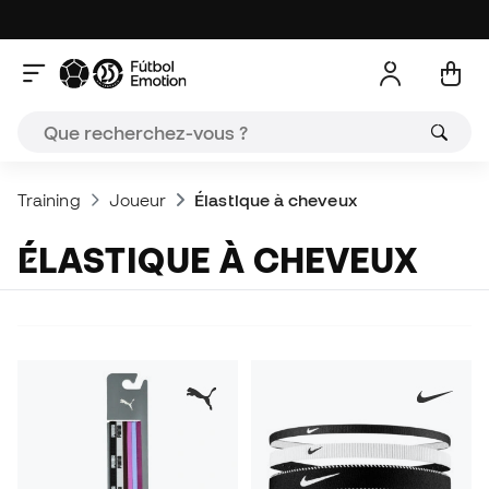
Training
Joueur
Élastique à cheveux
ÉLASTIQUE À CHEVEUX