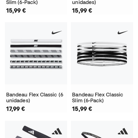
Slim (6-Pack)
unidades)
15,99 €
15,99 €
Bandeau Flex Classic (6
Bandeau Flex Classic
unidades)
Slim (6-Pack)
17,99 €
15,99 €