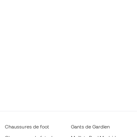
Chaussures de foot
Gants de Gardien