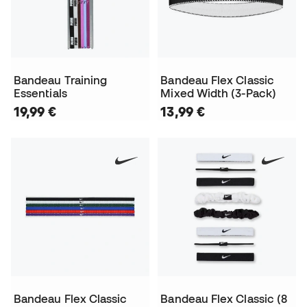
Bandeau Training
Bandeau Flex Classic
Essentials
Mixed Width (3-Pack)
19,99 €
13,99 €
Bandeau Flex Classic
Bandeau Flex Classic (8