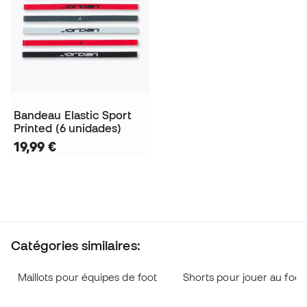
Bandeau Elastic Sport
Printed (6 unidades)
19,99 €
Catégories similaires:
Maillots pour équipes de foot
Shorts pour jouer au foot