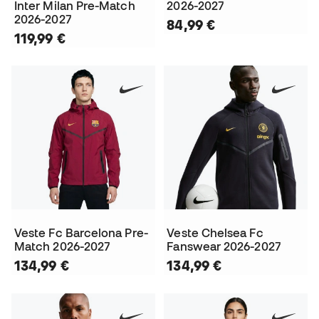
Inter Milan Pre-Match
2026-2027
2026-2027
84,99 €
119,99 €
Veste Fc Barcelona Pre-
Veste Chelsea Fc
Match 2026-2027
Fanswear 2026-2027
134,99 €
134,99 €