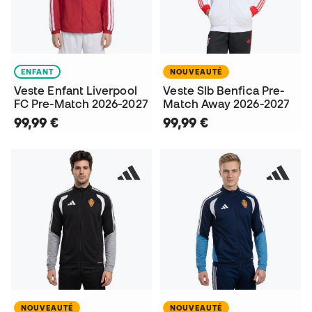
ENFANT
NOUVEAUTÉ
Veste Enfant Liverpool
Veste Slb Benfica Pre-
FC Pre-Match 2026-2027
Match Away 2026-2027
99,99 €
99,99 €
NOUVEAUTÉ
NOUVEAUTÉ