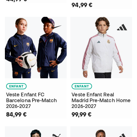
94,99 €
ENFANT
ENFANT
Veste Enfant FC
Veste Enfant Real
Barcelona Pre-Match
Madrid Pre-Match Home
2026-2027
2026-2027
84,99 €
99,99 €