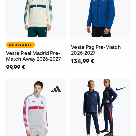
NOUVEAUTÉ
Veste Psg Pre-Match
2026-2027
Veste Real Madrid Pre-
Match Away 2026-2027
134,99 €
99,99 €