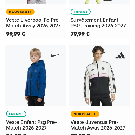
NOUVEAUTÉ
ENFANT
Veste Liverpool Fc Pre-
Survêtement Enfant
Match Away 2026-2027
PSG Training 2026-2027
99,99 €
79,99 €
ENFANT
NOUVEAUTÉ
Veste Enfant Psg Pre-
Veste Juventus Pre-
Match 2026-2027
Match Away 2026-2027