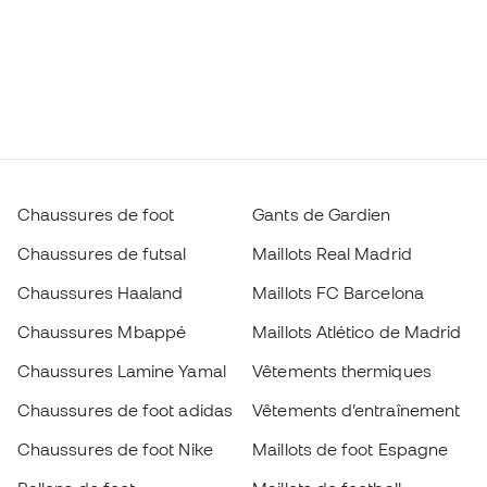
Chaussures de foot
Gants de Gardien
Chaussures de futsal
Maillots Real Madrid
Chaussures Haaland
Maillots FC Barcelona
Chaussures Mbappé
Maillots Atlético de Madrid
Chaussures Lamine Yamal
Vêtements thermiques
Chaussures de foot adidas
Vêtements d’entraînement
Chaussures de foot Nike
Maillots de foot Espagne