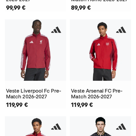
99,99 €
89,99 €
Veste Liverpool Fc Pre-
Veste Arsenal FC Pre-
Match 2026-2027
Match 2026-2027
119,99 €
119,99 €