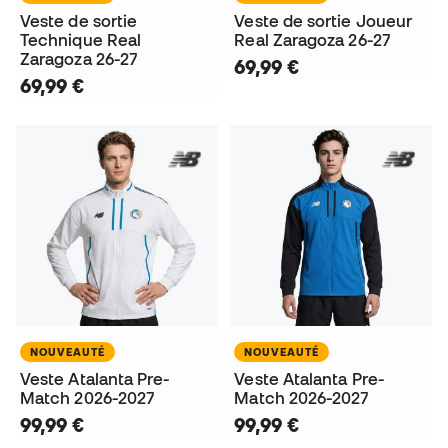
Veste de sortie
Veste de sortie Joueur
Technique Real
Real Zaragoza 26-27
Zaragoza 26-27
69,99 €
69,99 €
NOUVEAUTÉ
NOUVEAUTÉ
Veste Atalanta Pre-
Veste Atalanta Pre-
Match 2026-2027
Match 2026-2027
99,99 €
99,99 €