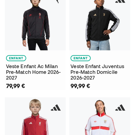
ENFANT
ENFANT
Veste Enfant Ac Milan
Veste Enfant Juventus
Pre-Match Home 2026-
Pre-Match Domicile
2027
2026-2027
79,99 €
99,99 €