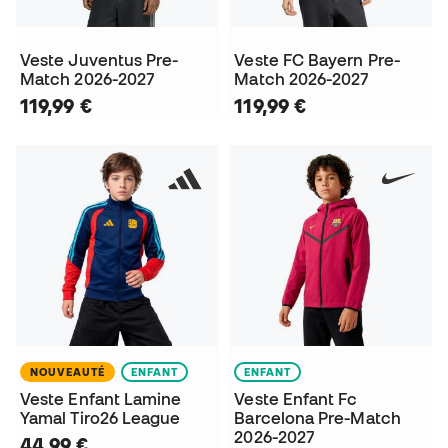
Veste Juventus Pre-
Veste FC Bayern Pre-
Match 2026-2027
Match 2026-2027
119,99 €
119,99 €
NOUVEAUTÉ
ENFANT
ENFANT
Veste Enfant Lamine
Veste Enfant Fc
Yamal Tiro26 League
Barcelona Pre-Match
2026-2027
44,99 €