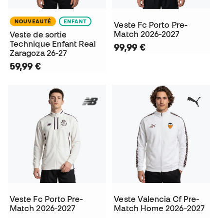
NOUVEAUTÉ
ENFANT
Veste Fc Porto Pre-
Match 2026-2027
Veste de sortie
Technique Enfant Real
99,99 €
Zaragoza 26-27
59,99 €
Veste Fc Porto Pre-
Veste Valencia Cf Pre-
Match 2026-2027
Match Home 2026-2027