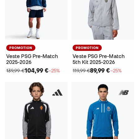
PROMOTION
PROMOTION
Veste PSG Pre-Match
Veste PSG Pre-Match
2025-2026
5th Kit 2025-2026
104,99 €
89,99 €
139,99 €
−25%
119,99 €
−25%