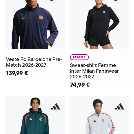
FEMME
Veste Fc Barcelona Pre-
Match 2026-2027
Sweat-shirt Femme
Inter Milan Fanswear
139,99 €
2026-2027
74,99 €