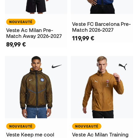
NOUVEAUTÉ
Veste FC Barcelona Pre-
Match 2026-2027
Veste Ac Milan Pre-
Match Away 2026-2027
119,99 €
89,99 €
NOUVEAUTÉ
NOUVEAUTÉ
Veste Keep me cool
Veste Ac Milan Training