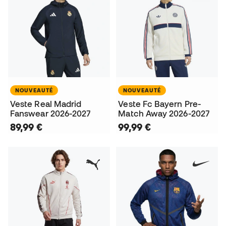
NOUVEAUTÉ
NOUVEAUTÉ
Veste Real Madrid
Veste Fc Bayern Pre-
Fanswear 2026-2027
Match Away 2026-2027
89,99 €
99,99 €