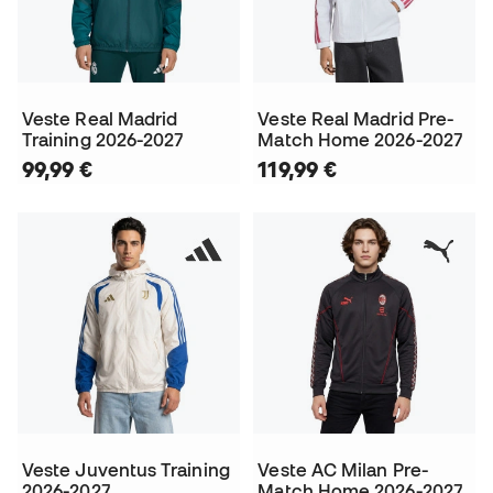
Veste Real Madrid
Veste Real Madrid Pre-
Training 2026-2027
Match Home 2026-2027
99,99 €
119,99 €
Veste Juventus Training
Veste AC Milan Pre-
2026-2027
Match Home 2026-2027