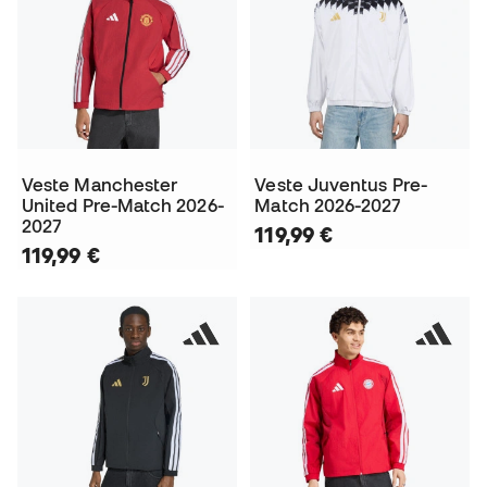
Veste Manchester
Veste Juventus Pre-
United Pre-Match 2026-
Match 2026-2027
2027
119,99 €
119,99 €