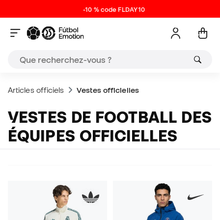
-10 % code FLDAY10
Articles officiels
Vestes officielles
VESTES DE FOOTBALL DES
ÉQUIPES OFFICIELLES