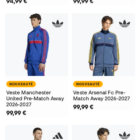
94,99 €
99,99 €
NOUVEAUTÉ
NOUVEAUTÉ
Veste Manchester
Veste Arsenal Fc Pre-
United Pre-Match Away
Match Away 2026-2027
2026-2027
99,99 €
99,99 €