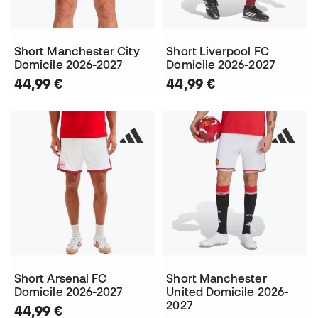
Short Manchester City
Short Liverpool FC
Domicile 2026-2027
Domicile 2026-2027
44,99 €
44,99 €
Short Arsenal FC
Short Manchester
Domicile 2026-2027
United Domicile 2026-
2027
44,99 €