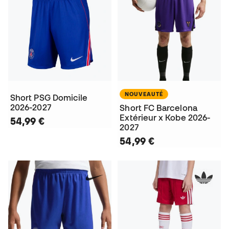
NOUVEAUTÉ
Short PSG Domicile
2026-2027
Short FC Barcelona
Extérieur x Kobe 2026-
54,99 €
2027
54,99 €