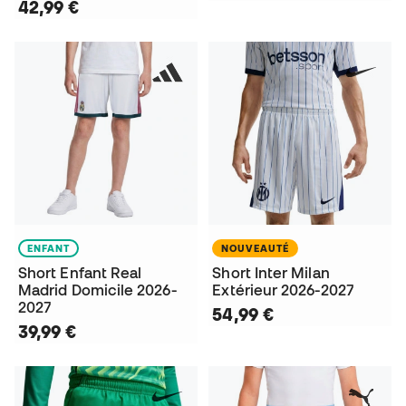
42,99 €
ENFANT
NOUVEAUTÉ
Short Enfant Real
Short Inter Milan
Madrid Domicile 2026-
Extérieur 2026-2027
2027
54,99 €
39,99 €