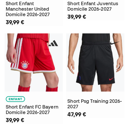
Short Enfant
Short Enfant Juventus
Manchester United
Domicile 2026-2027
Domicile 2026-2027
39,99 €
39,99 €
ENFANT
Short Psg Training 2026-
2027
Short Enfant FC Bayern
Domicile 2026-2027
47,99 €
39,99 €