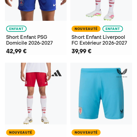
ENFANT
NOUVEAUTÉ
ENFANT
Short Enfant PSG
Short Enfant Liverpool
Domicile 2026-2027
FC Extérieur 2026-2027
42,99 €
39,99 €
NOUVEAUTÉ
NOUVEAUTÉ