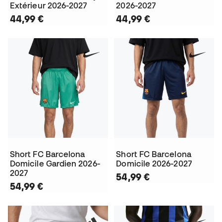
Extérieur 2026-2027
2026-2027
44,99 €
44,99 €
Short FC Barcelona
Short FC Barcelona
Domicile Gardien 2026-
Domicile 2026-2027
2027
54,99 €
54,99 €