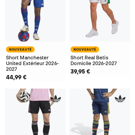
NOUVEAUTÉ
NOUVEAUTÉ
Short Manchester
Short Real Betis
United Extérieur 2026-
Domicile 2026-2027
2027
39,95 €
44,99 €