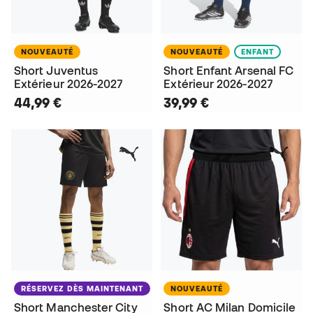
NOUVEAUTÉ
NOUVEAUTÉ
ENFANT
Short Juventus
Short Enfant Arsenal FC
Extérieur 2026-2027
Extérieur 2026-2027
44,99 €
39,99 €
RÉSERVEZ DÈS MAINTENANT
NOUVEAUTÉ
Short Manchester City
Short AC Milan Domicile