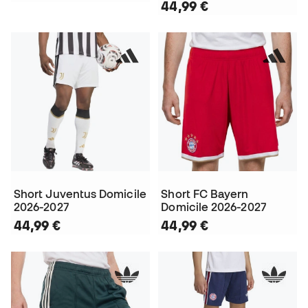
44,99 €
Short Juventus Domicile
Short FC Bayern
2026-2027
Domicile 2026-2027
44,99 €
44,99 €