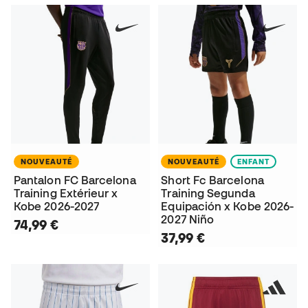
NOUVEAUTÉ
NOUVEAUTÉ
ENFANT
Pantalon FC Barcelona
Short Fc Barcelona
Training Extérieur x
Training Segunda
Kobe 2026-2027
Equipación x Kobe 2026-
2027 Niño
74,99 €
37,99 €