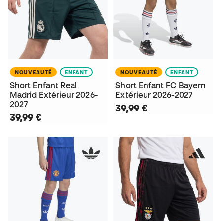
NOUVEAUTÉ
ENFANT
NOUVEAUTÉ
ENFANT
Short Enfant Real
Short Enfant FC Bayern
Madrid Extérieur 2026-
Extérieur 2026-2027
2027
39,99 €
39,99 €