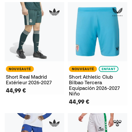
NOUVEAUTÉ
NOUVEAUTÉ
ENFANT
Short Real Madrid
Short Athletic Club
Extérieur 2026-2027
Bilbao Tercera
Equipación 2026-2027
44,99 €
Niño
44,99 €