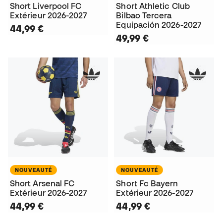
Short Liverpool FC
Short Athletic Club
Extérieur 2026-2027
Bilbao Tercera
Equipación 2026-2027
44,99 €
49,99 €
NOUVEAUTÉ
NOUVEAUTÉ
Short Arsenal FC
Short Fc Bayern
Extérieur 2026-2027
Extérieur 2026-2027
44,99 €
44,99 €