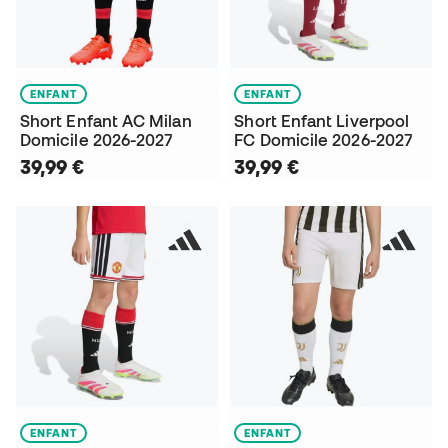
ENFANT
ENFANT
Short Enfant AC Milan
Short Enfant Liverpool
Domicile 2026-2027
FC Domicile 2026-2027
39,99 €
39,99 €
ENFANT
ENFANT