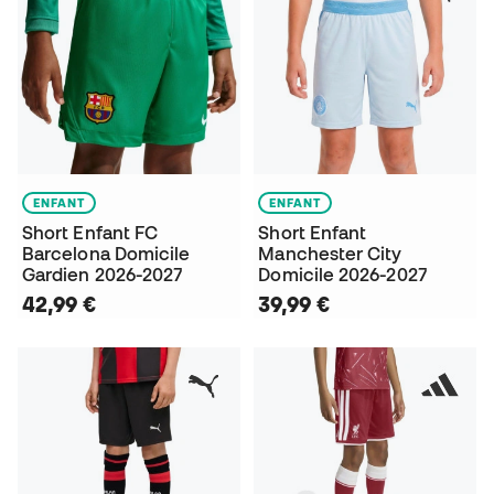
ENFANT
ENFANT
Short Enfant FC
Short Enfant
Barcelona Domicile
Manchester City
Gardien 2026-2027
Domicile 2026-2027
42,99 €
39,99 €