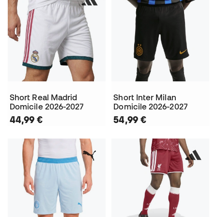
Short Real Madrid
Short Inter Milan
Domicile 2026-2027
Domicile 2026-2027
44,99 €
54,99 €