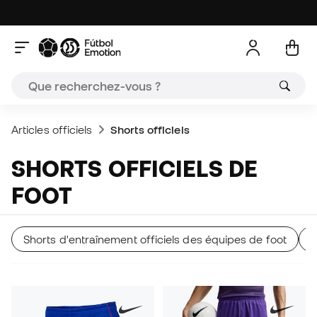
Articles officiels
Shorts officiels
SHORTS OFFICIELS DE
FOOT
Shorts d'entraînement officiels des équipes de foot
S