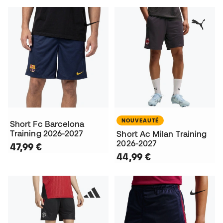
NOUVEAUTÉ
Short Fc Barcelona
Training 2026-2027
Short Ac Milan Training
2026-2027
47,99 €
44,99 €