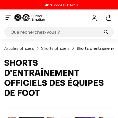
-10 % code FLDAY10
Articles officiels
Shorts officiels
Shorts d'entraînemen
SHORTS
D'ENTRAÎNEMENT
OFFICIELS DES ÉQUIPES
DE FOOT