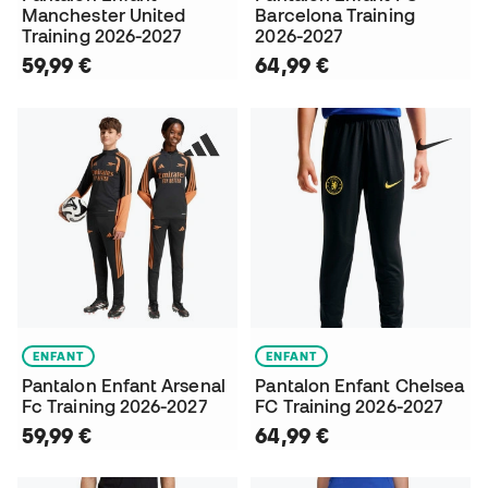
Manchester United
Barcelona Training
Training 2026-2027
2026-2027
59,99 €
64,99 €
ENFANT
ENFANT
Pantalon Enfant Arsenal
Pantalon Enfant Chelsea
Fc Training 2026-2027
FC Training 2026-2027
59,99 €
64,99 €