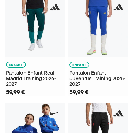
ENFANT
ENFANT
Pantalon Enfant Real
Pantalon Enfant
Madrid Training 2026-
Juventus Training 2026-
2027
2027
59,99 €
59,99 €