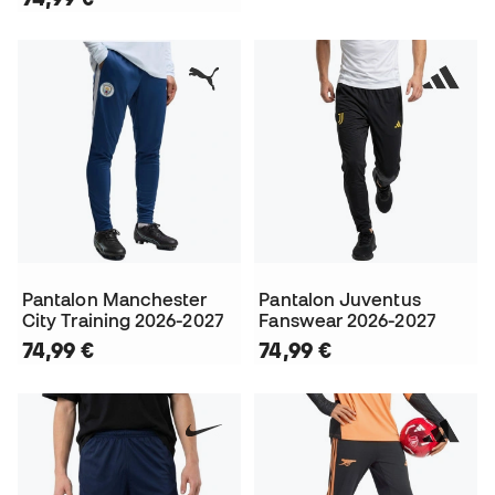
Pantalon Manchester
Pantalon Juventus
City Training 2026-2027
Fanswear 2026-2027
74,99 €
74,99 €