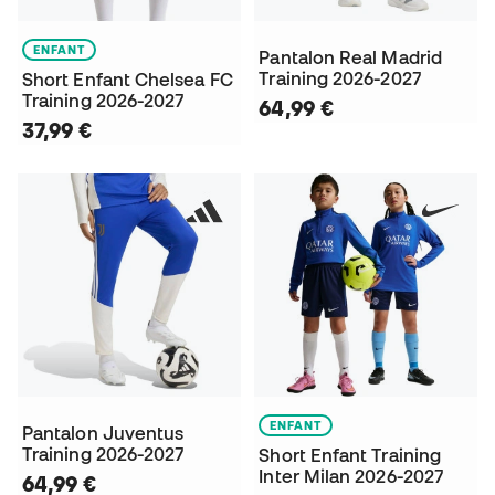
ENFANT
Pantalon Real Madrid
Training 2026-2027
Short Enfant Chelsea FC
Training 2026-2027
64,99 €
37,99 €
ENFANT
Pantalon Juventus
Training 2026-2027
Short Enfant Training
Inter Milan 2026-2027
64,99 €