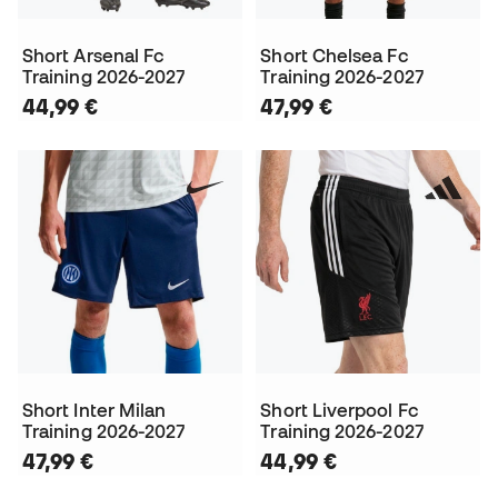
Short Arsenal Fc
Short Chelsea Fc
Training 2026-2027
Training 2026-2027
44,99 €
47,99 €
Short Inter Milan
Short Liverpool Fc
Training 2026-2027
Training 2026-2027
47,99 €
44,99 €