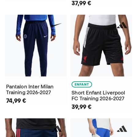
37,99 €
ENFANT
Pantalon Inter Milan
Training 2026-2027
Short Enfant Liverpool
FC Training 2026-2027
74,99 €
39,99 €