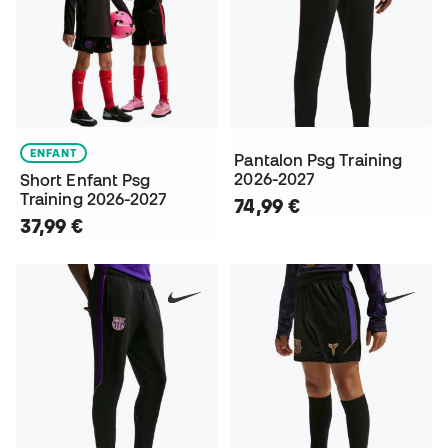
ENFANT
Pantalon Psg Training
2026-2027
Short Enfant Psg
Training 2026-2027
74,99 €
37,99 €