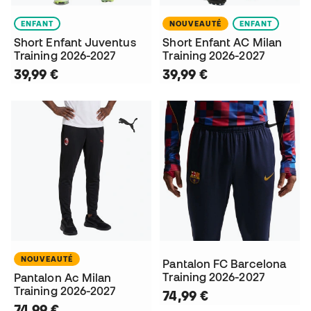
ENFANT
NOUVEAUTÉ
ENFANT
Short Enfant Juventus
Short Enfant AC Milan
Training 2026-2027
Training 2026-2027
39,99 €
39,99 €
NOUVEAUTÉ
Pantalon FC Barcelona
Training 2026-2027
Pantalon Ac Milan
Training 2026-2027
74,99 €
74,99 €