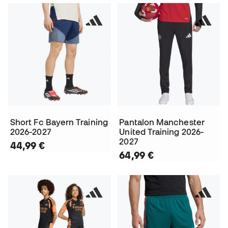
Short Fc Bayern Training
Pantalon Manchester
2026-2027
United Training 2026-
2027
44,99 €
64,99 €