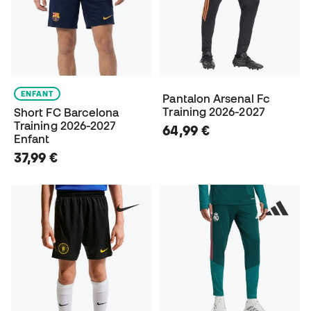
ENFANT
Pantalon Arsenal Fc
Training 2026-2027
Short FC Barcelona
Training 2026-2027
64,99 €
Enfant
37,99 €