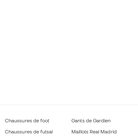
Chaussures de foot
Gants de Gardien
Chaussures de futsal
Maillots Real Madrid