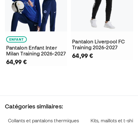
ENFANT
Pantalon Liverpool FC
Training 2026-2027
Pantalon Enfant Inter
Milan Training 2026-2027
64,99 €
64,99 €
Catégories similaires:
Collants et pantalons thermiques
Kits, maillots et t-shir