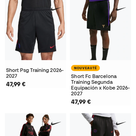
NOUVEAUTÉ
Short Psg Training 2026-
2027
Short Fc Barcelona
Training Segunda
47,99 €
Equipación x Kobe 2026-
2027
47,99 €