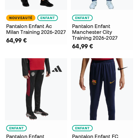
NOUVEAUTÉ
ENFANT
ENFANT
Pantalon Enfant Ac
Pantalon Enfant
Milan Training 2026-2027
Manchester City
Training 2026-2027
64,99 €
64,99 €
ENFANT
ENFANT
Pantalon Enfant
Pantalon Enfant FC