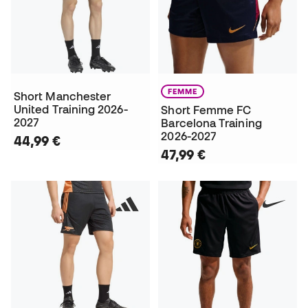
FEMME
Short Manchester
United Training 2026-
Short Femme FC
2027
Barcelona Training
2026-2027
44,99 €
47,99 €