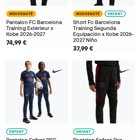
NOUVEAUTÉ
NOUVEAUTÉ
ENFANT
Pantalon FC Barcelona
Short Fc Barcelona
Training Extérieur x
Training Segunda
Kobe 2026-2027
Equipación x Kobe 2026-
2027 Niño
74,99 €
37,99 €
ENFANT
ENFANT