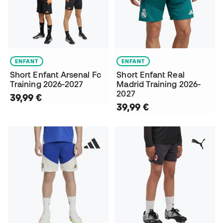
ENFANT
ENFANT
Short Enfant Arsenal Fc
Short Enfant Real
Training 2026-2027
Madrid Training 2026-
2027
39,99 €
39,99 €