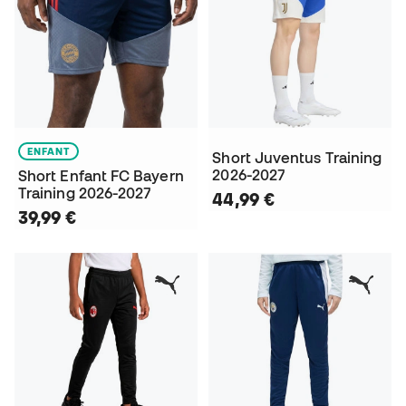
ENFANT
Short Juventus Training
2026-2027
Short Enfant FC Bayern
Training 2026-2027
44,99 €
39,99 €