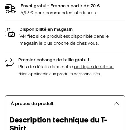
Envoi gratuit: France à partir de 70 €
5,99 € pour commandes inférieures
Disponibilité en magasin
Vérifiez si ce produit est disponible dans le
magasin le plus proche de chez vous.
Premier échange de taille gratuit.
Plus de détails dans notre
politique de retour.
*Non applicable aux produits personnalisés.
À propos du produit
Description technique du T-
Shirt