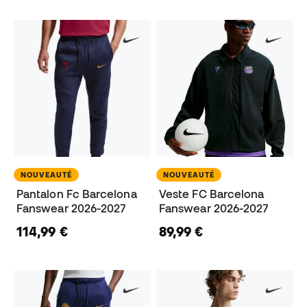
NOUVEAUTÉ
NOUVEAUTÉ
Pantalon Fc Barcelona
Veste FC Barcelona
Fanswear 2026-2027
Fanswear 2026-2027
114,99 €
89,99 €