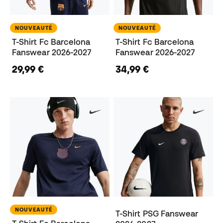
NOUVEAUTÉ
NOUVEAUTÉ
T-Shirt Fc Barcelona
T-Shirt Fc Barcelona
Fanswear 2026-2027
Fanswear 2026-2027
29,99 €
34,99 €
NOUVEAUTÉ
T-Shirt PSG Fanswear