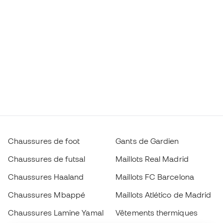
Chaussures de foot
Gants de Gardien
Chaussures de futsal
Maillots Real Madrid
Chaussures Haaland
Maillots FC Barcelona
Chaussures Mbappé
Maillots Atlético de Madrid
Chaussures Lamine Yamal
Vêtements thermiques