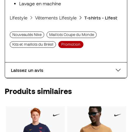
Lavage en machine
Lifestyle
Vêtements Lifestyle
T-shirts - Lifestyle
Nouveautés Nike
Maillots Coupe du Monde
Kits et maillots du Brésil
Promotion
Laissez un avis
Produits similaires