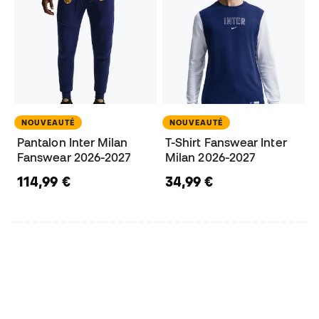
NOUVEAUTÉ
NOUVEAUTÉ
Pantalon Inter Milan
T-Shirt Fanswear Inter
Fanswear 2026-2027
Milan 2026-2027
114,99 €
34,99 €