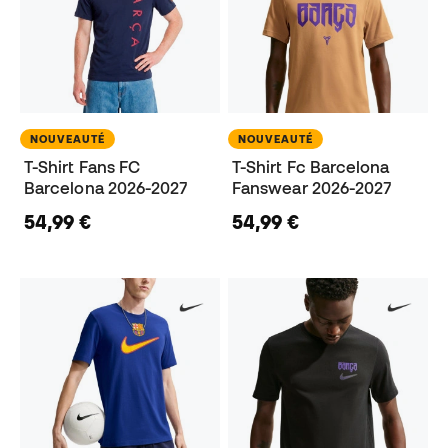
NOUVEAUTÉ
NOUVEAUTÉ
T-Shirt Fans FC
T-Shirt Fc Barcelona
Barcelona 2026-2027
Fanswear 2026-2027
54,99 €
54,99 €