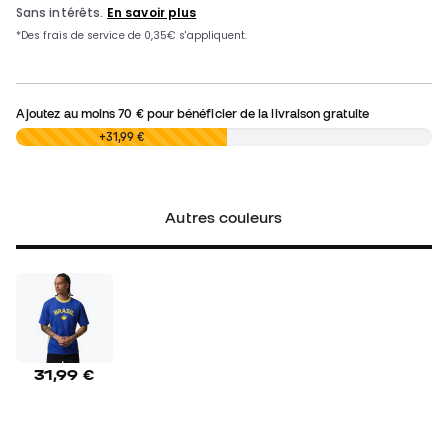
Ajoutez au moins
70 €
pour bénéficier de la livraison gratuite
0,00 €
+31,99 €
Autres couleurs
31,99 €