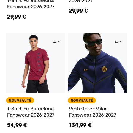
T-Shirt Fc Barcelona
2026-2027
Fanswear 2026-2027
29,99 €
29,99 €
NOUVEAUTÉ
NOUVEAUTÉ
T-Shirt Fc Barcelona
Veste Inter Milan
Fanswear 2026-2027
Fanswear 2026-2027
54,99 €
134,99 €