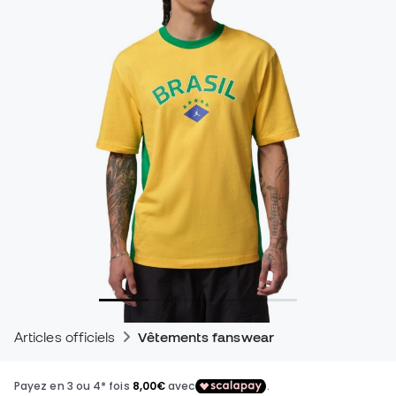
Articles officiels
Vêtements fanswear