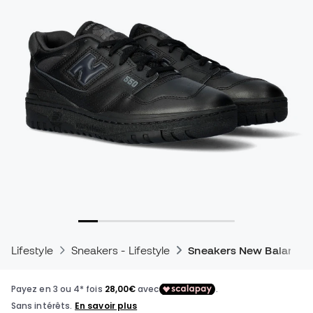
Lifestyle
Sneakers - Lifestyle
Sneakers New Balance