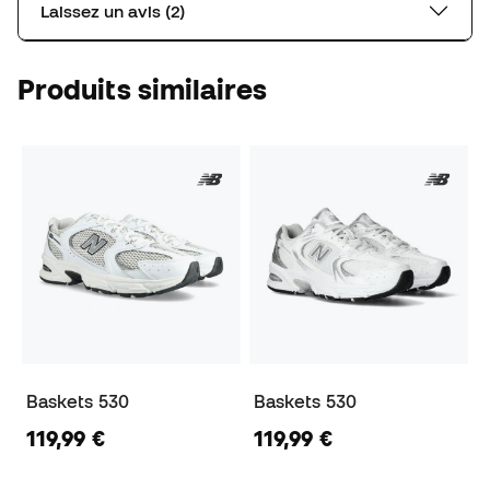
Laissez un avis (2)
Produits similaires
Baskets 530
Baskets 530
119,99 €
119,99 €