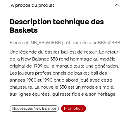
À propos du produit
Description technique des
Baskets
Black
ref. NB_BB550BBB
| réf. fournisseur BB550BBB
Une légende du basket-ball est de retour. Le retour
de la New Balance 550 rend hommage au modèle
original de 1989 qui a marqué toute une génération.
Les joueurs professionnels de basket-ball des
années 1980 et 1990 ont d'abord joué avec cette
chaussure. La nouvelle 550 est un modèle simple,
aux lignes épurées, qui reste fidèle à son héritage.
Nouveautés New Balance
Promotion