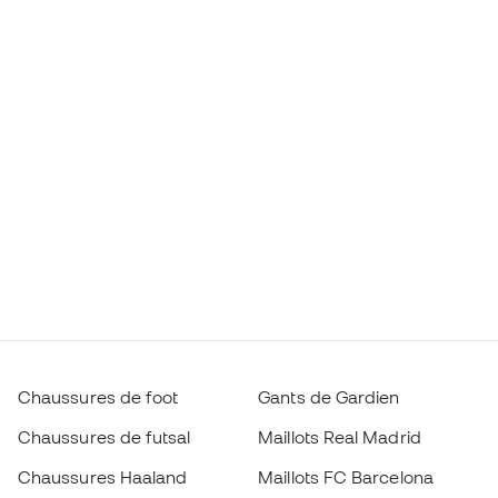
Chaussures de foot
Gants de Gardien
Chaussures de futsal
Maillots Real Madrid
Chaussures Haaland
Maillots FC Barcelona