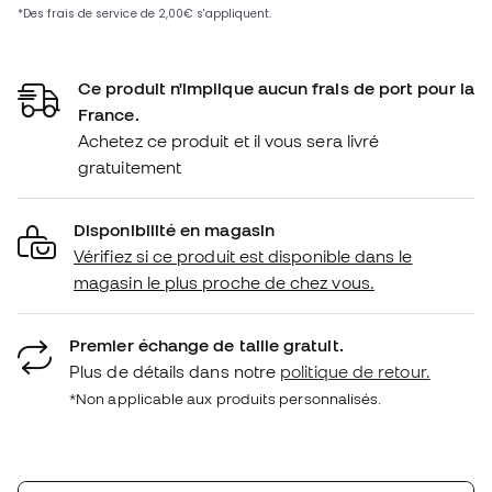
Ce produit n'implique aucun frais de port pour la
France.
Achetez ce produit et il vous sera livré
gratuitement
Disponibilité en magasin
Vérifiez si ce produit est disponible dans le
magasin le plus proche de chez vous.
Premier échange de taille gratuit.
Plus de détails dans notre
politique de retour.
*Non applicable aux produits personnalisés.