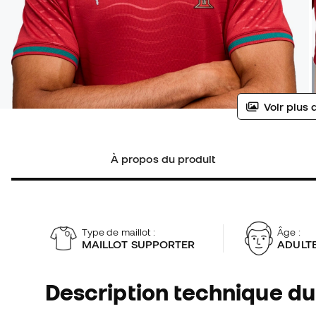
Voir plus 
À propos du produit
Type de maillot :
Âge :
MAILLOT SUPPORTER
ADULT
Description technique du