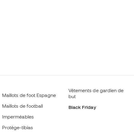
Vêtements de gardien de
Maillots de foot Espagne
but
Maillots de football
Black Friday
Imperméables
Protège-tibias