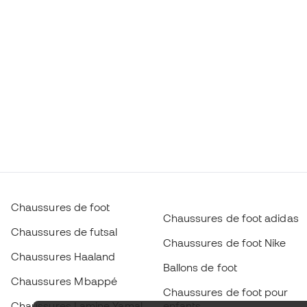
Chaussures de foot
Chaussures de foot adidas
Chaussures de futsal
Chaussures de foot Nike
Chaussures Haaland
Ballons de foot
Chaussures Mbappé
Chaussures de foot pour
Chaussures Lamine Yamal
enfants