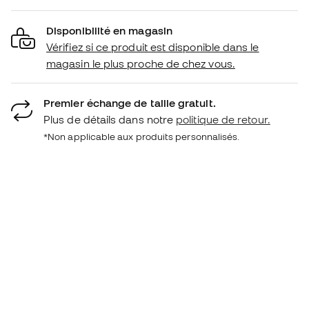
Disponibilité en magasin
Vérifiez si ce produit est disponible dans le
magasin le plus proche de chez vous.
Premier échange de taille gratuit.
Plus de détails dans notre
politique de retour.
*Non applicable aux produits personnalisés.