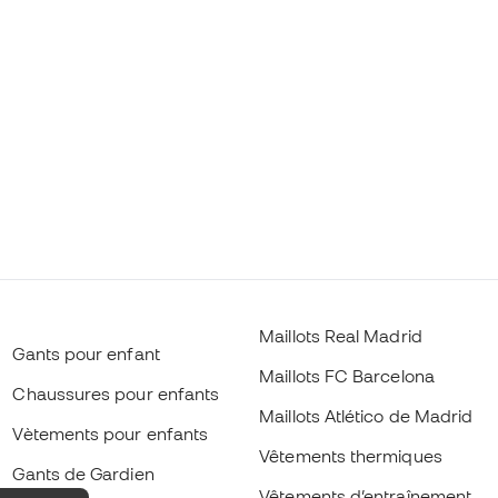
Maillots Real Madrid
Gants pour enfant
Maillots FC Barcelona
Chaussures pour enfants
Maillots Atlético de Madrid
Vètements pour enfants
Vêtements thermiques
Gants de Gardien
Vêtements d’entraînement