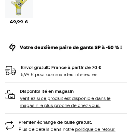
49,99 €
Envoi gratuit: France à partir de 70 €
5,99 € pour commandes inférieures
Disponibilité en magasin
Vérifiez si ce produit est disponible dans le
magasin le plus proche de chez vous.
Premier échange de taille gratuit.
Plus de détails dans notre
politique de retour.