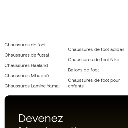
Chaussures de foot
Chaussures de foot adidas
Chaussures de futsal
Chaussures de foot Nike
Chaussures Haaland
Ballons de foot
Chaussures Mbappé
Chaussures de foot pour
Chaussures Lamine Yamal
enfants
Devenez