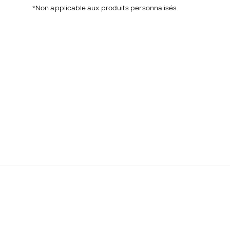
*Non applicable aux produits personnalisés.