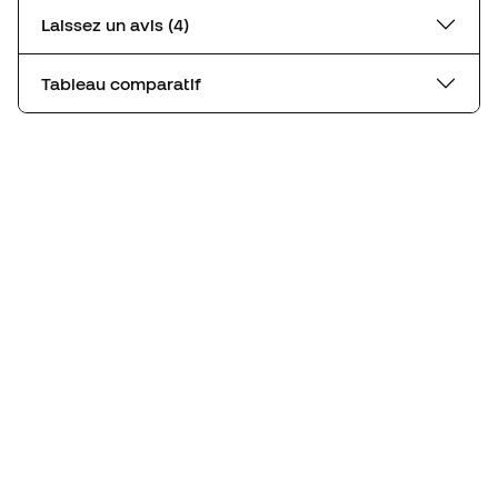
Laissez un avis (4)
Tableau comparatif