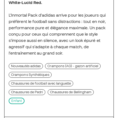
White-Lucid Red.
L'Inmortal Pack d'adidas arrive pour les joueurs qui
préfèrent le football sans distractions : tout en noir,
performance pure et élégance maximale. Un pack
conçu pour ceux qui comprennent que le style
s'impose aussi en silence, avec un look épuré et
agressif qui s'adapte à chaque match, de
l'entraînement au grand soir.
Nouveautés adidas
Crampons (AG) - gazon artificiel
Crampons Synthétiques
Chaussures de football avec languette
Chaussures de Pedri
Chaussures de Bellingham
Enfant