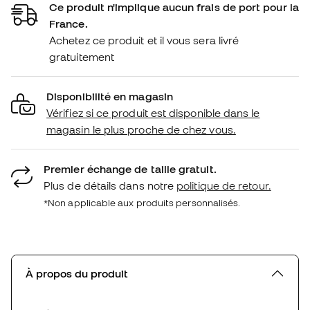
Ce produit n'implique aucun frais de port pour la
France.
Achetez ce produit et il vous sera livré
gratuitement
Disponibilité en magasin
Vérifiez si ce produit est disponible dans le
magasin le plus proche de chez vous.
Premier échange de taille gratuit.
Plus de détails dans notre
politique de retour.
*Non applicable aux produits personnalisés.
À propos du produit