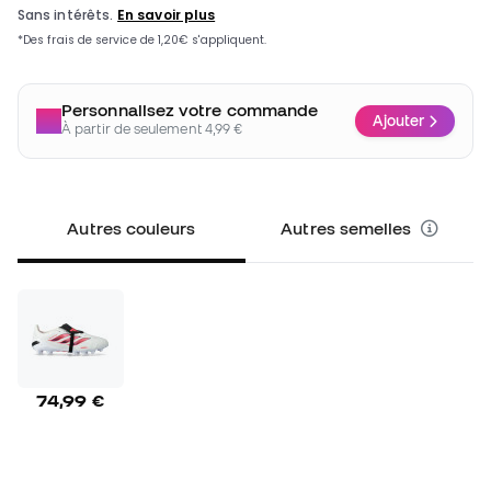
Personnalisez votre commande
Ajouter
À partir de seulement 4,99 €
Autres couleurs
Autres semelles
74,99 €