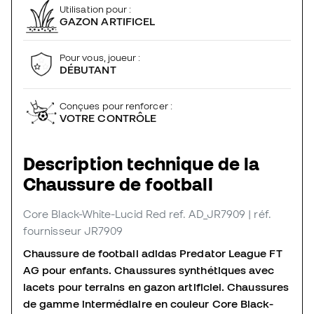
Utilisation pour :
GAZON ARTIFICEL
Pour vous, joueur :
DÉBUTANT
Conçues pour renforcer :
VOTRE CONTRÔLE
Description technique de la
Chaussure de football
Core Black-White-Lucid Red
ref. AD_JR7909
| réf.
fournisseur JR7909
Chaussure de football adidas Predator League FT
AG pour enfants. Chaussures synthétiques avec
lacets pour terrains en gazon artificiel. Chaussures
de gamme intermédiaire en couleur Core Black-