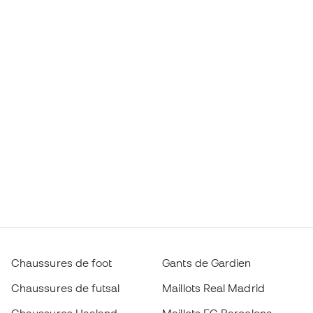
Chaussures de foot
Gants de Gardien
Chaussures de futsal
Maillots Real Madrid