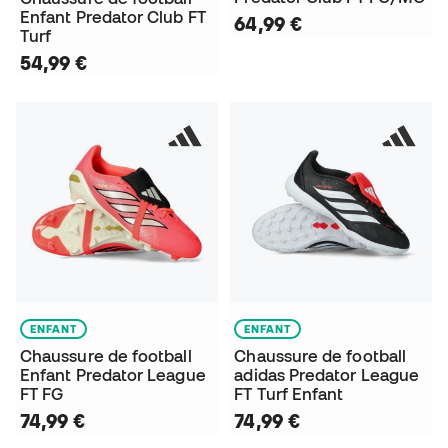
Enfant Predator Club FT
64,99 €
Turf
54,99 €
ENFANT
ENFANT
Chaussure de football
Chaussure de football
Enfant Predator League
adidas Predator League
FT FG
FT Turf Enfant
74,99 €
74,99 €