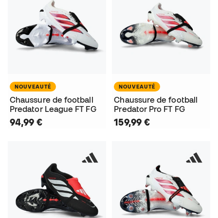
NOUVEAUTÉ
NOUVEAUTÉ
Chaussure de football
Chaussure de football
Predator League FT FG
Predator Pro FT FG
94,99 €
159,99 €