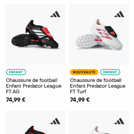
ENFANT
NOUVEAUTÉ
ENFANT
Chaussure de football
Chaussure de football
Enfant Predator League
Enfant Predator League
FT AG
FT Turf
74,99 €
74,99 €