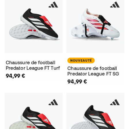
NOUVEAUTÉ
Chaussure de football
Predator League FT Turf
Chaussure de football
Predator League FT SG
94,99 €
94,99 €