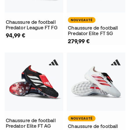
NOUVEAUTÉ
Chaussure de football
Predator League FT FG
Chaussure de football
Predator Elite FT SG
94,99 €
279,99 €
NOUVEAUTÉ
Chaussure de football
Predator Elite FT AG
Chaussure de football