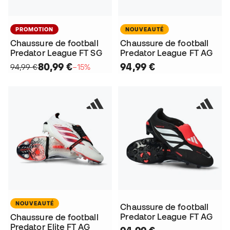
PROMOTION
NOUVEAUTÉ
Chaussure de football
Chaussure de football
Predator League FT SG
Predator League FT AG
80,99 €
94,99 €
94,99 €
−15%
NOUVEAUTÉ
Chaussure de football
Predator League FT AG
Chaussure de football
Predator Elite FT AG