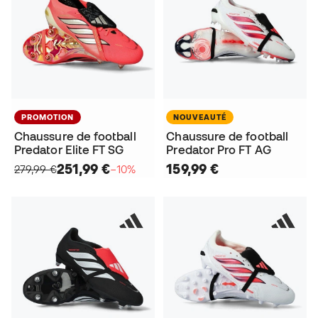
PROMOTION
NOUVEAUTÉ
Chaussure de football
Chaussure de football
Predator Elite FT SG
Predator Pro FT AG
251,99 €
159,99 €
279,99 €
−10%