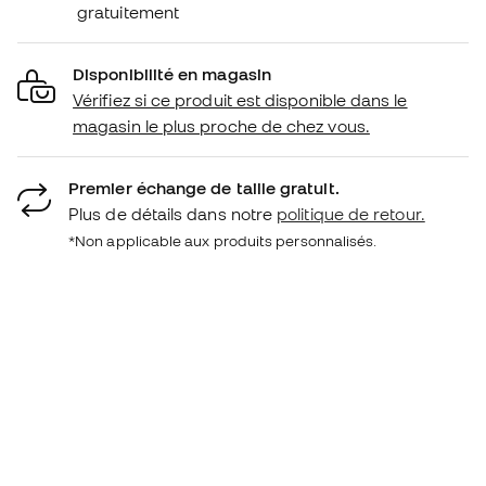
gratuitement
Disponibilité en magasin
Vérifiez si ce produit est disponible dans le
magasin le plus proche de chez vous.
Premier échange de taille gratuit.
Plus de détails dans notre
politique de retour.
*Non applicable aux produits personnalisés.