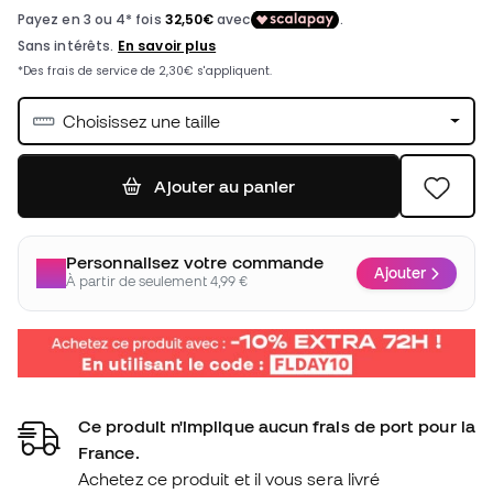
Choisissez une taille
Ajouter au panier
Personnalisez votre commande
Ajouter
À partir de seulement 4,99 €
Ce produit n'implique aucun frais de port pour la
France.
Achetez ce produit et il vous sera livré