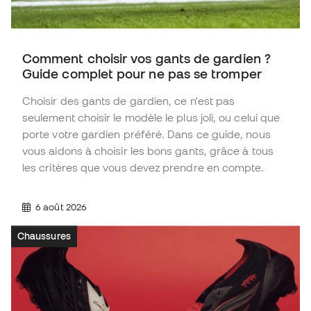
Comment choisir vos gants de gardien ?
Guide complet pour ne pas se tromper
Choisir des gants de gardien, ce n'est pas
seulement choisir le modèle le plus joli, ou celui que
porte votre gardien préféré. Dans ce guide, nous
vous aidons à choisir les bons gants, grâce à tous
les critères que vous devez prendre en compte.
6 août 2026
Chaussures