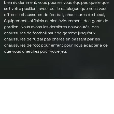
bien évidemment, vous pourrez vous équiper, quelle que
soit votre position, avec tout le catalogue que nous vous
offrons : chaussures de football, chaussures de futsal,
équipements officiels et bien évidemment, des gants de
gardien. Nous avons les dernières nouveautés, des
chaussures de football haut de gamme jusqu'aux
chaussures de futsal pas chères en passant par les
chaussures de foot pour enfant pour nous adapter à ce
que vous cherchez pour votre jeu.