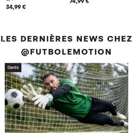
74,99 €
34,99 €
LES DERNIÈRES NEWS CHEZ
@FUTBOLEMOTION
Gants