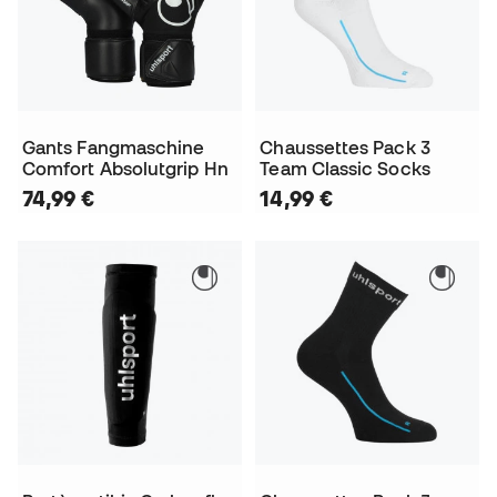
Gants Fangmaschine
Chaussettes Pack 3
Comfort Absolutgrip Hn
Team Classic Socks
74,99 €
14,99 €