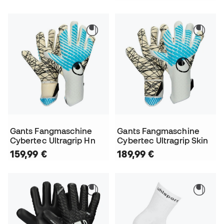
Gants Fangmaschine
Gants Fangmaschine
Cybertec Ultragrip Hn
Cybertec Ultragrip Skin
159,99 €
189,99 €