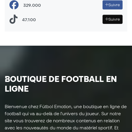
329.000
Suivre
47.100
Suivre
BOUTIQUE DE FOOTBALL EN
LIGNE
Bienvenue chez Fútbol Emotion, une boutique en ligne de
football qui va au-delà de l'univers du joueur. Sur notre
site vous trouverez de nombreux contenus en relation
avec les nouveautés du monde du matériel sportif. Et