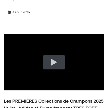
3 août 2026
Les PREMIÈRES Collections de Crampons 2025