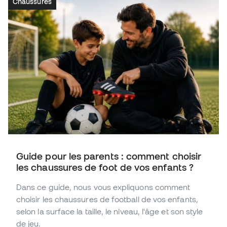
Chaussures
Guide pour les parents : comment choisir
les chaussures de foot de vos enfants ?
Dans ce guide, nous vous expliquons comment
choisir les chaussures de football de vos enfants,
selon la surface la taille, le niveau, l'âge et son style
de jeu.