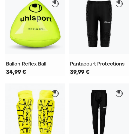
Ballon Reflex Ball
Pantacourt Protections
34,99 €
39,99 €