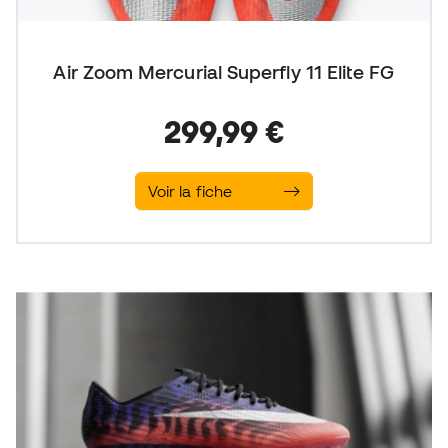
Air Zoom Mercurial Superfly 11 Elite FG
299,99 €
Voir la fiche