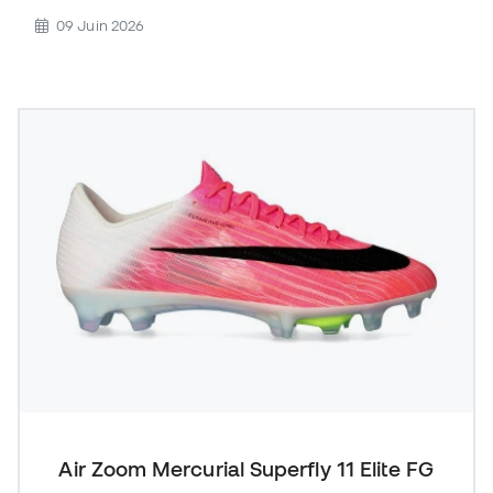
09 Juin 2026
Air Zoom Mercurial Superfly 11 Elite FG