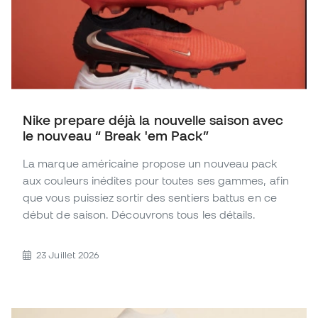
Nike prepare déjà la nouvelle saison avec
le nouveau “ Break 'em Pack”
La marque américaine propose un nouveau pack
aux couleurs inédites pour toutes ses gammes, afin
que vous puissiez sortir des sentiers battus en ce
début de saison. Découvrons tous les détails.
23 Juillet 2026