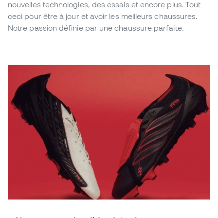
nouvelles technologies, des essais et encore plus. Tout
ceci pour être à jour et avoir les meilleurs chaussures.
Notre passion définie par une chaussure parfaite.