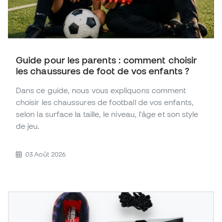
Guide pour les parents : comment choisir
les chaussures de foot de vos enfants ?
Dans ce guide, nous vous expliquons comment
choisir les chaussures de football de vos enfants,
selon la surface la taille, le niveau, l'âge et son style
de jeu.
03 Août 2026