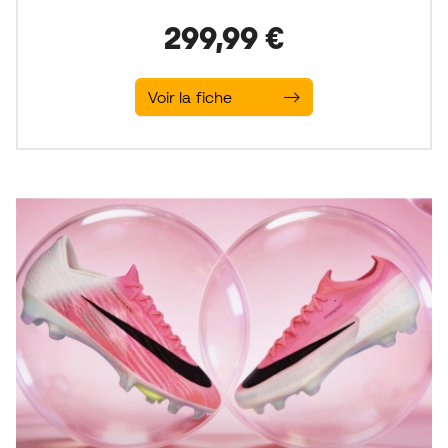
299,99 €
Voir la fiche