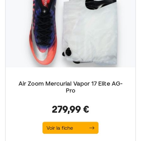
Air Zoom Mercurial Vapor 17 Elite AG-
Pro
279,99 €
Voir la fiche