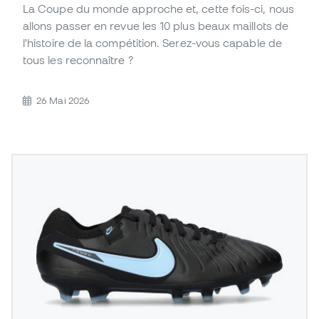
La Coupe du monde approche et, cette fois-ci, nous
allons passer en revue les 10 plus beaux maillots de
l'histoire de la compétition. Serez-vous capable de
tous les reconnaître ?
26 Mai 2026