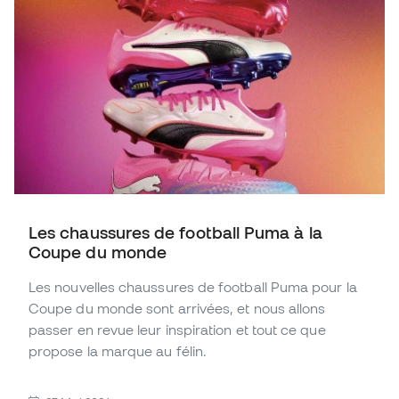
Les chaussures de football Puma à la
Coupe du monde
Les nouvelles chaussures de football Puma pour la
Coupe du monde sont arrivées, et nous allons
passer en revue leur inspiration et tout ce que
propose la marque au félin.