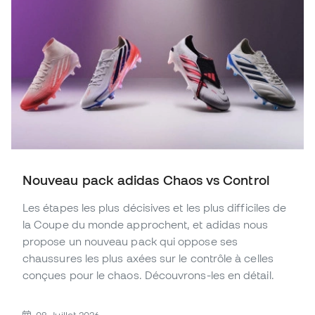
Nouveau pack adidas Chaos vs Control
Les étapes les plus décisives et les plus difficiles de
la Coupe du monde approchent, et adidas nous
propose un nouveau pack qui oppose ses
chaussures les plus axées sur le contrôle à celles
conçues pour le chaos. Découvrons-les en détail.
08 Juillet 2026