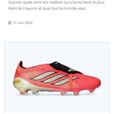
Voyons quels sont les maillots qui s'arrachent le plus
dans les rayons et que tout le monde veut.
17 Juin 2026