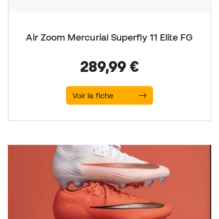
Air Zoom Mercurial Superfly 11 Elite FG
289,99 €
Voir la fiche