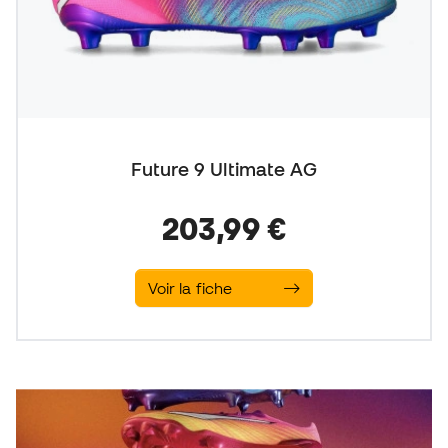
Future 9 Ultimate AG
203,99 €
Voir la fiche