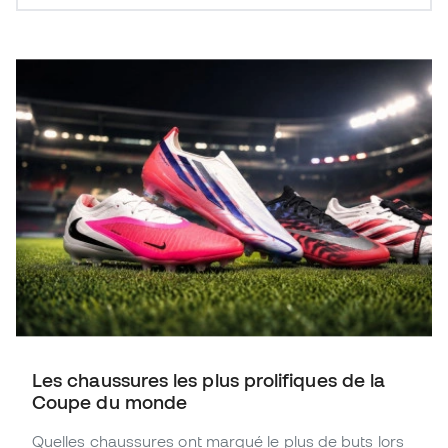
Les chaussures les plus prolifiques de la
Coupe du monde
Quelles chaussures ont marqué le plus de buts lors