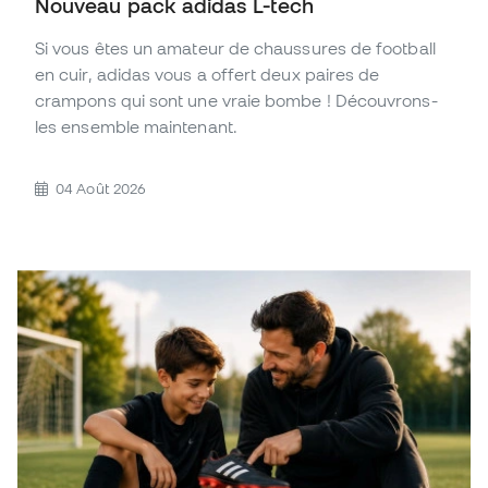
Nouveau pack adidas L-tech
Si vous êtes un amateur de chaussures de football
en cuir, adidas vous a offert deux paires de
crampons qui sont une vraie bombe ! Découvrons-
les ensemble maintenant.
04 Août 2026