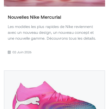
Nouvelles Nike Mercurial
Les modèles les plus rapides de Nike reviennent
avec un nouveau design, un nouveau concept et
une nouvelle gamme. Découvrons tous les détails.
02 Juin 2026