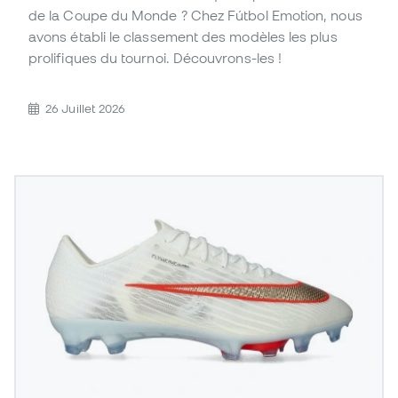
de la Coupe du Monde ? Chez Fútbol Emotion, nous
avons établi le classement des modèles les plus
prolifiques du tournoi. Découvrons-les !
26 Juillet 2026