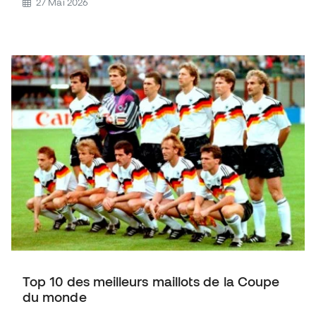
27 Mai 2026
Top 10 des meilleurs maillots de la Coupe
du monde