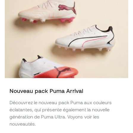
Nouveau pack Puma Arrival
Découvrez le nouveau pack Puma aux couleurs
éclatantes, qui présente également la nouvelle
génération de Puma Ultra. Voyons voir les
nouveautés.