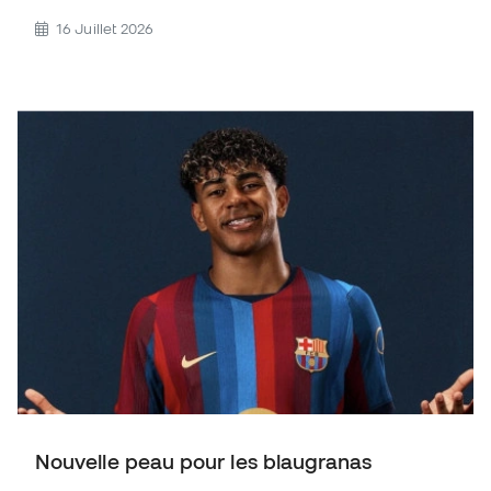
16 Juillet 2026
Nouvelle peau pour les blaugranas