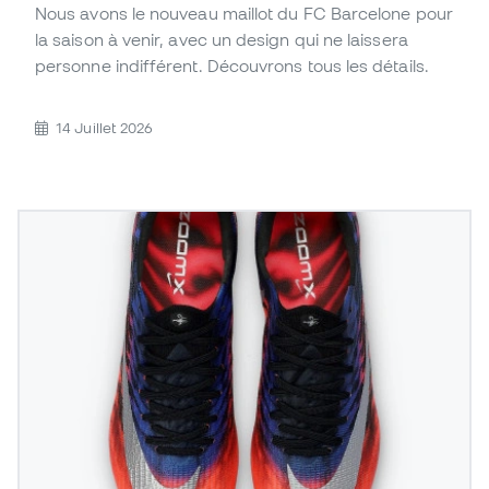
Nous avons le nouveau maillot du FC Barcelone pour
la saison à venir, avec un design qui ne laissera
personne indifférent. Découvrons tous les détails.
14 Juillet 2026