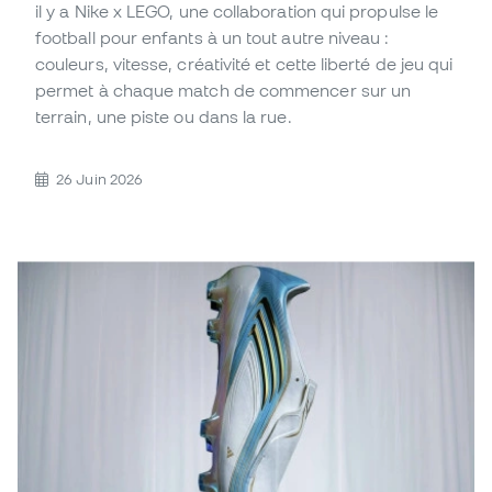
il y a Nike x LEGO, une collaboration qui propulse le
football pour enfants à un tout autre niveau :
couleurs, vitesse, créativité et cette liberté de jeu qui
permet à chaque match de commencer sur un
terrain, une piste ou dans la rue.
26 Juin 2026