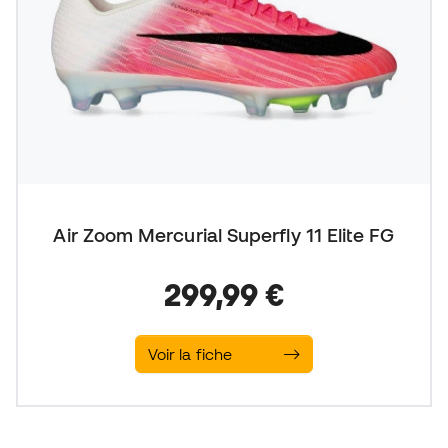
Air Zoom Mercurial Superfly 11 Elite FG
299,99 €
Voir la fiche