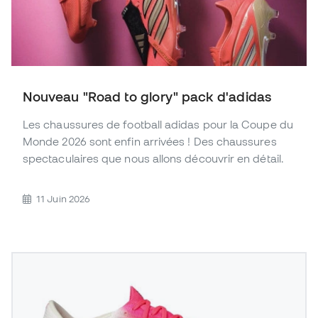
Nouveau "Road to glory" pack d'adidas
Les chaussures de football adidas pour la Coupe du
Monde 2026 sont enfin arrivées ! Des chaussures
spectaculaires que nous allons découvrir en détail.
11 Juin 2026