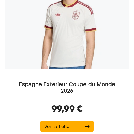
Espagne Extérieur Coupe du Monde
2026
99,99 €
Voir la fiche