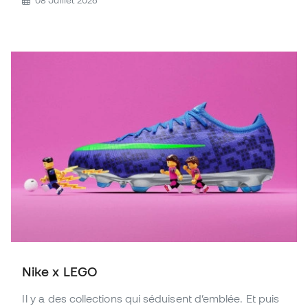
Nike x LEGO
Il y a des collections qui séduisent d’emblée. Et puis