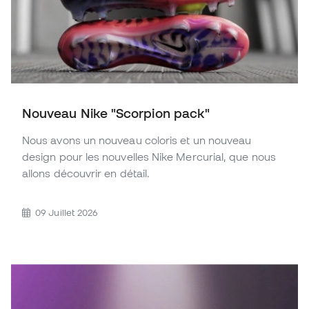
Nouveau Nike "Scorpion pack"
Nous avons un nouveau coloris et un nouveau
design pour les nouvelles Nike Mercurial, que nous
allons découvrir en détail.
09 Juillet 2026