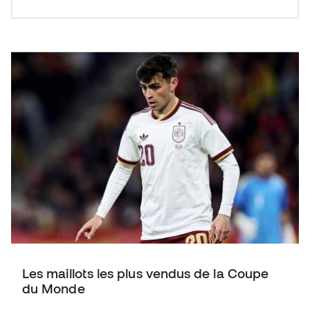
Les maillots les plus vendus de la Coupe
du Monde