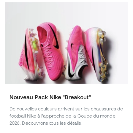
Nouveau Pack Nike "Breakout"
De nouvelles couleurs arrivent sur les chaussures de
football Nike à l'approche de la Coupe du monde
2026. Découvrons tous les détails.