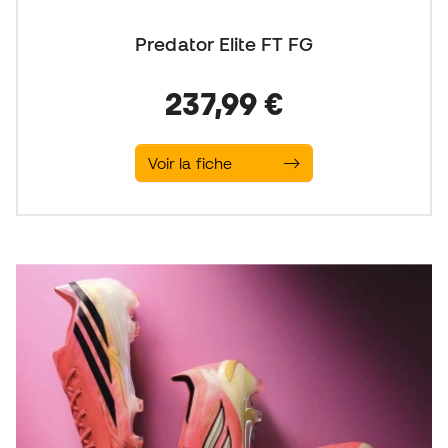
Predator Elite FT FG
237,99 €
Voir la fiche