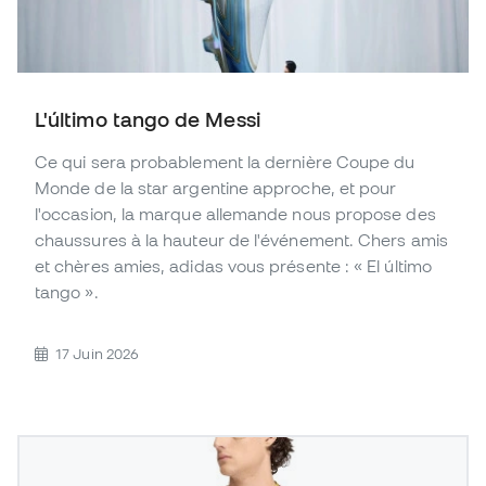
L'último tango de Messi
Ce qui sera probablement la dernière Coupe du
Monde de la star argentine approche, et pour
l'occasion, la marque allemande nous propose des
chaussures à la hauteur de l'événement. Chers amis
et chères amies, adidas vous présente : « El último
tango ».
17 Juin 2026