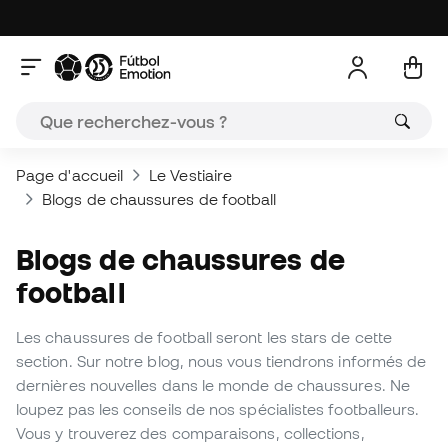
Page d'accueil
Le Vestiaire
Blogs de chaussures de football
Blogs de chaussures de
football
Les chaussures de football seront les stars de cette
section. Sur notre blog, nous vous tiendrons informés de
dernières nouvelles dans le monde de chaussures. Ne
loupez pas les conseils de nos spécialistes footballeurs.
Vous y trouverez des comparaisons, collections,