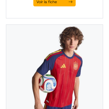
Voir la fiche