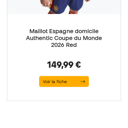
Maillot Espagne domicile
Authentic Coupe du Monde
2026 Red
149,99 €
Voir la fiche