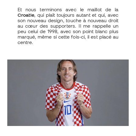
Et nous terminons avec le maillot de la
Croatie
, qui plaît toujours autant et qui, avec
son nouveau design, touche à nouveau droit
au cœur des supporters. Il me rappelle un
peu celui de 1998, avec son point blanc plus
marqué, même si cette fois-ci, il est placé au
centre.