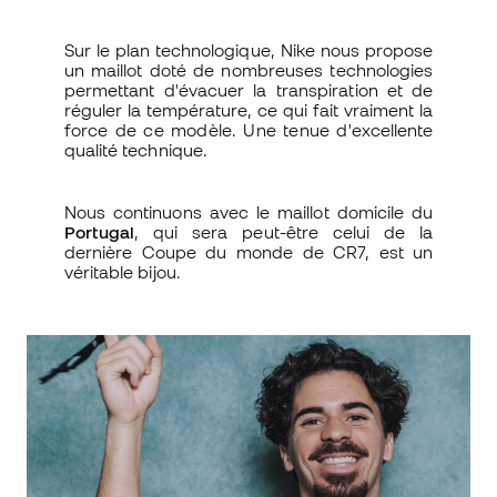
Sur le plan technologique, Nike nous propose
un maillot doté de nombreuses technologies
permettant d'évacuer la transpiration et de
réguler la température, ce qui fait vraiment la
force de ce modèle. Une tenue d'excellente
qualité technique.
Nous continuons avec le maillot domicile du
Portugal
, qui sera peut-être celui de la
dernière Coupe du monde de CR7, est un
véritable bijou.