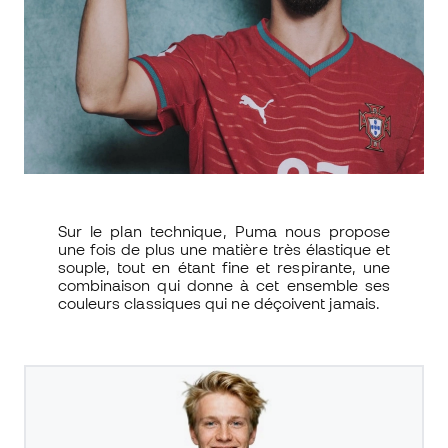
Sur le plan technique, Puma nous propose
une fois de plus une matière très élastique et
souple, tout en étant fine et respirante, une
combinaison qui donne à cet ensemble ses
couleurs classiques qui ne déçoivent jamais.