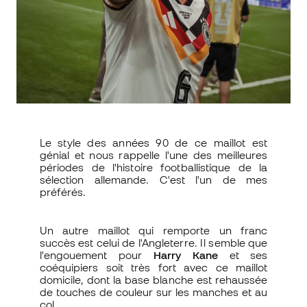
Le style des années 90 de ce maillot est
génial et nous rappelle l'une des meilleures
périodes de l'histoire footballistique de la
sélection allemande. C'est l'un de mes
préférés.
Un autre maillot qui remporte un franc
succès est celui de l'Angleterre. Il semble que
l'engouement pour
Harry Kane
et ses
coéquipiers soit très fort avec ce maillot
domicile, dont la base blanche est rehaussée
de touches de couleur sur les manches et au
col.