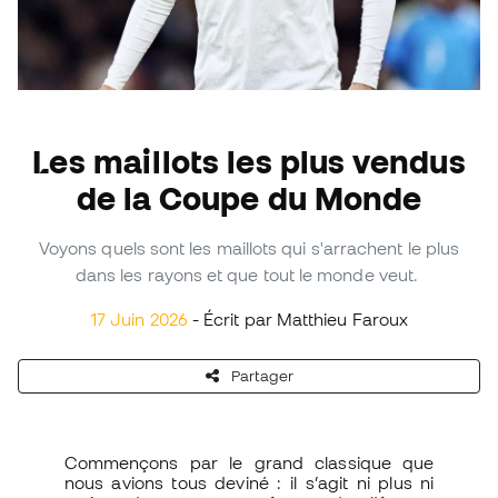
Les maillots les plus vendus
de la Coupe du Monde
Voyons quels sont les maillots qui s'arrachent le plus
dans les rayons et que tout le monde veut.
17 Juin 2026
- Écrit par Matthieu Faroux
Partager
Commençons par le grand classique que
nous avions tous deviné : il s’agit ni plus ni