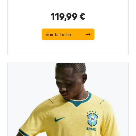
119,99 €
Voir la fiche