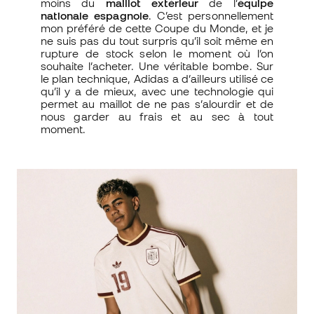
moins du
maillot extérieur
de l’
équipe
nationale espagnole
. C’est personnellement
mon préféré de cette Coupe du Monde, et je
ne suis pas du tout surpris qu’il soit même en
rupture de stock selon le moment où l’on
souhaite l’acheter. Une véritable bombe. Sur
le plan technique, Adidas a d’ailleurs utilisé ce
qu’il y a de mieux, avec une technologie qui
permet au maillot de ne pas s’alourdir et de
nous garder au frais et au sec à tout
moment.