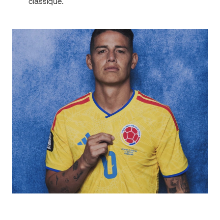
classique.