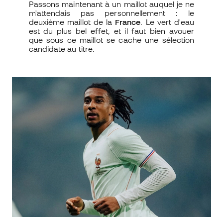
Passons maintenant à un maillot auquel je ne
m'attendais pas personnellement : le
deuxième maillot de la
France
. Le vert d'eau
est du plus bel effet, et il faut bien avouer
que sous ce maillot se cache une sélection
candidate au titre.