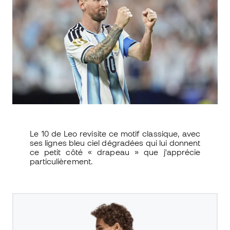
Le 10 de Leo revisite ce motif classique, avec
ses lignes bleu ciel dégradées qui lui donnent
ce petit côté « drapeau » que j'apprécie
particulièrement.