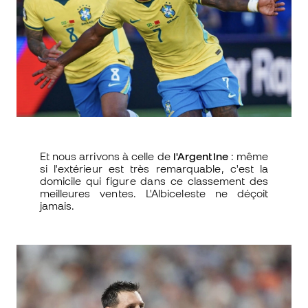
Et nous arrivons à celle de
l'Argentine
: même
si l'extérieur est très remarquable, c'est la
domicile qui figure dans ce classement des
meilleures ventes. L'Albiceleste ne déçoit
jamais.