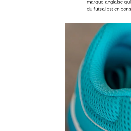
marque anglaise qui 
du futsal est en con