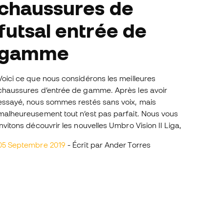
chaussures de
futsal entrée de
gamme
Voici ce que nous considérons les meilleures
chaussures d’entrée de gamme. Après les avoir
essayé, nous sommes restés sans voix, mais
malheureusement tout n’est pas parfait. Nous vous
invitons découvrir les nouvelles Umbro Vision II Liga,
05 Septembre 2019
- Écrit par Ander Torres