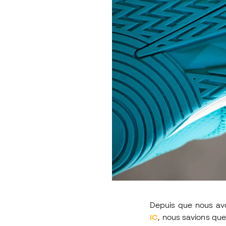
Depuis que nous av
IC
, nous savions que 