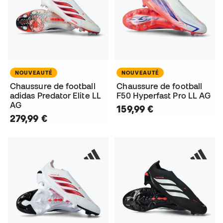
NOUVEAUTÉ
NOUVEAUTÉ
Chaussure de football
Chaussure de football
adidas Predator Elite LL
F50 Hyperfast Pro LL AG
AG
159,99 €
279,99 €