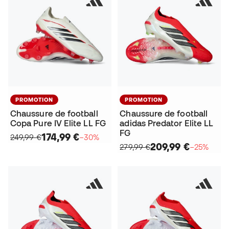
PROMOTION
PROMOTION
Chaussure de football
Chaussure de football
Copa Pure IV Elite LL FG
adidas Predator Elite LL
FG
174,99 €
249,99 €
−30%
209,99 €
279,99 €
−25%