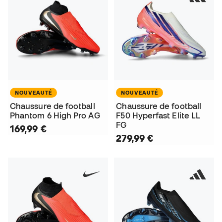
NOUVEAUTÉ
NOUVEAUTÉ
Chaussure de football
Chaussure de football
Phantom 6 High Pro AG
F50 Hyperfast Elite LL
FG
169,99 €
279,99 €