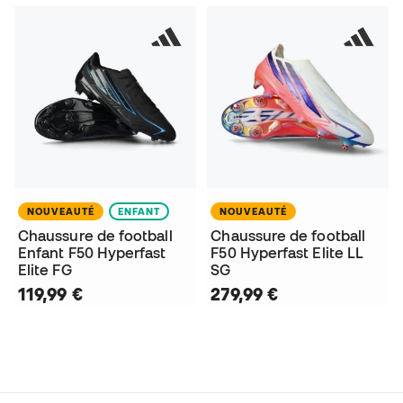
NOUVEAUTÉ
ENFANT
NOUVEAUTÉ
Chaussure de football
Chaussure de football
Enfant F50 Hyperfast
F50 Hyperfast Elite LL
Elite FG
SG
119,99 €
279,99 €