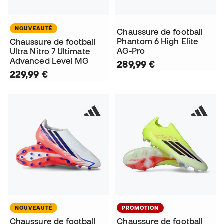
NOUVEAUTÉ
Chaussure de football
Phantom 6 High Elite
Chaussure de football
AG-Pro
Ultra Nitro 7 Ultimate
Advanced Level MG
289,99 €
229,99 €
NOUVEAUTÉ
PROMOTION
Chaussure de football
Chaussure de football