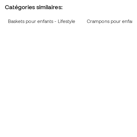
Catégories similaires:
Baskets pour enfants - Lifestyle
Crampons pour enfant