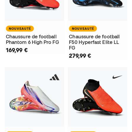
NOUVEAUTÉ
NOUVEAUTÉ
Chaussure de football
Chaussure de football
Phantom 6 High Pro FG
F50 Hyperfast Elite LL
FG
169,99 €
279,99 €