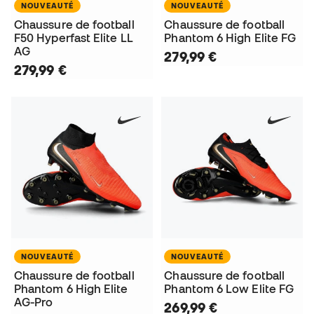
NOUVEAUTÉ
NOUVEAUTÉ
Chaussure de football
Chaussure de football
F50 Hyperfast Elite LL
Phantom 6 High Elite FG
AG
279,99 €
279,99 €
NOUVEAUTÉ
NOUVEAUTÉ
Chaussure de football
Chaussure de football
Phantom 6 High Elite
Phantom 6 Low Elite FG
AG-Pro
269,99 €