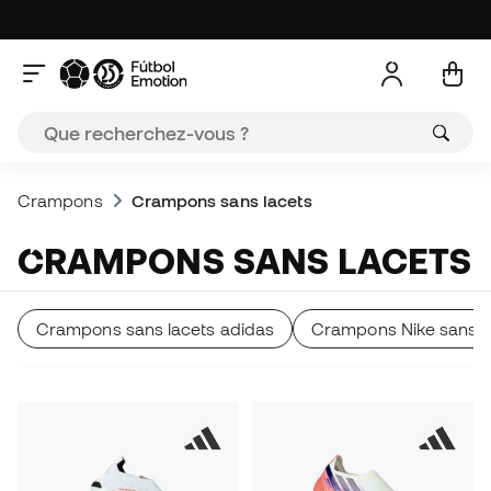
Crampons
Crampons sans lacets
CRAMPONS SANS LACETS
Crampons sans lacets adidas
Crampons Nike sans l