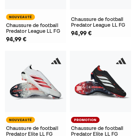
NOUVEAUTÉ
Chaussure de football
Predator League LL FG
Chaussure de football
Predator League LL FG
94,99 €
94,99 €
NOUVEAUTÉ
PROMOTION
Chaussure de football
Chaussure de football
Predator Elite LL FG
Predator Elite LL FG