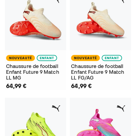
NOUVEAUTÉ
ENFANT
NOUVEAUTÉ
ENFANT
Chaussure de football
Chaussure de football
Enfant Future 9 Match
Enfant Future 9 Match
LL MG
LL FG/AG
64,99 €
64,99 €