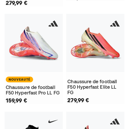
279,99 €
NOUVEAUTÉ
Chaussure de football
F50 Hyperfast Elite LL
Chaussure de football
FG
F50 Hyperfast Pro LL FG
279,99 €
159,99 €