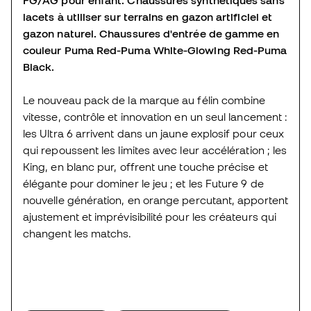
FG/AG pour enfant. Chaussures synthétiques sans
lacets à utiliser sur terrains en gazon artificiel et
gazon naturel. Chaussures d'entrée de gamme en
couleur Puma Red-Puma White-Glowing Red-Puma
Black.
Le nouveau pack de la marque au félin combine
vitesse, contrôle et innovation en un seul lancement :
les Ultra 6 arrivent dans un jaune explosif pour ceux
qui repoussent les limites avec leur accélération ; les
King, en blanc pur, offrent une touche précise et
élégante pour dominer le jeu ; et les Future 9 de
nouvelle génération, en orange percutant, apportent
ajustement et imprévisibilité pour les créateurs qui
changent les matchs.