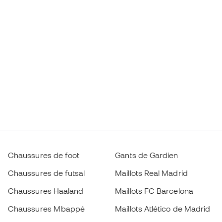
Chaussures de foot
Gants de Gardien
Chaussures de futsal
Maillots Real Madrid
Chaussures Haaland
Maillots FC Barcelona
Chaussures Mbappé
Maillots Atlético de Madrid