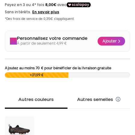
Personnalisez votre commande
Ajouter
À partir de seulement 4,99 €
Ajoutez au moins
70 €
pour bénéficier de la livraison gratuite
0,00 €
+31,99 €
Autres couleurs
Autres semelles