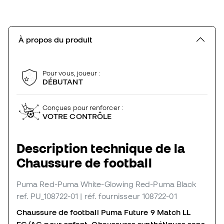
À propos du produit
Pour vous, joueur :
DÉBUTANT
Conçues pour renforcer :
VOTRE CONTRÔLE
Description technique de la
Chaussure de football
Puma Red-Puma White-Glowing Red-Puma Black
ref. PU_108722-01
| réf. fournisseur 108722-01
Chaussure de football Puma Future 9 Match LL