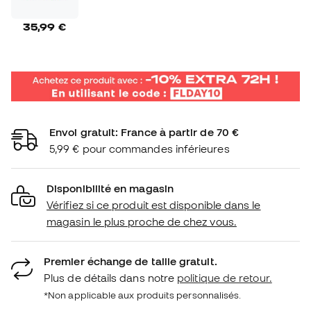
35,99 €
Envoi gratuit: France à partir de 70 €
5,99 € pour commandes inférieures
Disponibilité en magasin
Vérifiez si ce produit est disponible dans le
magasin le plus proche de chez vous.
Premier échange de taille gratuit.
Plus de détails dans notre
politique de retour.
*Non applicable aux produits personnalisés.