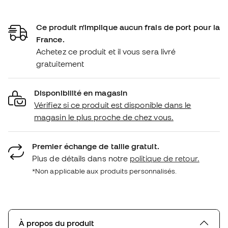
Ce produit n'implique aucun frais de port pour la
France.
Achetez ce produit et il vous sera livré
gratuitement
Disponibilité en magasin
Vérifiez si ce produit est disponible dans le
magasin le plus proche de chez vous.
Premier échange de taille gratuit.
Plus de détails dans notre
politique de retour.
*Non applicable aux produits personnalisés.
À propos du produit