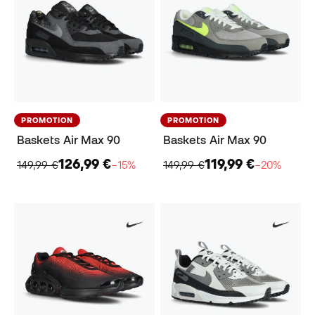
PROMOTION
PROMOTION
Baskets Air Max 90
Baskets Air Max 90
126,99 €
119,99 €
149,99 €
−15%
149,99 €
−20%