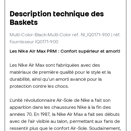
Description technique des
Baskets
Multi-Color-Black-Multi-Color
ref. NI_IQ0171-900
| réf.
fournisseur IQ0171-900
Les Nike Air Max PRM : Confort supérieur et amorti
Les Nike Air Max sont fabriquées avec des
matériaux de première qualité pour le style et la
durabilité, ainsi qu'un amorti avancé pour la
protection contre les chocs.
L'unité révolutionnaire Air-Sole de Nike a fait son
apparition dans les chaussures Nike à la fin des
années 70. En 1987, la Nike Air Max a fait ses débuts
avec de l'air visible au talon, permettant aux fans de
ressentir plus que le confort Air-Sole. Soudainement,