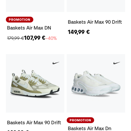
PROMOTION
Baskets Air Max 90 Drift
Baskets Air Max DN
149,99 €
107,99 €
179,99 €
−40%
PROMOTION
Baskets Air Max 90 Drift
Baskets Air Max Dn