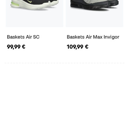
Baskets Air SC
Baskets Air Max Invigor
99,99 €
109,99 €