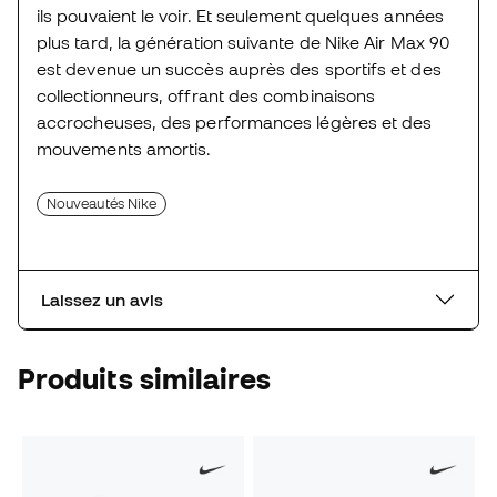
ils pouvaient le voir. Et seulement quelques années
plus tard, la génération suivante de Nike Air Max 90
est devenue un succès auprès des sportifs et des
collectionneurs, offrant des combinaisons
accrocheuses, des performances légères et des
mouvements amortis.
Nouveautés Nike
Laissez un avis
Produits similaires