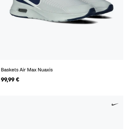
Baskets Air Max Nuaxis
99,99 €