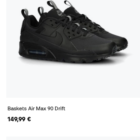
Baskets Air Max 90 Drift
149,99 €