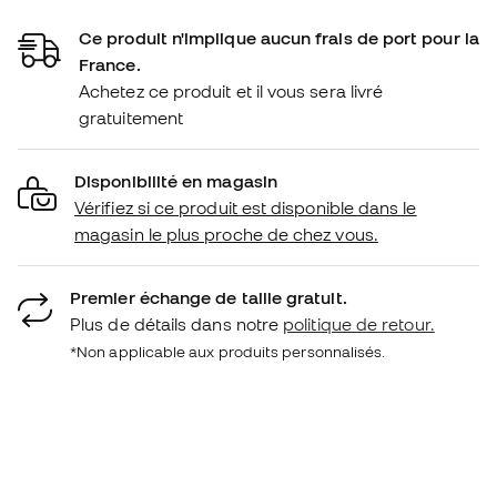
Ce produit n'implique aucun frais de port pour la
France.
Achetez ce produit et il vous sera livré
gratuitement
Disponibilité en magasin
Vérifiez si ce produit est disponible dans le
magasin le plus proche de chez vous.
Premier échange de taille gratuit.
Plus de détails dans notre
politique de retour.
*Non applicable aux produits personnalisés.