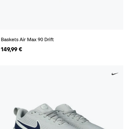
Baskets Air Max 90 Drift
149,99 €