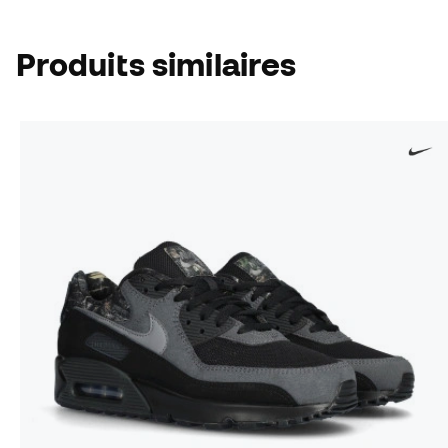
Produits similaires