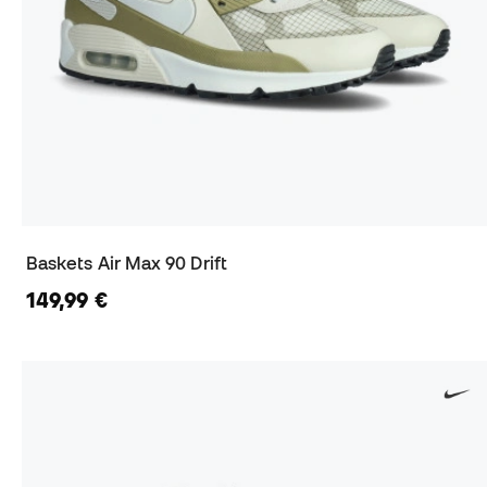
Baskets Air Max 90 Drift
149,99 €