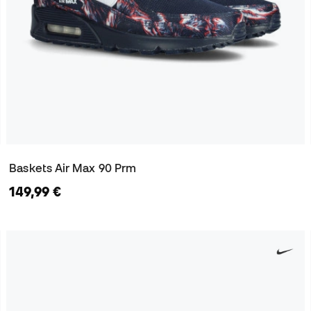
Baskets Air Max 90 Prm
149,99 €