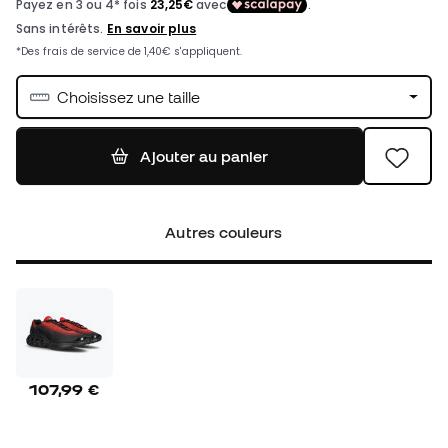
Choisissez une taille
Ajouter au panier
Autres couleurs
107,99 €