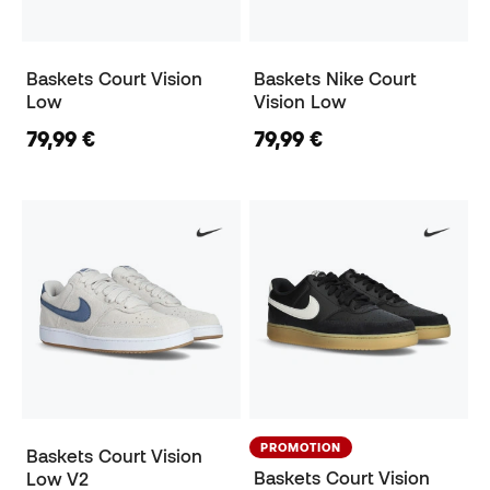
Baskets Court Vision
Baskets Nike Court
Low
Vision Low
79,99 €
79,99 €
PROMOTION
Baskets Court Vision
Baskets Court Vision
Low V2