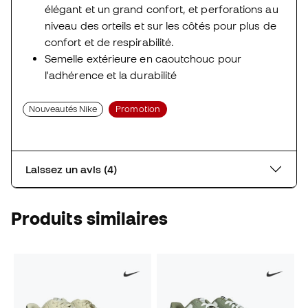
élégant et un grand confort, et perforations au
niveau des orteils et sur les côtés pour plus de
confort et de respirabilité.
Semelle extérieure en caoutchouc pour
l'adhérence et la durabilité
Nouveautés Nike
Promotion
Laissez un avis (4)
Produits similaires