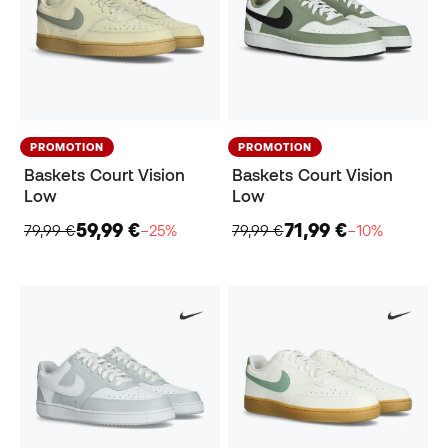
PROMOTION
PROMOTION
Baskets Court Vision
Baskets Court Vision
Low
Low
59,99 €
71,99 €
79,99 €
−25%
79,99 €
−10%