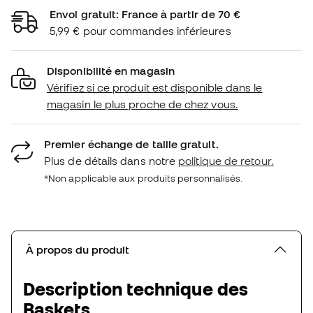
Envoi gratuit: France à partir de 70 €
5,99 € pour commandes inférieures
Disponibilité en magasin
Vérifiez si ce produit est disponible dans le
magasin le plus proche de chez vous.
Premier échange de taille gratuit.
Plus de détails dans notre
politique de retour.
*Non applicable aux produits personnalisés.
À propos du produit
Description technique des
Baskets