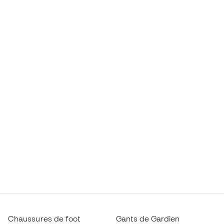
Chaussures de foot
Gants de Gardien