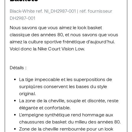
Black-White
ref. NI_DH2987-001
| réf. fournisseur
DH2987-001
Nous savons que vous aimez le look basket
classique des années 80, et nous savons que vous
aimez la culture sportive frénétique d'aujourd'hui.
Voici donc la Nike Court Vision Low.
Détails :
La tige impeccable et les superpositions de
surpiqûres conservent les bases du style
original.
La zone de la cheville, souple et discrète, reste
élégante et confortable.
L'empeigne synthétique rend hommage aux
chaussures de basket du milieu des années 80.
Zone de la cheville rembourrée pour un look