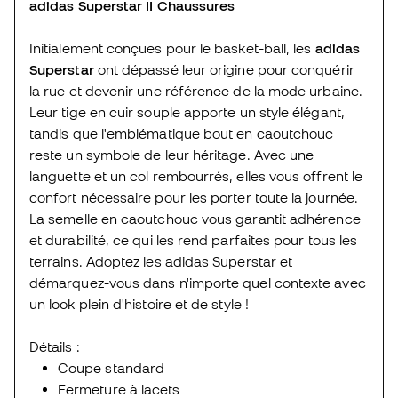
adidas Superstar II Chaussures
Initialement conçues pour le basket-ball, les
adidas
Superstar
ont dépassé leur origine pour conquérir
la rue et devenir une référence de la mode urbaine.
Leur tige en cuir souple apporte un style élégant,
tandis que l'emblématique bout en caoutchouc
reste un symbole de leur héritage. Avec une
languette et un col rembourrés, elles vous offrent le
confort nécessaire pour les porter toute la journée.
La semelle en caoutchouc vous garantit adhérence
et durabilité, ce qui les rend parfaites pour tous les
terrains. Adoptez les adidas Superstar et
démarquez-vous dans n'importe quel contexte avec
un look plein d'histoire et de style !
Détails :
Coupe standard
Fermeture à lacets