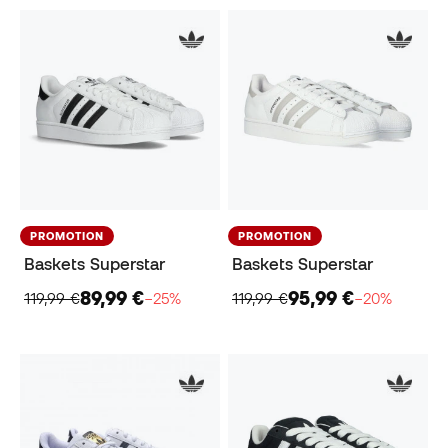
PROMOTION
PROMOTION
Baskets Superstar
Baskets Superstar
89,99 €
95,99 €
119,99 €
−25%
119,99 €
−20%