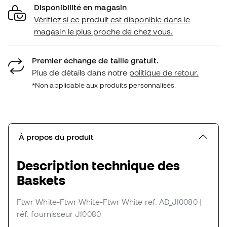
Disponibilité en magasin
Vérifiez si ce produit est disponible dans le
magasin le plus proche de chez vous.
Premier échange de taille gratuit.
Plus de détails dans notre
politique de retour.
*Non applicable aux produits personnalisés.
À propos du produit
Description technique des
Baskets
Ftwr White-Ftwr White-Ftwr White
ref. AD_JI0080
|
réf. fournisseur JI0080