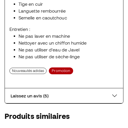
Tige en cuir
Languette rembourrée
Semelle en caoutchouc
Entretien :
Ne pas laver en machine
Nettoyer avec un chiffon humide
Ne pas utiliser d'eau de Javel
Ne pas utiliser de sèche-linge
Nouveautés adidas
Promotion
Laissez un avis (5)
Produits similaires