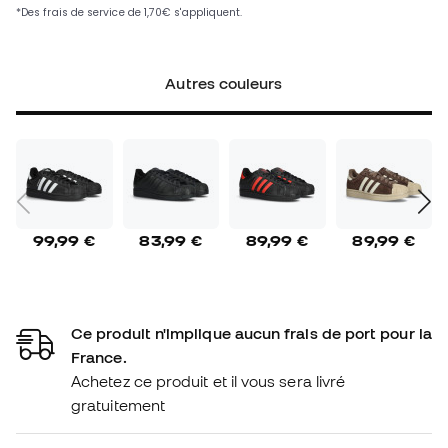
Autres couleurs
99,99 €
83,99 €
89,99 €
89,99 €
Ce produit n'implique aucun frais de port pour la
France.
Achetez ce produit et il vous sera livré
gratuitement