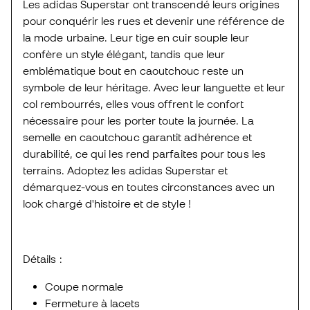
Les adidas Superstar ont transcendé leurs origines
pour conquérir les rues et devenir une référence de
la mode urbaine. Leur tige en cuir souple leur
confère un style élégant, tandis que leur
emblématique bout en caoutchouc reste un
symbole de leur héritage. Avec leur languette et leur
col rembourrés, elles vous offrent le confort
nécessaire pour les porter toute la journée. La
semelle en caoutchouc garantit adhérence et
durabilité, ce qui les rend parfaites pour tous les
terrains. Adoptez les adidas Superstar et
démarquez-vous en toutes circonstances avec un
look chargé d'histoire et de style !
Détails :
Coupe normale
Fermeture à lacets