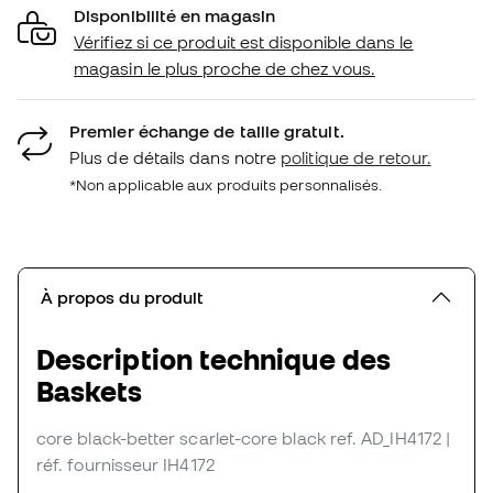
Disponibilité en magasin
Vérifiez si ce produit est disponible dans le
magasin le plus proche de chez vous.
Premier échange de taille gratuit.
Plus de détails dans notre
politique de retour.
*Non applicable aux produits personnalisés.
À propos du produit
Description technique des
Baskets
core black-better scarlet-core black
ref. AD_IH4172
|
réf. fournisseur IH4172