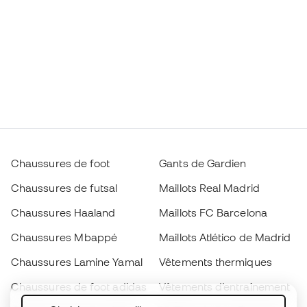
Chaussures de foot
Gants de Gardien
Chaussures de futsal
Maillots Real Madrid
Chaussures Haaland
Maillots FC Barcelona
Chaussures Mbappé
Maillots Atlético de Madrid
Chaussures Lamine Yamal
Vêtements thermiques
Chaussures de foot adidas
Vêtements d’entraînement