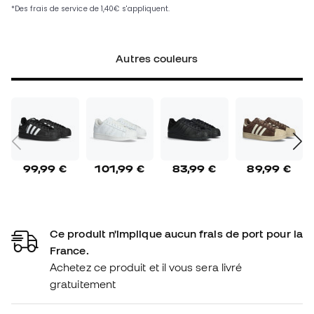
Autres couleurs
99,99 €
101,99 €
83,99 €
89,99 €
Ce produit n'implique aucun frais de port pour la
France.
Achetez ce produit et il vous sera livré
gratuitement