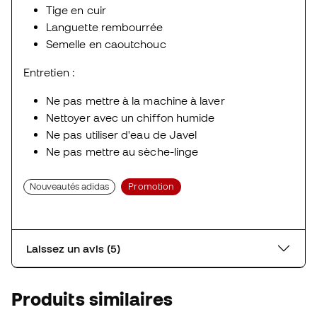
Tige en cuir
Languette rembourrée
Semelle en caoutchouc
Entretien :
Ne pas mettre à la machine à laver
Nettoyer avec un chiffon humide
Ne pas utiliser d'eau de Javel
Ne pas mettre au sèche-linge
Nouveautés adidas
Promotion
Laissez un avis (5)
Produits similaires