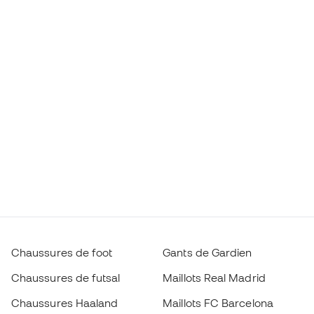
Chaussures de foot
Gants de Gardien
Chaussures de futsal
Maillots Real Madrid
Chaussures Haaland
Maillots FC Barcelona