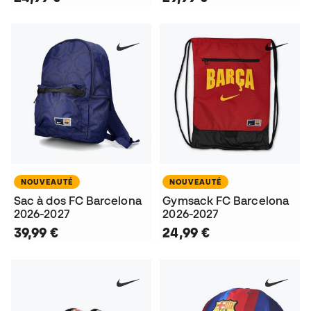
NOUVEAUTÉ
NOUVEAUTÉ
Sac à dos FC Barcelona
Gymsack FC Barcelona
2026-2027
2026-2027
39,99 €
24,99 €