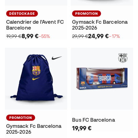
DÉSTOCKAGE
PROMOTION
Calendrier de l'Avent FC
Gymsack Fc Barcelona
Barcelone
2025-2026
8,99 €
24,99 €
19,99 €
−55%
29,99 €
−17%
PROMOTION
Bus FC Barcelona
Gymsack Fc Barcelona
19,99 €
2025-2026