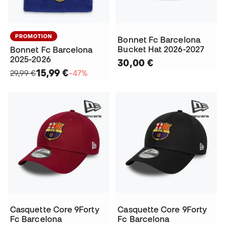
PROMOTION
Bonnet Fc Barcelona
Bucket Hat 2026-2027
Bonnet Fc Barcelona
2025-2026
30,00 €
15,99 €
29,99 €
−47%
Casquette Core 9Forty
Casquette Core 9Forty
Fc Barcelona
Fc Barcelona