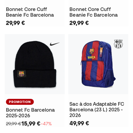
Bonnet Core Cuff
Bonnet Core Cuff
Beanie Fc Barcelona
Beanie Fc Barcelona
29,99 €
29,99 €
PROMOTION
Sac à dos Adaptable FC
Barcelona (23 L) 2025 -
Bonnet Fc Barcelona
2026
2025-2026
49,99 €
15,99 €
29,99 €
−47%