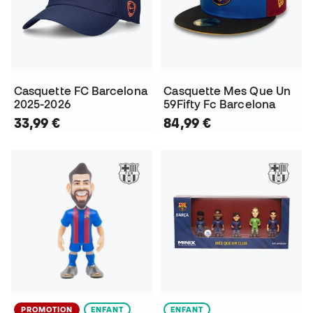
Casquette FC Barcelona
Casquette Mes Que Un
2025-2026
59Fifty Fc Barcelona
33,99 €
84,99 €
PROMOTION
ENFANT
ENFANT