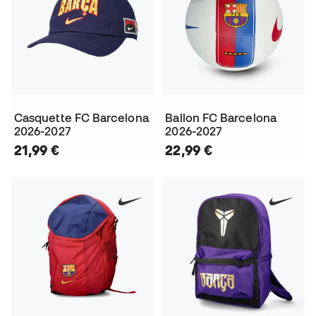
Casquette FC Barcelona
Ballon FC Barcelona
2026-2027
2026-2027
21,99 €
22,99 €