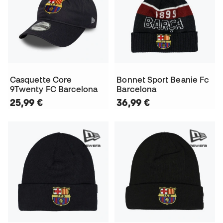
Casquette Core
Bonnet Sport Beanie Fc
9Twenty FC Barcelona
Barcelona
25,99 €
36,99 €