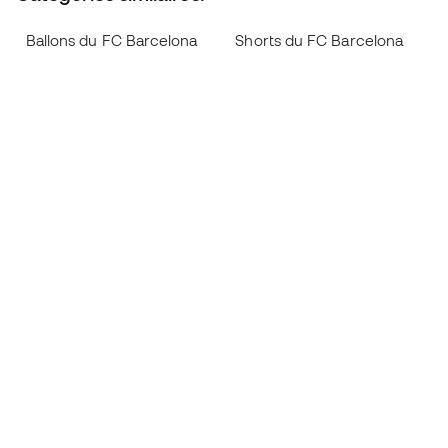
Ballons du FC Barcelona
Shorts du FC Barcelona