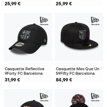
25,99 €
25,99 €
Casquette Reflective
Casquette Mes Que Un
9Forty FC Barcelona
59Fifty FC Barcelona
31,99 €
84,99 €