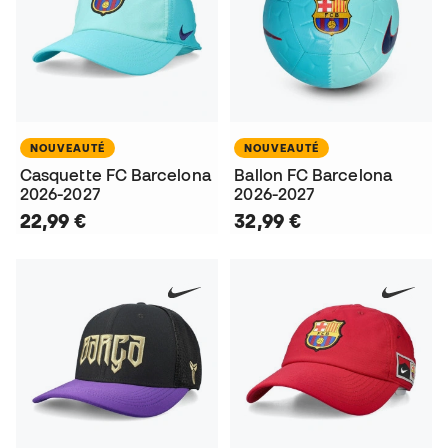
NOUVEAUTÉ
NOUVEAUTÉ
Casquette FC Barcelona
Ballon FC Barcelona
2026-2027
2026-2027
22,99 €
32,99 €