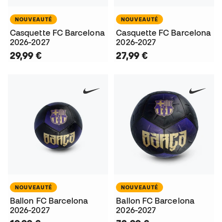
NOUVEAUTÉ
NOUVEAUTÉ
Casquette FC Barcelona
Casquette FC Barcelona
2026-2027
2026-2027
29,99 €
27,99 €
NOUVEAUTÉ
NOUVEAUTÉ
Ballon FC Barcelona
Ballon FC Barcelona
2026-2027
2026-2027