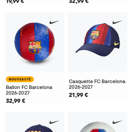
19,99 €
32,99 €
NOUVEAUTÉ
Casquette FC Barcelona
2026-2027
Ballon FC Barcelona
2026-2027
21,99 €
32,99 €