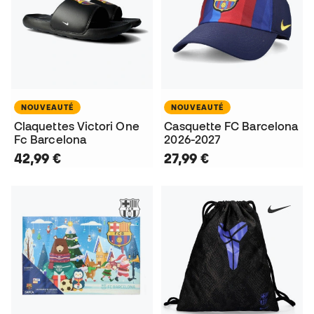
NOUVEAUTÉ
NOUVEAUTÉ
Claquettes Victori One
Casquette FC Barcelona
Fc Barcelona
2026-2027
42,99 €
27,99 €