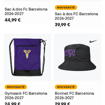
NOUVEAUTÉ
Sac à dos Fc Barcelona
2026-2027
Sac à dos FC Barcelona
2026-2027
44,99 €
39,99 €
NOUVEAUTÉ
NOUVEAUTÉ
Gymsack FC Barcelona
Bonnet FC Barcelona
2026-2027
2026-2027
24,99 €
29,99 €