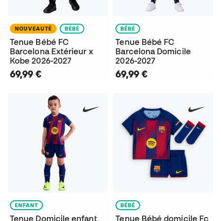
NOUVEAUTÉ
BÉBÉ
BÉBÉ
Tenue Bébé FC
Tenue Bébé FC
Barcelona Extérieur x
Barcelona Domicile
Kobe 2026-2027
2026-2027
69,99 €
69,99 €
ENFANT
BÉBÉ
Tenue Domicile enfant
Tenue Bébé domicile Fc