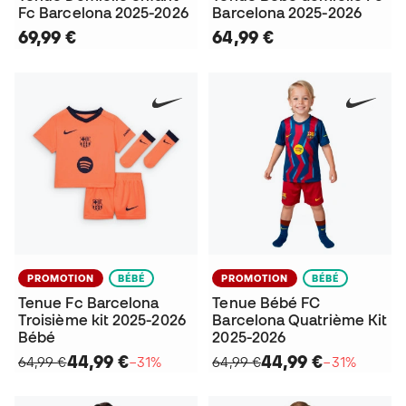
Fc Barcelona 2025-2026
Barcelona 2025-2026
69,99 €
64,99 €
PROMOTION
BÉBÉ
PROMOTION
BÉBÉ
Tenue Fc Barcelona
Tenue Bébé FC
Troisième kit 2025-2026
Barcelona Quatrième Kit
Bébé
2025-2026
44,99 €
44,99 €
64,99 €
−31%
64,99 €
−31%