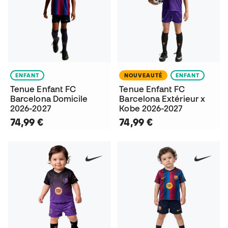
ENFANT
NOUVEAUTÉ
ENFANT
Tenue Enfant FC
Tenue Enfant FC
Barcelona Domicile
Barcelona Extérieur x
2026-2027
Kobe 2026-2027
74,99 €
74,99 €