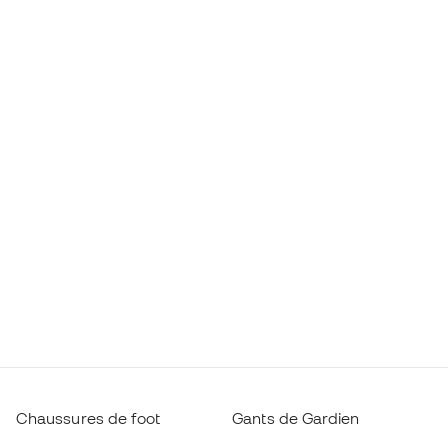
Chaussures de foot
Gants de Gardien