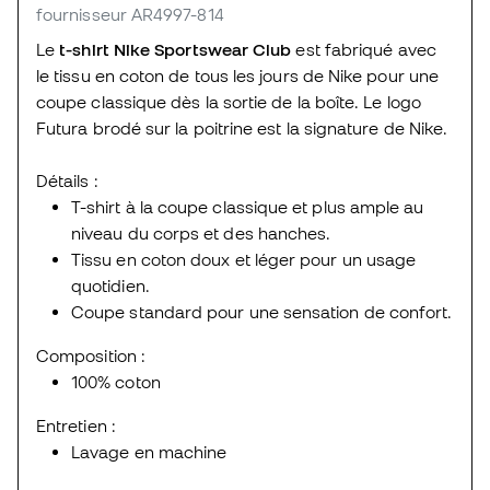
fournisseur AR4997-814
Le
t-shirt Nike Sportswear Club
est fabriqué avec
le tissu en coton de tous les jours de Nike pour une
coupe classique dès la sortie de la boîte. Le logo
Futura brodé sur la poitrine est la signature de Nike.
Détails :
T-shirt à la coupe classique et plus ample au
niveau du corps et des hanches.
Tissu en coton doux et léger pour un usage
quotidien.
Coupe standard pour une sensation de confort.
Composition :
100% coton
Entretien :
Lavage en machine