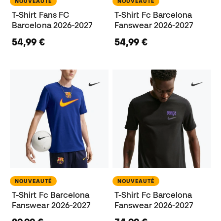
NOUVEAUTÉ
NOUVEAUTÉ
T-Shirt Fans FC
T-Shirt Fc Barcelona
Barcelona 2026-2027
Fanswear 2026-2027
54,99 €
54,99 €
NOUVEAUTÉ
NOUVEAUTÉ
T-Shirt Fc Barcelona
T-Shirt Fc Barcelona
Fanswear 2026-2027
Fanswear 2026-2027