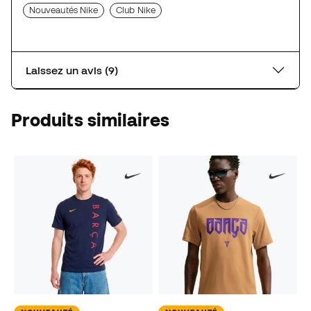
Nouveautés Nike
Club Nike
Laissez un avis (9)
Produits similaires