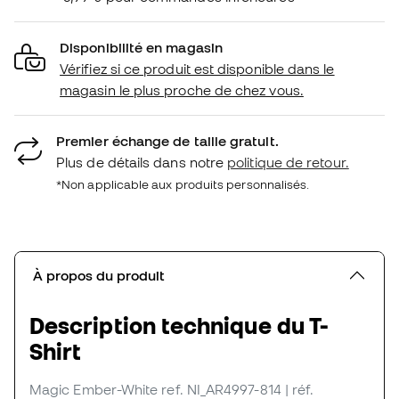
Disponibilité en magasin
Vérifiez si ce produit est disponible dans le
magasin le plus proche de chez vous.
Premier échange de taille gratuit.
Plus de détails dans notre
politique de retour.
*Non applicable aux produits personnalisés.
À propos du produit
Description technique du T-
Shirt
Magic Ember-White
ref. NI_AR4997-814
| réf.