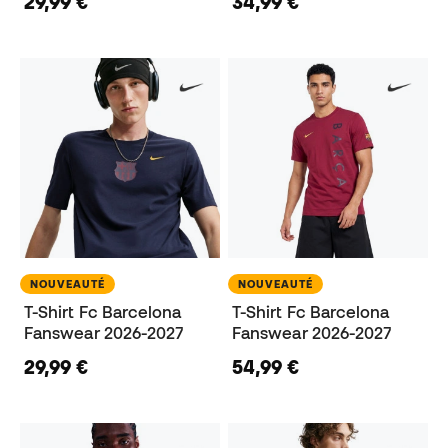
29,99 €
34,99 €
NOUVEAUTÉ
NOUVEAUTÉ
T-Shirt Fc Barcelona
T-Shirt Fc Barcelona
Fanswear 2026-2027
Fanswear 2026-2027
29,99 €
54,99 €