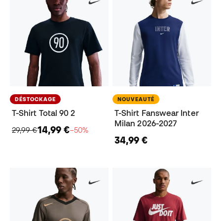
DÉSTOCKAGE
NOUVEAUTÉ
T-Shirt Total 90 2
T-Shirt Fanswear Inter
Milan 2026-2027
14,99 €
29,99 €
−50%
34,99 €