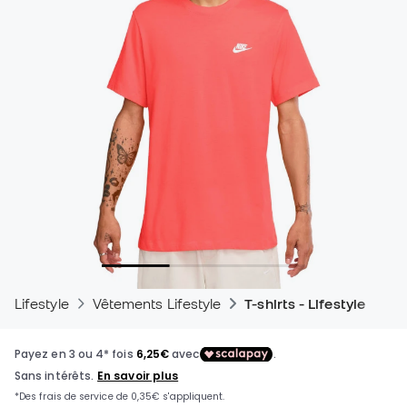
Lifestyle
Vêtements Lifestyle
T-shirts - Lifestyle