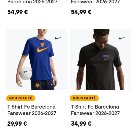
Barcelona 2026-2027
Fanswear 2026-2027
54,99 €
54,99 €
NOUVEAUTÉ
NOUVEAUTÉ
T-Shirt Fc Barcelona
T-Shirt Fc Barcelona
Fanswear 2026-2027
Fanswear 2026-2027
29,99 €
34,99 €