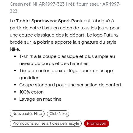
Green
ref. NI_AR4997-323
| réf. fournisseur AR4997-
323
Le
T-shirt Sportswear Sport Pack
est fabriqué à
partir de notre tissu en coton de tous les jours pour
une coupe classique dès le départ. Le logo Futura
brodé sur la poitrine apporte la signature du style
Nike.
T-shirt à la coupe classique et plus ample au
niveau du corps et des hanches.
Tissu en coton doux et léger pour un usage
quotidien.
Coupe standard pour une sensation de confort
100% coton
Lavage en machine
Nouveautés Nike
Club Nike
Promotions sur les articles de lifestyle
Promotion