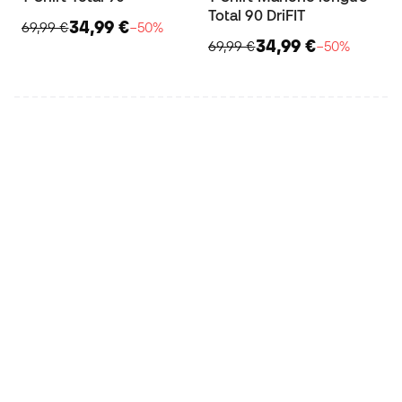
Total 90 DriFIT
34,99 €
69,99 €
−50%
34,99 €
69,99 €
−50%