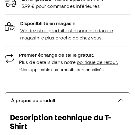
5,99 € pour commandes inférieures
Disponibilité en magasin
Vérifiez si ce produit est disponible dans le
magasin le plus proche de chez vous.
Premier échange de taille gratuit.
Plus de détails dans notre
politique de retour.
*Non applicable aux produits personnalisés.
À propos du produit
Description technique du T-
Shirt