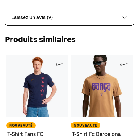
Laissez un avis (9)
Produits similaires
NOUVEAUTÉ
NOUVEAUTÉ
T-Shirt Fans FC
T-Shirt Fc Barcelona