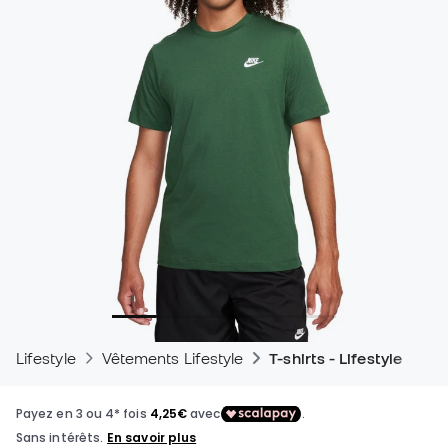
Lifestyle
Vêtements Lifestyle
T-shirts - Lifestyle