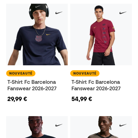
NOUVEAUTÉ
NOUVEAUTÉ
T-Shirt Fc Barcelona
T-Shirt Fc Barcelona
Fanswear 2026-2027
Fanswear 2026-2027
29,99 €
54,99 €