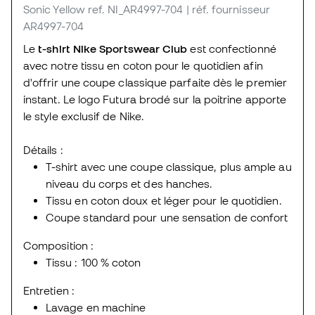
Sonic Yellow
ref. NI_AR4997-704
| réf. fournisseur
AR4997-704
Le
t-shirt Nike Sportswear Club
est confectionné
avec notre tissu en coton pour le quotidien afin
d'offrir une coupe classique parfaite dès le premier
instant. Le logo Futura brodé sur la poitrine apporte
le style exclusif de Nike.
Détails :
T-shirt avec une coupe classique, plus ample au
niveau du corps et des hanches.
Tissu en coton doux et léger pour le quotidien.
Coupe standard pour une sensation de confort
Composition :
Tissu : 100 % coton
Entretien :
Lavage en machine