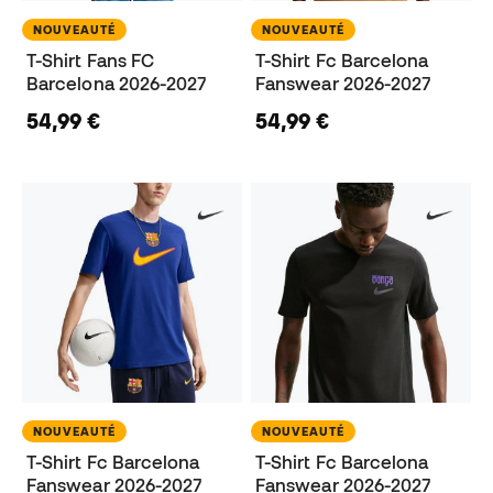
NOUVEAUTÉ
NOUVEAUTÉ
T-Shirt Fans FC
T-Shirt Fc Barcelona
Barcelona 2026-2027
Fanswear 2026-2027
54,99 €
54,99 €
NOUVEAUTÉ
NOUVEAUTÉ
T-Shirt Fc Barcelona
T-Shirt Fc Barcelona
Fanswear 2026-2027
Fanswear 2026-2027