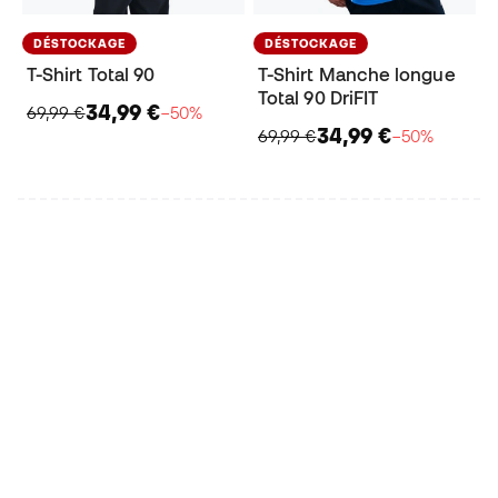
DÉSTOCKAGE
DÉSTOCKAGE
T-Shirt Total 90
T-Shirt Manche longue
Total 90 DriFIT
34,99 €
69,99 €
−50%
34,99 €
69,99 €
−50%