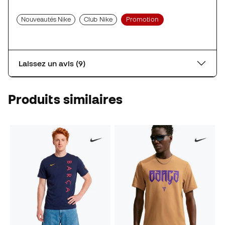
Nouveautés Nike
Club Nike
Promotion
Laissez un avis (9)
Produits similaires