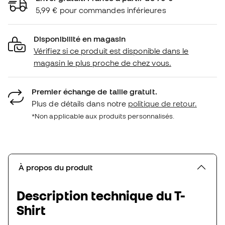
5,99 € pour commandes inférieures
Disponibilité en magasin
Vérifiez si ce produit est disponible dans le
magasin le plus proche de chez vous.
Premier échange de taille gratuit.
Plus de détails dans notre
politique de retour.
*Non applicable aux produits personnalisés.
À propos du produit
Description technique du T-
Shirt