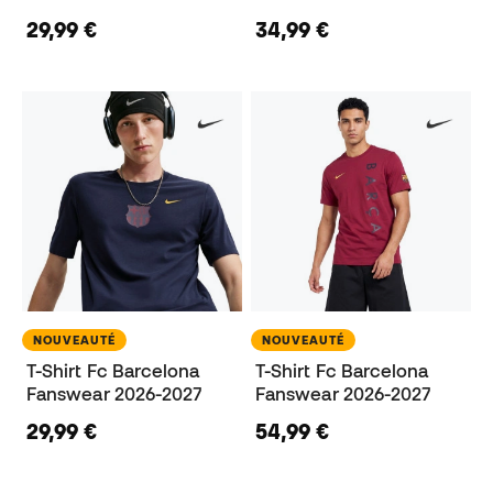
29,99 €
34,99 €
NOUVEAUTÉ
NOUVEAUTÉ
T-Shirt Fc Barcelona
T-Shirt Fc Barcelona
Fanswear 2026-2027
Fanswear 2026-2027
29,99 €
54,99 €