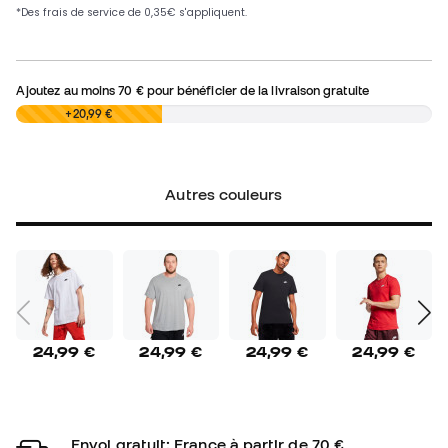
Ajoutez au moins
70 €
pour bénéficier de la livraison gratuite
0,00 €
+20,99 €
Autres couleurs
24,99 €
24,99 €
24,99 €
24,99 €
Envoi gratuit: France à partir de 70 €