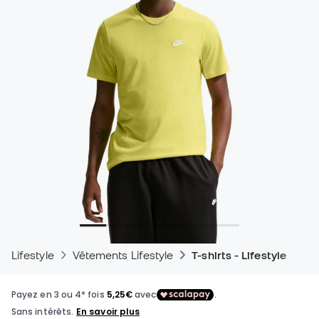
Lifestyle
Vêtements Lifestyle
T-shirts - Lifestyle