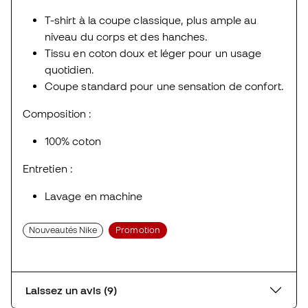
T-shirt à la coupe classique, plus ample au
niveau du corps et des hanches.
Tissu en coton doux et léger pour un usage
quotidien.
Coupe standard pour une sensation de confort.
Composition :
100% coton
Entretien :
Lavage en machine
Nouveautés Nike
Promotion
Laissez un avis (9)