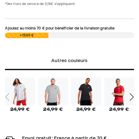
Ajoutez au moins
70 €
pour bénéficier de la livraison gratuite
0,00 €
+19,99 €
Autres couleurs
24,99 €
24,99 €
24,99 €
24,99 €
Envoi gratuit: France à partir de 70 €