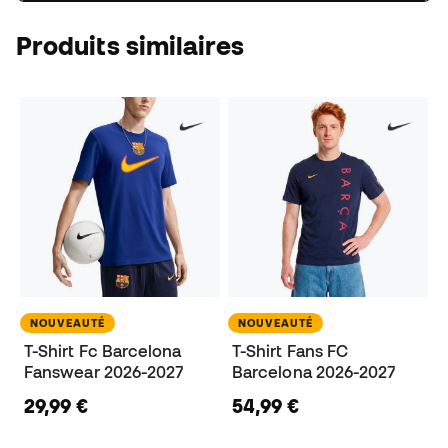
Produits similaires
NOUVEAUTÉ
NOUVEAUTÉ
T-Shirt Fc Barcelona
T-Shirt Fans FC
Fanswear 2026-2027
Barcelona 2026-2027
29,99 €
54,99 €