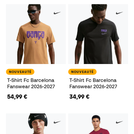
NOUVEAUTÉ
NOUVEAUTÉ
T-Shirt Fc Barcelona
T-Shirt Fc Barcelona
Fanswear 2026-2027
Fanswear 2026-2027
54,99 €
34,99 €