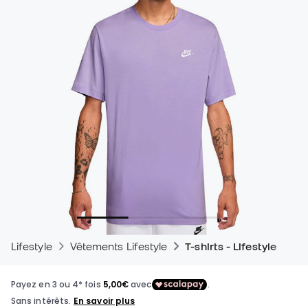
Lifestyle
Vêtements Lifestyle
T-shirts - Lifestyle