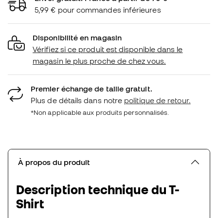
5,99 € pour commandes inférieures
Disponibilité en magasin
Vérifiez si ce produit est disponible dans le
magasin le plus proche de chez vous.
Premier échange de taille gratuit.
Plus de détails dans notre
politique de retour.
*Non applicable aux produits personnalisés.
À propos du produit
Description technique du T-
Shirt