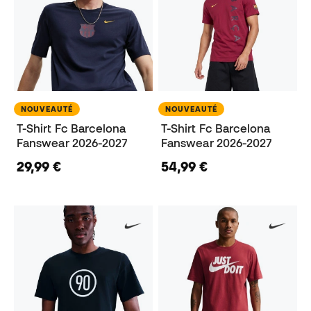
NOUVEAUTÉ
NOUVEAUTÉ
T-Shirt Fc Barcelona
T-Shirt Fc Barcelona
Fanswear 2026-2027
Fanswear 2026-2027
29,99 €
54,99 €