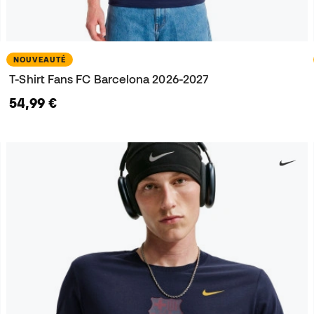
NOUVEAUTÉ
T-Shirt Fans FC Barcelona 2026-2027
54,99 €