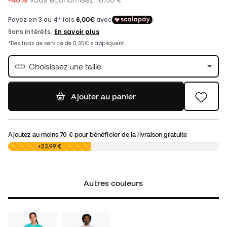
Choisissez une taille
Ajouter au panier
Ajoutez au moins
70 €
pour bénéficier de la livraison gratuite
0,00 €
+23,99 €
Autres couleurs