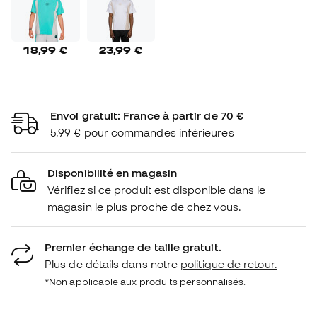
18,99 €
23,99 €
Envoi gratuit: France à partir de 70 €
5,99 € pour commandes inférieures
Disponibilité en magasin
Vérifiez si ce produit est disponible dans le
magasin le plus proche de chez vous.
Premier échange de taille gratuit.
Plus de détails dans notre
politique de retour.
*Non applicable aux produits personnalisés.