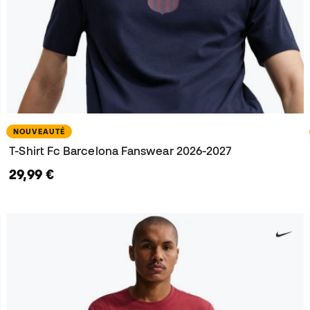
NOUVEAUTÉ
T-Shirt Fc Barcelona Fanswear 2026-2027
29,99 €