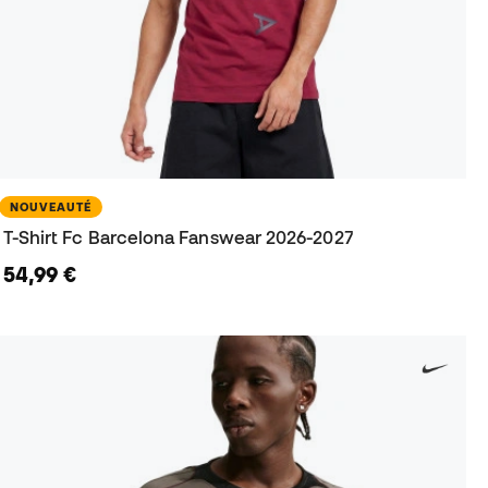
NOUVEAUTÉ
T-Shirt Fc Barcelona Fanswear 2026-2027
54,99 €