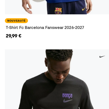
NOUVEAUTÉ
T-Shirt Fc Barcelona Fanswear 2026-2027
29,99 €