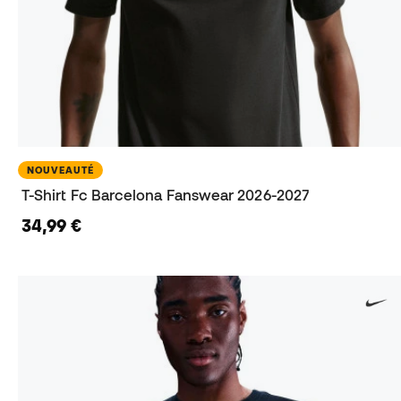
NOUVEAUTÉ
T-Shirt Fc Barcelona Fanswear 2026-2027
34,99 €