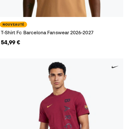
NOUVEAUTÉ
T-Shirt Fc Barcelona Fanswear 2026-2027
54,99 €