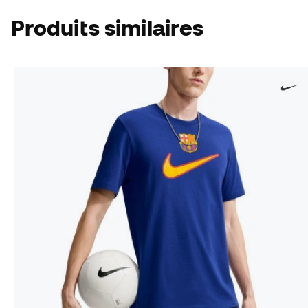
Produits similaires