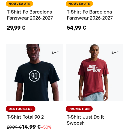
NOUVEAUTÉ
NOUVEAUTÉ
T-Shirt Fc Barcelona
T-Shirt Fc Barcelona
Fanswear 2026-2027
Fanswear 2026-2027
29,99 €
54,99 €
DÉSTOCKAGE
PROMOTION
T-Shirt Total 90 2
T-Shirt Just Do It
Swoosh
14,99 €
29,99 €
−50%