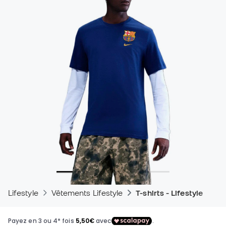
Lifestyle
Vêtements Lifestyle
T-shirts - Lifestyle