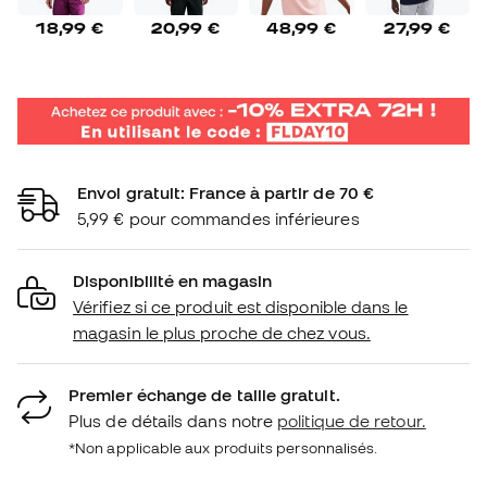
18,99 €
20,99 €
48,99 €
27,99 €
Envoi gratuit: France à partir de 70 €
5,99 € pour commandes inférieures
Disponibilité en magasin
Vérifiez si ce produit est disponible dans le
magasin le plus proche de chez vous.
Premier échange de taille gratuit.
Plus de détails dans notre
politique de retour.
*Non applicable aux produits personnalisés.