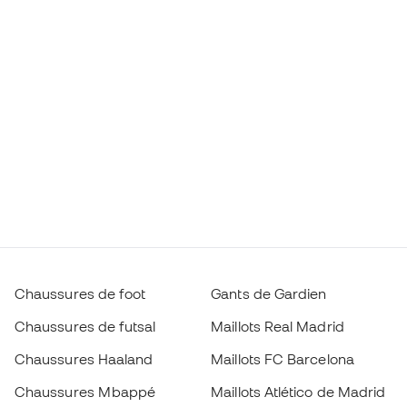
Chaussures de foot
Gants de Gardien
Chaussures de futsal
Maillots Real Madrid
Chaussures Haaland
Maillots FC Barcelona
Chaussures Mbappé
Maillots Atlético de Madrid