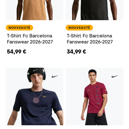
NOUVEAUTÉ
NOUVEAUTÉ
T-Shirt Fc Barcelona
T-Shirt Fc Barcelona
Fanswear 2026-2027
Fanswear 2026-2027
54,99 €
34,99 €