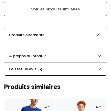
Voir les produits similaires
Produits alternatifs
À propos du produit
Laissez un avis (3)
Produits similaires