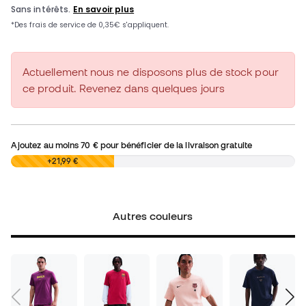
Actuellement nous ne disposons plus de stock pour
ce produit. Revenez dans quelques jours
Ajoutez au moins
70 €
pour bénéficier de la livraison gratuite
0,00 €
+21,99 €
Autres couleurs