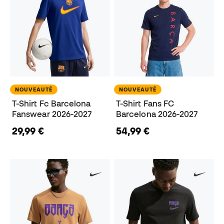
NOUVEAUTÉ
NOUVEAUTÉ
T-Shirt Fc Barcelona
T-Shirt Fans FC
Fanswear 2026-2027
Barcelona 2026-2027
29,99 €
54,99 €