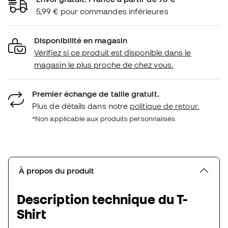
5,99 € pour commandes inférieures
Disponibilité en magasin
Vérifiez si ce produit est disponible dans le
magasin le plus proche de chez vous.
Premier échange de taille gratuit.
Plus de détails dans notre
politique de retour.
*Non applicable aux produits personnalisés.
À propos du produit
Description technique du T-
Shirt