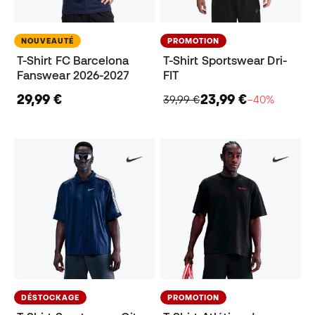
NOUVEAUTÉ
PROMOTION
T-Shirt FC Barcelona
T-Shirt Sportswear Dri-
Fanswear 2026-2027
FIT
29,99 €
23,99 €
39,99 €
−40%
DÉSTOCKAGE
PROMOTION