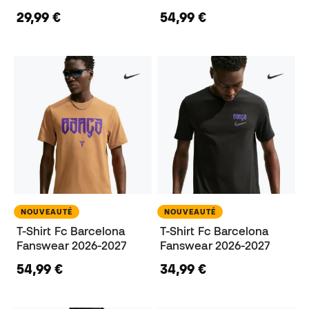
29,99 €
54,99 €
NOUVEAUTÉ
NOUVEAUTÉ
T-Shirt Fc Barcelona
T-Shirt Fc Barcelona
Fanswear 2026-2027
Fanswear 2026-2027
54,99 €
34,99 €