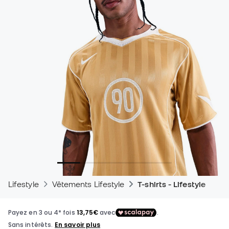
Lifestyle
Vêtements Lifestyle
T-shirts - Lifestyle