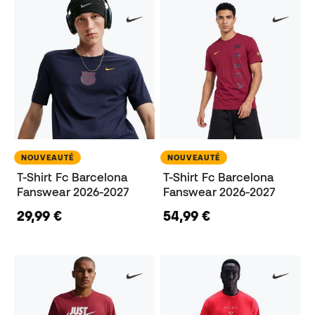
NOUVEAUTÉ
NOUVEAUTÉ
T-Shirt Fc Barcelona
T-Shirt Fc Barcelona
Fanswear 2026-2027
Fanswear 2026-2027
29,99 €
54,99 €