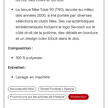
La tenue Nike Total 90 (T90), lancée au milieu
des années 2000, a été portée par diverses
sélections et clubs Nike. Ses caractéristiques
emblématiques incluent le logo Swoosh sur le
côté droit de la poitrine, des détails en bordure
et un design color block dans le dos.
Composition :
100 % polyester
Entretien :
Lavage en machine
Nouveautés Nike
Street Football Lifestyle
Promotions sur les articles de lifestyle
Promotion