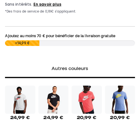
Ajoutez au moins
70 €
pour bénéficier de la livraison gratuite
0,00 €
+14,99 €
Autres couleurs
24,99 €
24,99 €
20,99 €
20,99 €