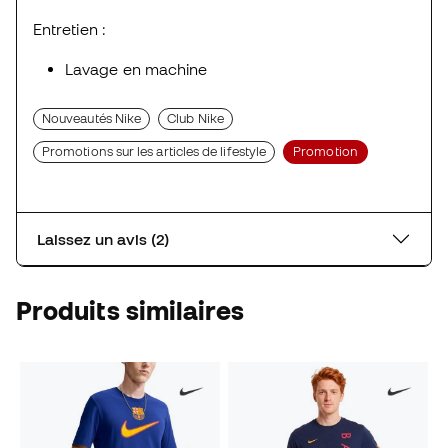
Entretien :
Lavage en machine
Nouveautés Nike
Club Nike
Promotions sur les articles de lifestyle
Promotion
Laissez un avis (2)
Produits similaires