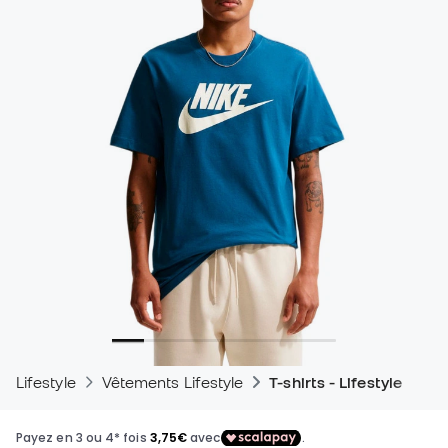
Lifestyle
Vêtements Lifestyle
T-shirts - Lifestyle