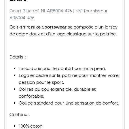
Court Blue
ref. NI_AR5004-476
| réf. fournisseur
AR5004-476
Ce
t-shirt Nike Sportswear
se compose d'un jersey
de coton doux et d'un logo classique sur la poitrine.
Détails :
Tissu doux pour le confort contre la peau.
Logo encadré sur la poitrine pour montrer votre
passion pour le sport.
Col ras du cou extensible, durable et
confortable.
Coupe standard pour une sensation de confort.
Contenu :
100% coton