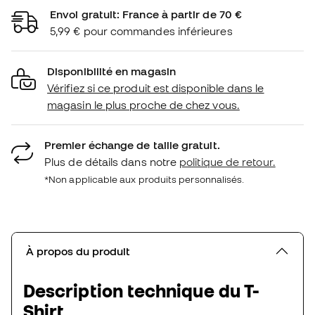
Envoi gratuit: France à partir de 70 €
5,99 € pour commandes inférieures
Disponibilité en magasin
Vérifiez si ce produit est disponible dans le
magasin le plus proche de chez vous.
Premier échange de taille gratuit.
Plus de détails dans notre
politique de retour.
*Non applicable aux produits personnalisés.
À propos du produit
Description technique du T-
Shirt