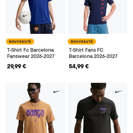
NOUVEAUTÉ
NOUVEAUTÉ
T-Shirt Fc Barcelona
T-Shirt Fans FC
Fanswear 2026-2027
Barcelona 2026-2027
29,99 €
54,99 €