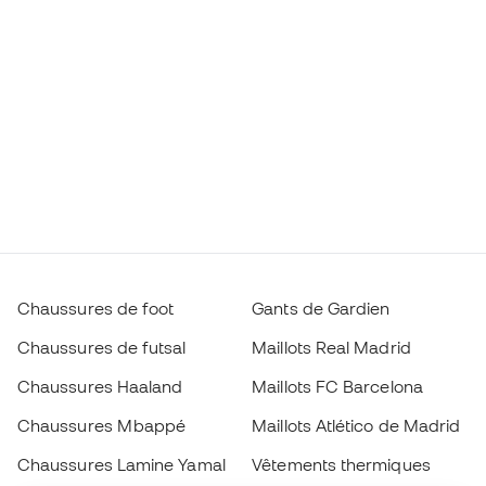
Chaussures de foot
Gants de Gardien
Chaussures de futsal
Maillots Real Madrid
Chaussures Haaland
Maillots FC Barcelona
Chaussures Mbappé
Maillots Atlético de Madrid
Chaussures Lamine Yamal
Vêtements thermiques