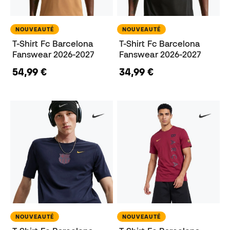
NOUVEAUTÉ
NOUVEAUTÉ
T-Shirt Fc Barcelona
T-Shirt Fc Barcelona
Fanswear 2026-2027
Fanswear 2026-2027
54,99 €
34,99 €
NOUVEAUTÉ
NOUVEAUTÉ