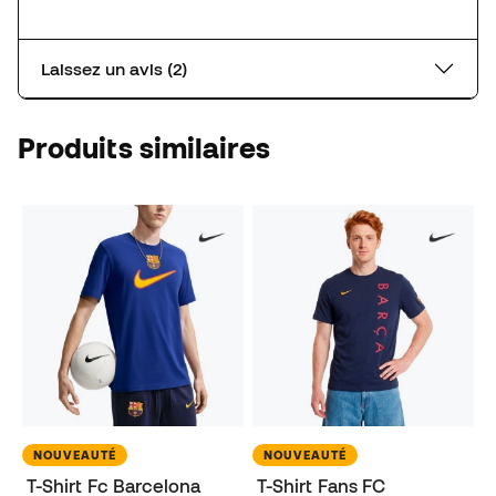
Laissez un avis (2)
Produits similaires
NOUVEAUTÉ
NOUVEAUTÉ
T-Shirt Fc Barcelona
T-Shirt Fans FC