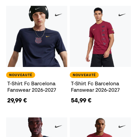
NOUVEAUTÉ
NOUVEAUTÉ
T-Shirt Fc Barcelona
T-Shirt Fc Barcelona
Fanswear 2026-2027
Fanswear 2026-2027
29,99 €
54,99 €