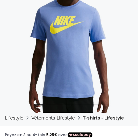
Lifestyle
Vêtements Lifestyle
T-shirts - Lifestyle