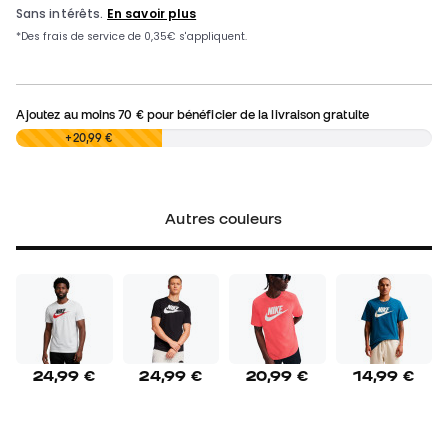
Ajoutez au moins
70 €
pour bénéficier de la livraison gratuite
0,00 €
+20,99 €
Autres couleurs
24,99 €
24,99 €
20,99 €
14,99 €