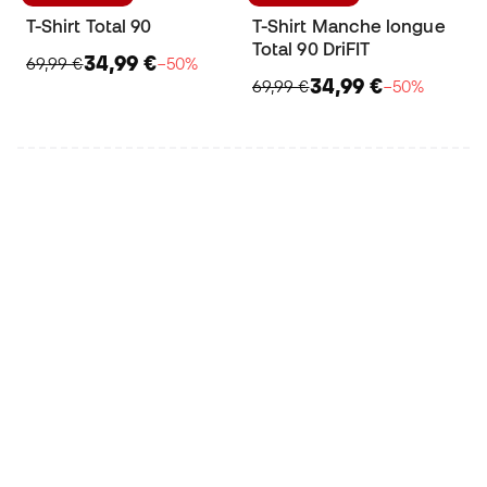
T-Shirt Total 90
T-Shirt Manche longue
Total 90 DriFIT
34,99 €
69,99 €
−50%
34,99 €
69,99 €
−50%