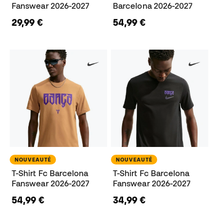
Fanswear 2026-2027
Barcelona 2026-2027
29,99 €
54,99 €
NOUVEAUTÉ
NOUVEAUTÉ
T-Shirt Fc Barcelona
T-Shirt Fc Barcelona
Fanswear 2026-2027
Fanswear 2026-2027
54,99 €
34,99 €