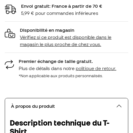
Envoi gratuit: France à partir de 70 €
5,99 € pour commandes inférieures
Disponibilité en magasin
Vérifiez si ce produit est disponible dans le
magasin le plus proche de chez vous.
Premier échange de taille gratuit.
Plus de détails dans notre
politique de retour.
*Non applicable aux produits personnalisés.
À propos du produit
Description technique du T-
Shirt