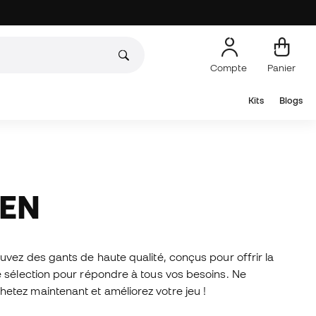
Compte
Panier
Kits
Blogs
IEN
uvez des gants de haute qualité, conçus pour offrir la
e sélection pour répondre à tous vos besoins. Ne
etez maintenant et améliorez votre jeu !