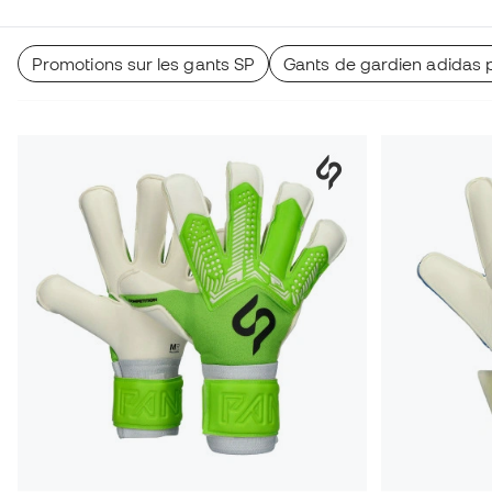
Promotions sur les gants SP
Gants de gardien adidas 