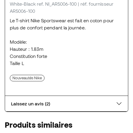
White-Black
ref. NI_AR5006-100
| réf. fournisseur
AR5006-100
Le T-shirt Nike Sportswear est fait en coton pour
plus de confort pendant la journée.
Modèle:
Hauteur : 1.83m
Constitution forte
Taille L
Nouveautés Nike
Laissez un avis (2)
Produits similaires