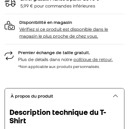
5,99 € pour commandes inférieures
Disponibilité en magasin
Vérifiez si ce produit est disponible dans le
magasin le plus proche de chez vous.
Premier échange de taille gratuit.
Plus de détails dans notre
politique de retour.
*Non applicable aux produits personnalisés.
À propos du produit
Description technique du T-
Shirt