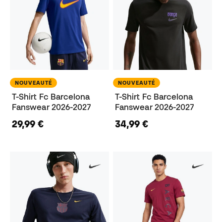
NOUVEAUTÉ
NOUVEAUTÉ
T-Shirt Fc Barcelona
T-Shirt Fc Barcelona
Fanswear 2026-2027
Fanswear 2026-2027
29,99 €
34,99 €