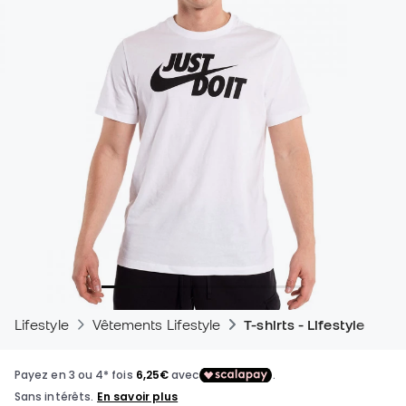
Lifestyle
Vêtements Lifestyle
T-shirts - Lifestyle