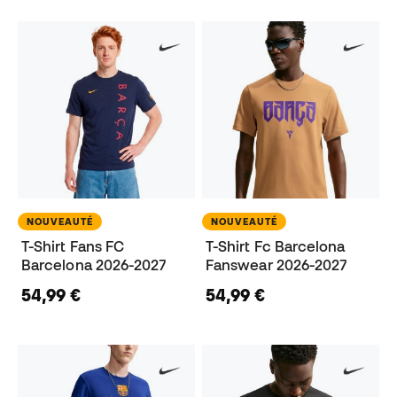
NOUVEAUTÉ
NOUVEAUTÉ
T-Shirt Fans FC
T-Shirt Fc Barcelona
Barcelona 2026-2027
Fanswear 2026-2027
54,99 €
54,99 €