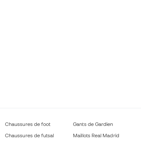
Chaussures de foot
Gants de Gardien
Chaussures de futsal
Maillots Real Madrid