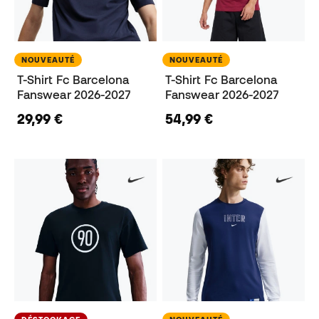
NOUVEAUTÉ
NOUVEAUTÉ
T-Shirt Fc Barcelona
T-Shirt Fc Barcelona
Fanswear 2026-2027
Fanswear 2026-2027
29,99 €
54,99 €